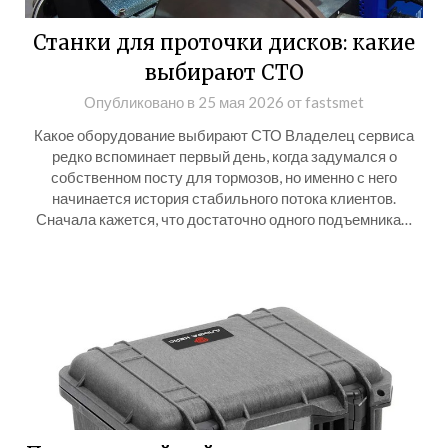
Станки для проточки дисков: какие
выбирают СТО
Опубликовано в
25 мая 2026
от
fastsmet
Какое оборудование выбирают СТО Владелец сервиса
редко вспоминает первый день, когда задумался о
собственном посту для тормозов, но именно с него
начинается история стабильного потока клиентов.
Сначала кажется, что достаточно одного подъемника…