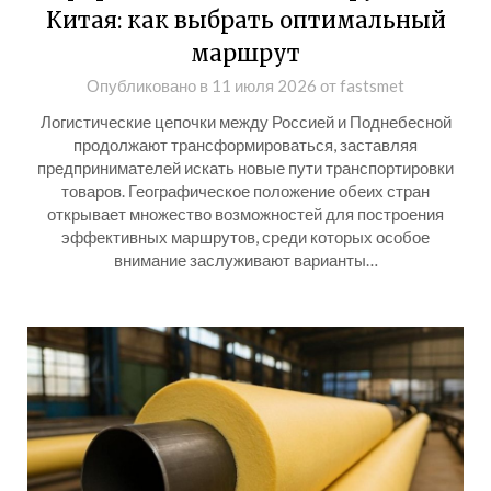
Китая: как выбрать оптимальный
маршрут
Опубликовано в
11 июля 2026
от
fastsmet
Логистические цепочки между Россией и Поднебесной
продолжают трансформироваться, заставляя
предпринимателей искать новые пути транспортировки
товаров. Географическое положение обеих стран
открывает множество возможностей для построения
эффективных маршрутов, среди которых особое
внимание заслуживают варианты…