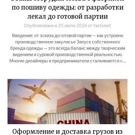
по пошиву одежды: от разработки
лекал до готовой партии
Опубликовано в
25 июля 2026
от
fastsmet
Введение: от эскиза до готовой партии — как устроено
производственное закулисье Запуск собственного
бренда одежды — это всегда баланс между творческим
видением и суровой производственной реальностью.
Многие дизайнеры и предприниматели сталкиваются с…
Оформление и доставка грузов из