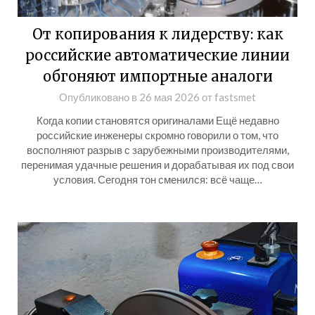
От копирования к лидерству: как
российские автоматические линии
обгоняют импортные аналоги
Опубликовано в
26 мая 2026
от
fastsmet
Когда копии становятся оригиналами Ещё недавно
российские инженеры скромно говорили о том, что
восполняют разрыв с зарубежными производителями,
перенимая удачные решения и дорабатывая их под свои
условия. Сегодня тон сменился: всё чаще…