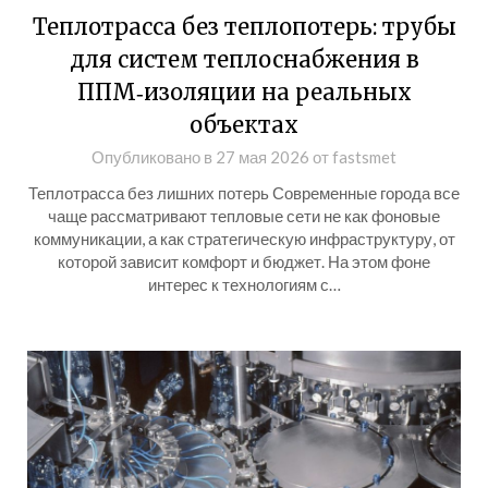
Теплотрасса без теплопотерь: трубы
для систем теплоснабжения в
ППМ‑изоляции на реальных
объектах
Опубликовано в
27 мая 2026
от
fastsmet
Теплотрасса без лишних потерь Современные города все
чаще рассматривают тепловые сети не как фоновые
коммуникации, а как стратегическую инфраструктуру, от
которой зависит комфорт и бюджет. На этом фоне
интерес к технологиям с…