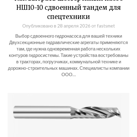
НШ10-10 сдвоенный тандем для
спецтехники
Опубликовано в
28 апреля 2026
от
fastsmet
Выбор сдвоенного гидронасоса для вашей техники
Двухсекционные гидравлические агрегаты применяются
там, где нужна одновременная работа нескольких
контуров гидросистемы. Такие устройства востребованы
в тракторах, погрузчиках, коммунальной технике и
дорожно-строительных машинах. Специалисты компании
ООО…