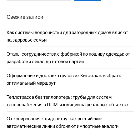
Свежие записи
Как системы водоочистки для загородных домов влияют
на здоровье семьи
Этапы сотрудничества с фабрикой по пошиву одежды: от
разработки лекал до готовой партии
Оформление и доставка грузов из Китая: как выбрать
оптимальный маршрут
Теплотрасса без теплопотерь: трубы для систем
теплоснабжения в ППМ‑изоляции на реальных объектах
От копирования к лидерству: как российские
автоматические линии обгоняют импортные аналоги