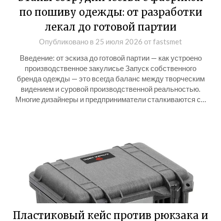
по пошиву одежды: от разработки
лекал до готовой партии
Опубликовано в
25 июля 2026
от
fastsmet
Введение: от эскиза до готовой партии — как устроено
производственное закулисье Запуск собственного
бренда одежды — это всегда баланс между творческим
видением и суровой производственной реальностью.
Многие дизайнеры и предприниматели сталкиваются с…
Пластиковый кейс против рюкзака и