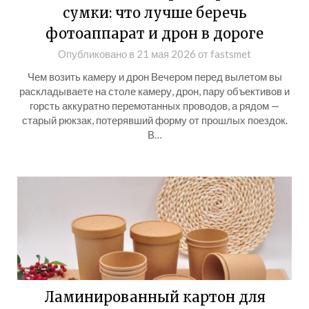
сумки: что лучше беречь
фотоаппарат и дрон в дороге
Опубликовано в
21 мая 2026
от
fastsmet
Чем возить камеру и дрон Вечером перед вылетом вы
раскладываете на столе камеру, дрон, пару объективов и
горсть аккуратно перемотанных проводов, а рядом —
старый рюкзак, потерявший форму от прошлых поездок.
В…
Ламинированный картон для