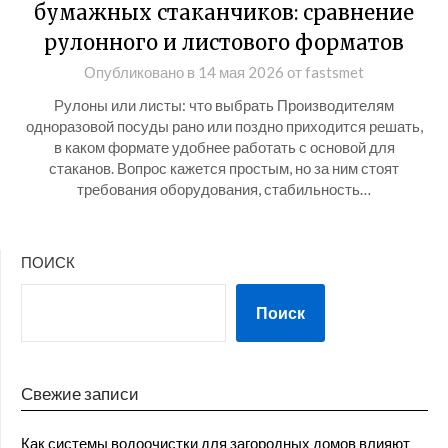
бумажных стаканчиков: сравнение
рулонного и листового форматов
Опубликовано в
14 мая 2026
от
fastsmet
Рулоны или листы: что выбрать Производителям
одноразовой посуды рано или поздно приходится решать,
в каком формате удобнее работать с основой для
стаканов. Вопрос кажется простым, но за ним стоят
требования оборудования, стабильность…
ПОИСК
Поиск
Свежие записи
Как системы водоочистки для загородных домов влияют