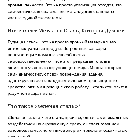
промышленности. Это не просто утилизация отходов, это
симбиотическая система, где металлургия становится
частью единой экосистемы.
Интеллект Металла: Сталь, Которая Думает
Будущая сталь – это не просто прочный материал, это
интеллектуальный продукт. Встроенные сенсоры,
наночастицы с памятью, способность к
самовосстановлению – все это превращает сталь в
активного участника окружающего мира. Мосты, которые
сами диагностируют свои повреждения, здания,
адаптирующиеся к погодным условиям, транспортные
средства, оптимизирующие свою работу – сталь становится
разумной и адаптивной.
Что такое «зеленая сталь»?
«Зеленая сталь» – это сталь, произведенная с минимальным
воздействием на окружающую среду, с использованием
возобновляемых источников энергии и экологически чистых
технологий.