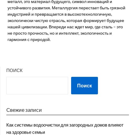
металл, это материал будущего, символ инноваций и
устойчивого развития. Металлургия перестает быть грязной
индустрией и превращается в высокотехнологичную,
экологически чистую отрасль, которая формирует будущее
нашей цивилизации. Впереди нас ждет мир, где сталь – это
не просто прочность, но и интеллект, экологичность и
гармония с природой.
ПОИСК
Поиск
Свежие записи
Как системы водоочистки для загородных домов влияют
на здоровье семьи