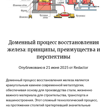
Доменный процесс восстановления
железа: принципы, преимущества и
перспективы
Опубликовано в
21 июня 2025
от
Redactor
Доменный процесс восстановления железа является
краеугольным камнем современной металлургии,
обеспечивая основу для производства стали, жизненно
важного материала для строительства, транспорта и
машиностроения. Этот сложный технологический процесс,
на протяжении столетий претерпевший значительные