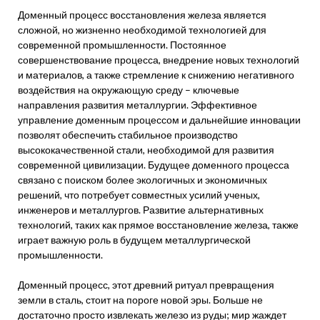
Доменный процесс восстановления железа является
сложной, но жизненно необходимой технологией для
современной промышленности. Постоянное
совершенствование процесса, внедрение новых технологий
и материалов, а также стремление к снижению негативного
воздействия на окружающую среду – ключевые
направления развития металлургии. Эффективное
управление доменным процессом и дальнейшие инновации
позволят обеспечить стабильное производство
высококачественной стали, необходимой для развития
современной цивилизации. Будущее доменного процесса
связано с поиском более экологичных и экономичных
решений, что потребует совместных усилий ученых,
инженеров и металлургов. Развитие альтернативных
технологий, таких как прямое восстановление железа, также
играет важную роль в будущем металлургической
промышленности.
Доменный процесс, этот древний ритуал превращения
земли в сталь, стоит на пороге новой эры. Больше не
достаточно просто извлекать железо из руды; мир жаждет