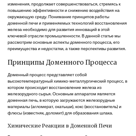
изменения, продолжает совершенствоваться, стремясь к
повышению эффективности и снижению воздействия на
окружающую среду. Понимание принципов работы
доменной печи и применяемых технологий восстановления
железа необходимо для развития инноваций в этой
ключевой отрасли промышленности. В данной статье мы
рассмотрим основные аспекты доменного процесса, его
преимущества и недостатки, а также перспективы развития.
Принципы Доменного Процесса
Доменный процесс представляет собой
высокотемпературный химико-металлургический процесс, в
котором происходит восстановление железа из
железорудного сырья. Основным аппаратом является
доменная печь, в которую загружаются железорудные
материалы (агломерат, окатыши), кокс (восстановитель) и
флюсы (известняк, доломит) для образования шлака.
Химические Реакции в Доменной Печи