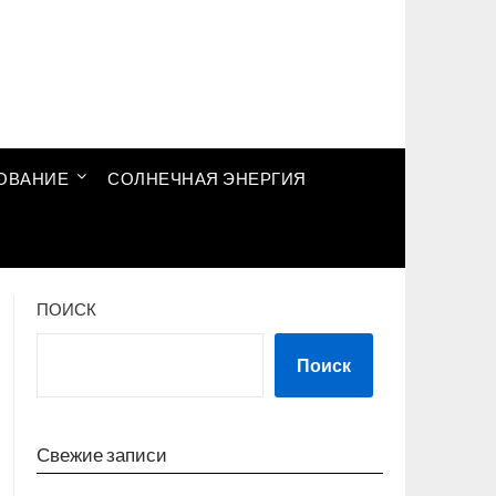
ОВАНИЕ
СОЛНЕЧНАЯ ЭНЕРГИЯ
ПОИСК
Поиск
Свежие записи