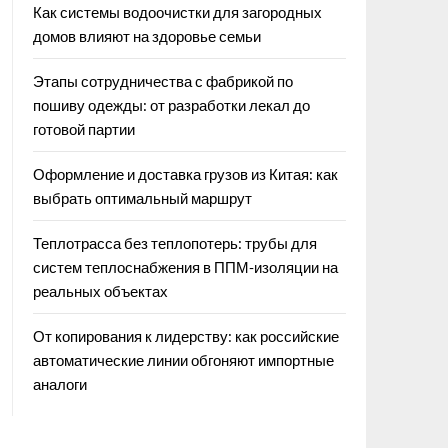
Как системы водоочистки для загородных
домов влияют на здоровье семьи
Этапы сотрудничества с фабрикой по
пошиву одежды: от разработки лекал до
готовой партии
Оформление и доставка грузов из Китая: как
выбрать оптимальный маршрут
Теплотрасса без теплопотерь: трубы для
систем теплоснабжения в ППМ‑изоляции на
реальных объектах
От копирования к лидерству: как российские
автоматические линии обгоняют импортные
аналоги