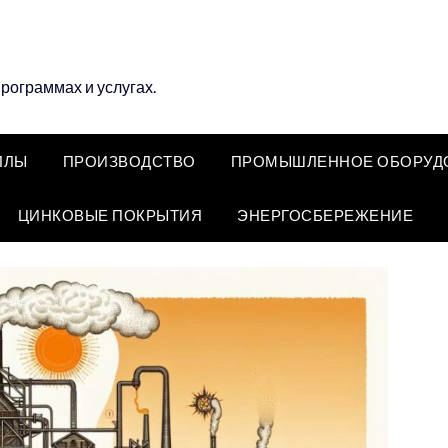
программах и услугах.
ЛЛЫ
ПРОИЗВОДСТВО
ПРОМЫШЛЕННОЕ ОБОРУД
ЦИНКОВЫЕ ПОКРЫТИЯ
ЭНЕРГОСБЕРЕЖЕНИЕ