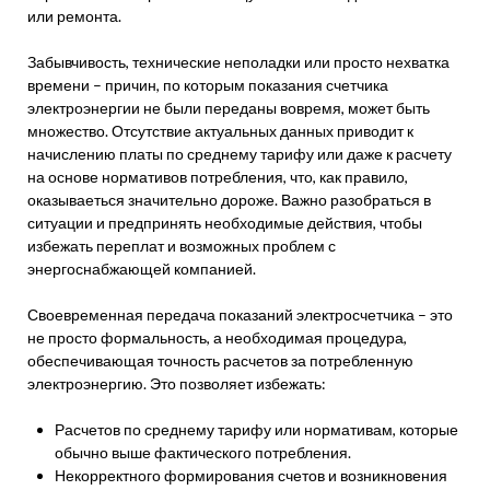
или ремонта.
Забывчивость, технические неполадки или просто нехватка
времени – причин, по которым показания счетчика
электроэнергии не были переданы вовремя, может быть
множество. Отсутствие актуальных данных приводит к
начислению платы по среднему тарифу или даже к расчету
на основе нормативов потребления, что, как правило,
оказываеться значительно дороже. Важно разобраться в
ситуации и предпринять необходимые действия, чтобы
избежать переплат и возможных проблем с
энергоснабжающей компанией.
Своевременная передача показаний электросчетчика – это
не просто формальность, а необходимая процедура,
обеспечивающая точность расчетов за потребленную
электроэнергию. Это позволяет избежать:
Расчетов по среднему тарифу или нормативам, которые
обычно выше фактического потребления.
Некорректного формирования счетов и возникновения