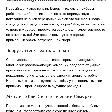
Первый шаг – анализ улик. Вспомните, какие приборы
работали наиболее интенсивно в тот период, когда
показания не были переданы? Был ли это пик жары, когда
кондиционер трудился не покладая рук? Или, может быть, вы
устроили марафон просмотра сериалов, и телевизор просто
не выключался? Эти детали помогут вам оценить
примерный объем потребленной энергии.
Вооружитесь Технологиями
Современные технологии – ваши верные помощники.
Многие энергоснабжающие компании предлагают умные
приложения, которые не только позволяют передавать
показания, но и отслеживать статистику энергопотребления.
Используйте эти инструменты, чтобы лучше понимать свои
привычки и прогнозировать будущие расходы.
Мыслите Как Энергетический Самурай
Превентивные меры – лучший способ избежать проблем в
будущем. Разработайте свою собственную систему