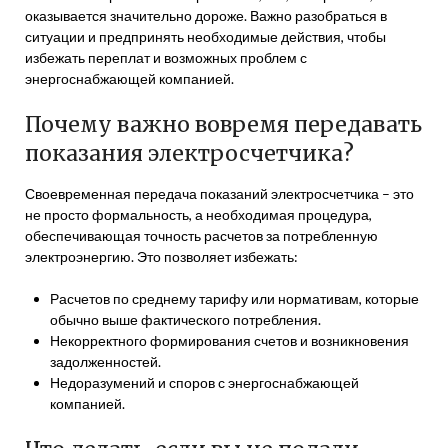
оказывается значительно дороже. Важно разобраться в
ситуации и предпринять необходимые действия, чтобы
избежать переплат и возможных проблем с
энергоснабжающей компанией.
Почему важно вовремя передавать
показания электросчетчика?
Своевременная передача показаний электросчетчика – это
не просто формальность, а необходимая процедура,
обеспечивающая точность расчетов за потребленную
электроэнергию. Это позволяет избежать:
Расчетов по среднему тарифу или нормативам, которые
обычно выше фактического потребления.
Некорректного формирования счетов и возникновения
задолженностей.
Недоразумений и споров с энергоснабжающей
компанией.