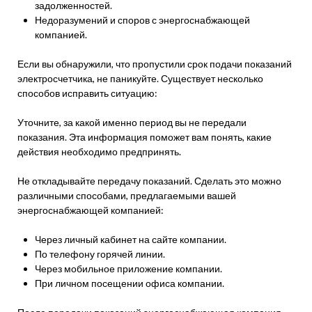
задолженностей.
Недоразумений и споров с энергоснабжающей
компанией.
Если вы обнаружили, что пропустили срок подачи показаний
электросчетчика, не паникуйте. Существует несколько
способов исправить ситуацию:
Уточните, за какой именно период вы не передали
показания. Эта информация поможет вам понять, какие
действия необходимо предпринять.
Не откладывайте передачу показаний. Сделать это можно
различными способами, предлагаемыми вашей
энергоснабжающей компанией:
Через личный кабинет на сайте компании.
По телефону горячей линии.
Через мобильное приложение компании.
При личном посещении офиса компании.