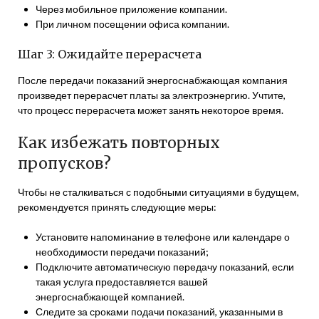
Через мобильное приложение компании.
При личном посещении офиса компании.
Шаг 3: Ожидайте перерасчета
После передачи показаний энергоснабжающая компания
произведет перерасчет платы за электроэнергию. Учтите,
что процесс перерасчета может занять некоторое время.
Как избежать повторных
пропусков?
Чтобы не сталкиваться с подобными ситуациями в будущем,
рекомендуется принять следующие меры:
Установите напоминание в телефоне или календаре о
необходимости передачи показаний;
Подключите автоматическую передачу показаний, если
такая услуга предоставляется вашей
энергоснабжающей компанией.
Следите за сроками подачи показаний, указанными в