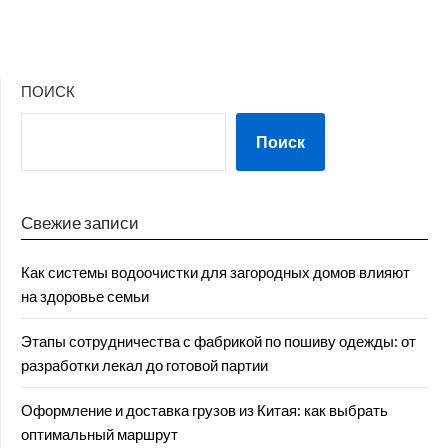
ПОИСК
Поиск
Свежие записи
Как системы водоочистки для загородных домов влияют
на здоровье семьи
Этапы сотрудничества с фабрикой по пошиву одежды: от
разработки лекал до готовой партии
Оформление и доставка грузов из Китая: как выбрать
оптимальный маршрут