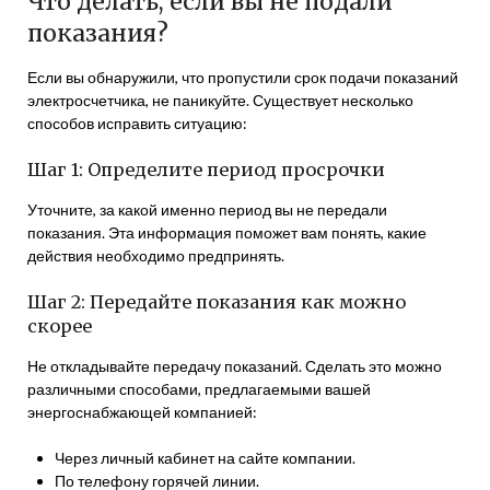
Что делать, если вы не подали
показания?
Если вы обнаружили, что пропустили срок подачи показаний
электросчетчика, не паникуйте. Существует несколько
способов исправить ситуацию:
Шаг 1: Определите период просрочки
Уточните, за какой именно период вы не передали
показания. Эта информация поможет вам понять, какие
действия необходимо предпринять.
Шаг 2: Передайте показания как можно
скорее
Не откладывайте передачу показаний. Сделать это можно
различными способами, предлагаемыми вашей
энергоснабжающей компанией:
Через личный кабинет на сайте компании.
По телефону горячей линии.