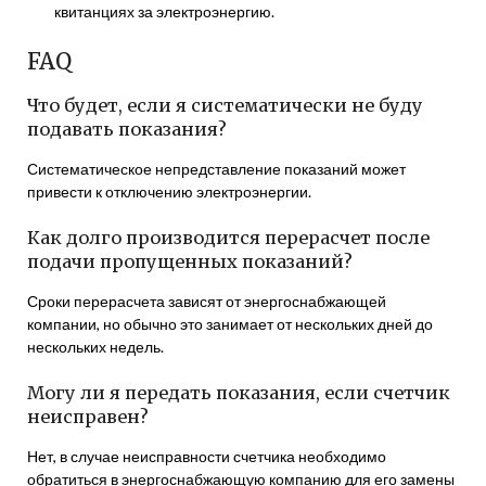
квитанциях за электроэнергию.
FAQ
Что будет, если я систематически не буду
подавать показания?
Систематическое непредставление показаний может
привести к отключению электроэнергии.
Как долго производится перерасчет после
подачи пропущенных показаний?
Сроки перерасчета зависят от энергоснабжающей
компании, но обычно это занимает от нескольких дней до
нескольких недель.
Могу ли я передать показания, если счетчик
неисправен?
Нет, в случае неисправности счетчика необходимо
обратиться в энергоснабжающую компанию для его замены