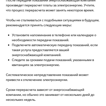
После передачи показаний энергоснабжающая компания
произведет перерасчет платы за электроэнергию. Учтите,
что процесс перерасчета может занять некоторое время.
Чтобы не сталкиваться с подобными ситуациями в будущем,
рекомендуется принять следующие меры:
Установите напоминание в телефоне или календаре о
необходимости передачи показаний.
Подключите автоматическую передачу показаний, если
такая услуга предоставляется вашей
энергоснабжающей компанией.
Следите за сроками подачи показаний, указанными в
квитанциях за электроэнергию.
Систематическое непредставление показаний может
привести к отключению электроэнергии.
Сроки перерасчета зависят от энергоснабжающей
компании, но обычно это занимает от нескольких дней до
нескольких недель.