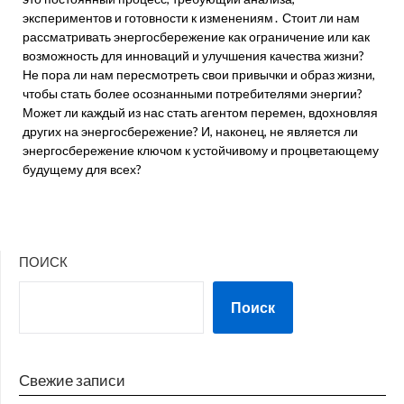
экспериментов и готовности к изменениям․ Стоит ли нам
рассматривать энергосбережение как ограничение или как
возможность для инноваций и улучшения качества жизни?
Не пора ли нам пересмотреть свои привычки и образ жизни,
чтобы стать более осознанными потребителями энергии?
Может ли каждый из нас стать агентом перемен, вдохновляя
других на энергосбережение? И, наконец, не является ли
энергосбережение ключом к устойчивому и процветающему
будущему для всех?
ПОИСК
Поиск
Свежие записи