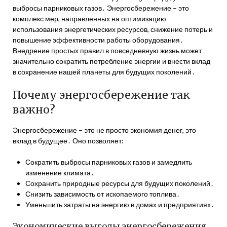
выбросы парниковых газов․ Энергосбережение – это
комплекс мер, направленных на оптимизацию
использования энергетических ресурсов, снижение потерь и
повышение эффективности работы оборудования․
Внедрение простых правил в повседневную жизнь может
значительно сократить потребление энергии и внести вклад
в сохранение нашей планеты для будущих поколений․
Почему энергосбережение так
важно?
Энергосбережение – это не просто экономия денег, это
вклад в будущее․ Оно позволяет:
Сократить выбросы парниковых газов и замедлить
изменение климата․
Сохранить природные ресурсы для будущих поколений․
Снизить зависимость от ископаемого топлива․
Уменьшить затраты на энергию в домах и предприятиях․
Экономические выгоды энергосбережения