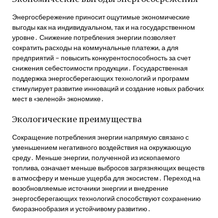
Энергосбережение приносит ощутимые экономические
выгоды как на индивидуальном, так и на государственном
уровне․ Снижение потребления энергии позволяет
сократить расходы на коммунальные платежи, а для
предприятий – повысить конкурентоспособность за счет
снижения себестоимости продукции․ Государственная
поддержка энергосберегающих технологий и программ
стимулирует развитие инноваций и создание новых рабочих
мест в «зеленой» экономике․
Экологические преимущества
Сокращение потребления энергии напрямую связано с
уменьшением негативного воздействия на окружающую
среду․ Меньше энергии, полученной из ископаемого
топлива, означает меньше выбросов загрязняющих веществ
в атмосферу и меньше ущерба для экосистем․ Переход на
возобновляемые источники энергии и внедрение
энергосберегающих технологий способствуют сохранению
биоразнообразия и устойчивому развитию․