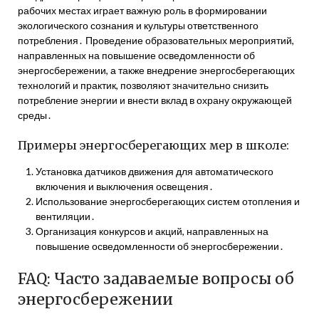
рабочих местах играет важную роль в формировании
экологического сознания и культуры ответственного
потребления․ Проведение образовательных мероприятий,
направленных на повышение осведомленности об
энергосбережении, а также внедрение энергосберегающих
технологий и практик, позволяют значительно снизить
потребление энергии и внести вклад в охрану окружающей
среды․
Примеры энергосберегающих мер в школе:
Установка датчиков движения для автоматического
включения и выключения освещения․
Использование энергосберегающих систем отопления и
вентиляции․
Организация конкурсов и акций, направленных на
повышение осведомленности об энергосбережении․
FAQ: Часто задаваемые вопросы об
энергосбережении