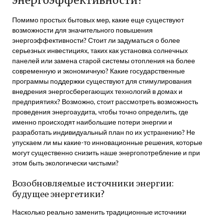
энергоэффективности?
Помимо простых бытовых мер, какие еще существуют
возможности для значительного повышения
энергоэффективности? Стоит ли задуматься о более
серьезных инвестициях, таких как установка солнечных
панелей или замена старой системы отопления на более
современную и экономичную? Какие государственные
программы поддержки существуют для стимулирования
внедрения энергосберегающих технологий в домах и
предприятиях? Возможно, стоит рассмотреть возможность
проведения энергоаудита, чтобы точно определить, где
именно происходят наибольшие потери энергии и
разработать индивидуальный план по их устранению? Не
упускаем ли мы какие-то инновационные решения, которые
могут существенно снизить наше энергопотребление и при
этом быть экологически чистыми?
Возобновляемые источники энергии:
будущее энергетики?
Насколько реально заменить традиционные источники