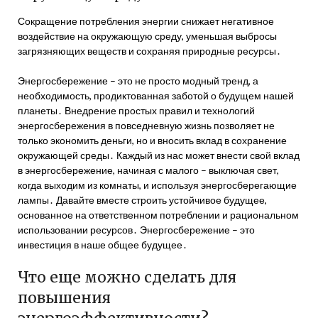
Сокращение потребления энергии снижает негативное
воздействие на окружающую среду, уменьшая выбросы
загрязняющих веществ и сохраняя природные ресурсы․
Энергосбережение – это не просто модный тренд, а
необходимость, продиктованная заботой о будущем нашей
планеты․ Внедрение простых правил и технологий
энергосбережения в повседневную жизнь позволяет не
только экономить деньги, но и вносить вклад в сохранение
окружающей среды․ Каждый из нас может внести свой вклад
в энергосбережение, начиная с малого – выключая свет,
когда выходим из комнаты, и используя энергосберегающие
лампы․ Давайте вместе строить устойчивое будущее,
основанное на ответственном потреблении и рациональном
использовании ресурсов․ Энергосбережение – это
инвестиция в наше общее будущее․
Что еще можно сделать для
повышения