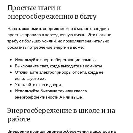
Простые шаги к
энергосбережению в быту
Начать экономить энергию можно с малого, внедрив
простые правила в повседневную жизнь․ Эти шаги не
требуют больших усилий, но позволяют значительно
сократить потребление энергии в доме:
Используйте энергосберегающие лампы․
Выключайте свет, когда выходите из комнаты․
Отключайте электроприборы от сети, когда не
используете их․
Утепляйте окна и двери․
Используйте бытовую технику класса
энергоэффективности A или выше․
Энергосбережение в школе и на
работе
Внедрение принципов энергосбережения в школах и на