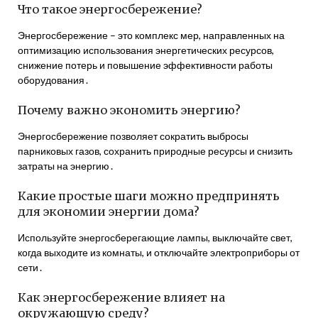
Что такое энергосбережение?
Энергосбережение – это комплекс мер, направленных на
оптимизацию использования энергетических ресурсов,
снижение потерь и повышение эффективности работы
оборудования․
Почему важно экономить энергию?
Энергосбережение позволяет сократить выбросы
парниковых газов, сохранить природные ресурсы и снизить
затраты на энергию․
Какие простые шаги можно предпринять
для экономии энергии дома?
Используйте энергосберегающие лампы, выключайте свет,
когда выходите из комнаты, и отключайте электроприборы от
сети․
Как энергосбережение влияет на
окружающую среду?