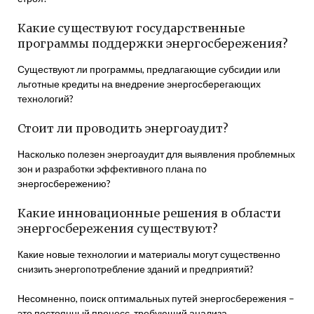
Какие существуют государственные
программы поддержки энергосбережения?
Существуют ли программы, предлагающие субсидии или
льготные кредиты на внедрение энергосберегающих
технологий?
Стоит ли проводить энергоаудит?
Насколько полезен энергоаудит для выявления проблемных
зон и разработки эффективного плана по
энергосбережению?
Какие инновационные решения в области
энергосбережения существуют?
Какие новые технологии и материалы могут существенно
снизить энергопотребление зданий и предприятий?
Несомненно, поиск оптимальных путей энергосбережения –
это постоянный процесс, требующий анализа,