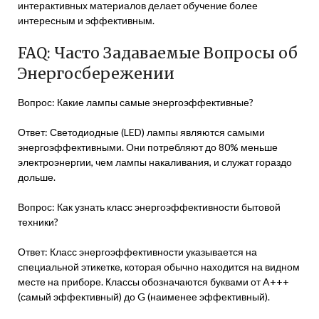
интерактивных материалов делает обучение более
интересным и эффективным.
FAQ: Часто Задаваемые Вопросы об
Энергосбережении
Вопрос: Какие лампы самые энергоэффективные?
Ответ: Светодиодные (LED) лампы являются самыми
энергоэффективными. Они потребляют до 80% меньше
электроэнергии, чем лампы накаливания, и служат гораздо
дольше.
Вопрос: Как узнать класс энергоэффективности бытовой
техники?
Ответ: Класс энергоэффективности указывается на
специальной этикетке, которая обычно находится на видном
месте на приборе. Классы обозначаются буквами от A+++
(самый эффективный) до G (наименее эффективный).