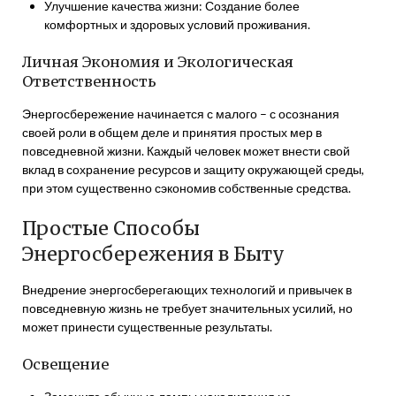
Улучшение качества жизни: Создание более
комфортных и здоровых условий проживания.
Личная Экономия и Экологическая
Ответственность
Энергосбережение начинается с малого – с осознания
своей роли в общем деле и принятия простых мер в
повседневной жизни. Каждый человек может внести свой
вклад в сохранение ресурсов и защиту окружающей среды,
при этом существенно сэкономив собственные средства.
Простые Способы
Энергосбережения в Быту
Внедрение энергосберегающих технологий и привычек в
повседневную жизнь не требует значительных усилий, но
может принести существенные результаты.
Освещение