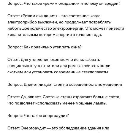
Вопрос: Что такое «режим ожидания» и почему он вреден?
Ответ: «Режим ожидания» – это состояние, когда
электроприбор выключен, но продолжает потреблять
небольшое количество электроэнергии. Это может привести
к значительным потерям энергии в течение года.
Вопрос: Как правильно утеплить окна?
Ответ: Для утепления окон можно использовать
специальные уплотнители для рам, заклеивать щели
скотчем или установить современные стеклопакеты.
Вопрос: Влияет ли цвет стен на освещенность помещения?
Ответ: Да, влияет. Светлые стены отражают больше света,
что позволяет использовать менее мощные лампы.
Вопрос: Что такое энергоаудит?
Ответ: Энергоаудит ― это обследование здания или