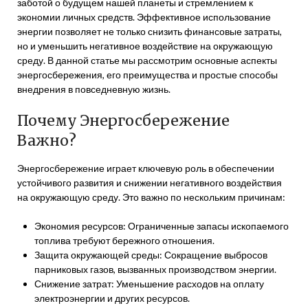
заботой о будущем нашей планеты и стремлением к
экономии личных средств. Эффективное использование
энергии позволяет не только снизить финансовые затраты,
но и уменьшить негативное воздействие на окружающую
среду. В данной статье мы рассмотрим основные аспекты
энергосбережения, его преимущества и простые способы
внедрения в повседневную жизнь.
Почему Энергосбережение
Важно?
Энергосбережение играет ключевую роль в обеспечении
устойчивого развития и снижении негативного воздействия
на окружающую среду. Это важно по нескольким причинам:
Экономия ресурсов: Ограниченные запасы ископаемого
топлива требуют бережного отношения.
Защита окружающей среды: Сокращение выбросов
парниковых газов, вызванных производством энергии.
Снижение затрат: Уменьшение расходов на оплату
электроэнергии и других ресурсов.