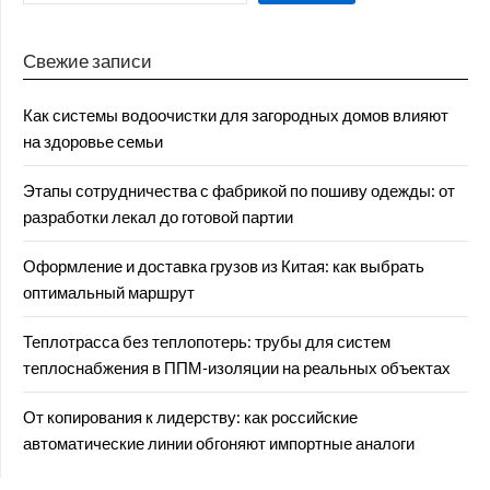
Свежие записи
Как системы водоочистки для загородных домов влияют
на здоровье семьи
Этапы сотрудничества с фабрикой по пошиву одежды: от
разработки лекал до готовой партии
Оформление и доставка грузов из Китая: как выбрать
оптимальный маршрут
Теплотрасса без теплопотерь: трубы для систем
теплоснабжения в ППМ‑изоляции на реальных объектах
От копирования к лидерству: как российские
автоматические линии обгоняют импортные аналоги