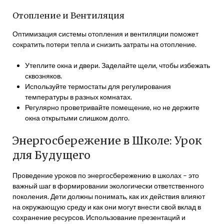
Отопление и Вентиляция
Оптимизация системы отопления и вентиляции поможет
сократить потери тепла и снизить затраты на отопление.
Утеплите окна и двери. Заделайте щели, чтобы избежать
сквозняков.
Используйте термостаты для регулирования
температуры в разных комнатах.
Регулярно проветривайте помещение, но не держите
окна открытыми слишком долго.
Энергосбережение в Школе: Урок
для Будущего
Проведение уроков по энергосбережению в школах – это
важный шаг в формировании экологически ответственного
поколения. Дети должны понимать, как их действия влияют
на окружающую среду и как они могут внести свой вклад в
сохранение ресурсов. Использование презентаций и