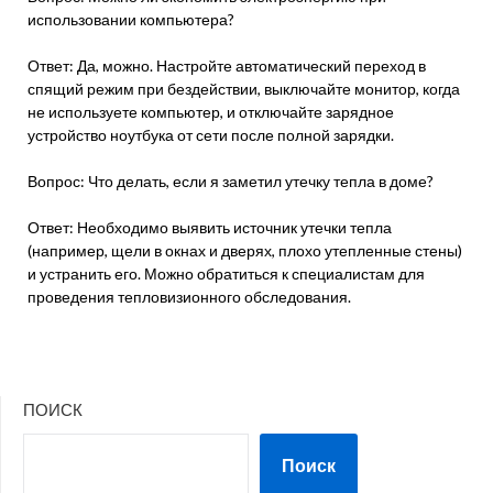
использовании компьютера?
Ответ: Да, можно. Настройте автоматический переход в
спящий режим при бездействии, выключайте монитор, когда
не используете компьютер, и отключайте зарядное
устройство ноутбука от сети после полной зарядки.
Вопрос: Что делать, если я заметил утечку тепла в доме?
Ответ: Необходимо выявить источник утечки тепла
(например, щели в окнах и дверях, плохо утепленные стены)
и устранить его. Можно обратиться к специалистам для
проведения тепловизионного обследования.
ПОИСК
Поиск