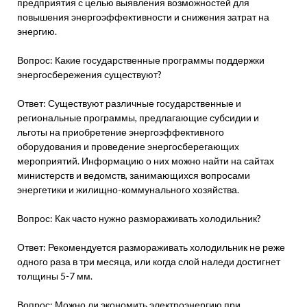
предприятия с целью выявления возможностей для
повышения энергоэффективности и снижения затрат на
энергию.
Вопрос: Какие государственные программы поддержки
энергосбережения существуют?
Ответ: Существуют различные государственные и
региональные программы, предлагающие субсидии и
льготы на приобретение энергоэффективного
оборудования и проведение энергосберегающих
мероприятий. Информацию о них можно найти на сайтах
министерств и ведомств, занимающихся вопросами
энергетики и жилищно-коммунального хозяйства.
Вопрос: Как часто нужно размораживать холодильник?
Ответ: Рекомендуется размораживать холодильник не реже
одного раза в три месяца, или когда слой наледи достигнет
толщины 5-7 мм.
Вопрос: Можно ли экономить электроэнергию при