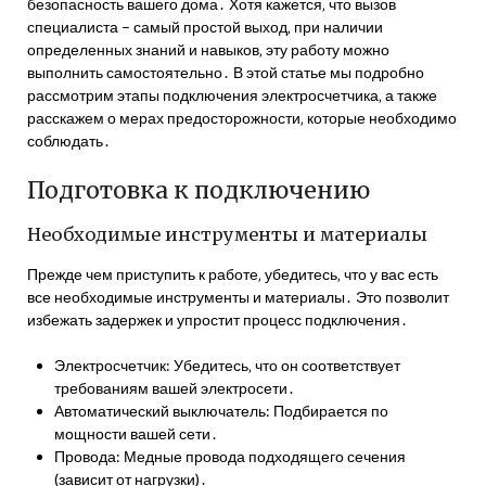
безопасность вашего дома․ Хотя кажется‚ что вызов
специалиста – самый простой выход‚ при наличии
определенных знаний и навыков‚ эту работу можно
выполнить самостоятельно․ В этой статье мы подробно
рассмотрим этапы подключения электросчетчика‚ а также
расскажем о мерах предосторожности‚ которые необходимо
соблюдать․
Подготовка к подключению
Необходимые инструменты и материалы
Прежде чем приступить к работе‚ убедитесь‚ что у вас есть
все необходимые инструменты и материалы․ Это позволит
избежать задержек и упростит процесс подключения․
Электросчетчик: Убедитесь‚ что он соответствует
требованиям вашей электросети․
Автоматический выключатель: Подбирается по
мощности вашей сети․
Провода: Медные провода подходящего сечения
(зависит от нагрузки)․