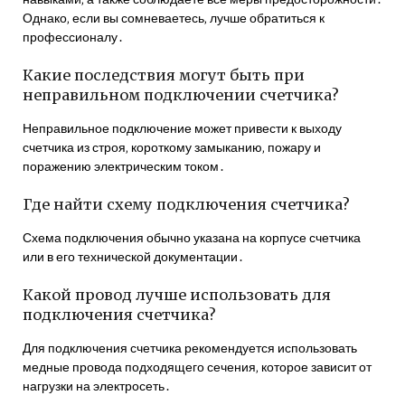
Однако‚ если вы сомневаетесь‚ лучше обратиться к
профессионалу․
Какие последствия могут быть при
неправильном подключении счетчика?
Неправильное подключение может привести к выходу
счетчика из строя‚ короткому замыканию‚ пожару и
поражению электрическим током․
Где найти схему подключения счетчика?
Схема подключения обычно указана на корпусе счетчика
или в его технической документации․
Какой провод лучше использовать для
подключения счетчика?
Для подключения счетчика рекомендуется использовать
медные провода подходящего сечения‚ которое зависит от
нагрузки на электросеть․