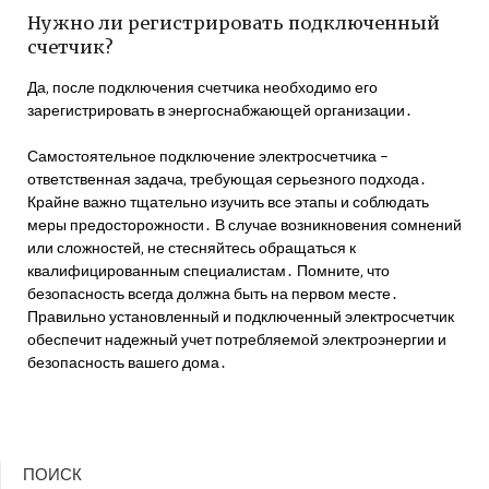
Нужно ли регистрировать подключенный
счетчик?
Да‚ после подключения счетчика необходимо его
зарегистрировать в энергоснабжающей организации․
Самостоятельное подключение электросчетчика –
ответственная задача‚ требующая серьезного подхода․
Крайне важно тщательно изучить все этапы и соблюдать
меры предосторожности․ В случае возникновения сомнений
или сложностей‚ не стесняйтесь обращаться к
квалифицированным специалистам․ Помните‚ что
безопасность всегда должна быть на первом месте․
Правильно установленный и подключенный электросчетчик
обеспечит надежный учет потребляемой электроэнергии и
безопасность вашего дома․
ПОИСК