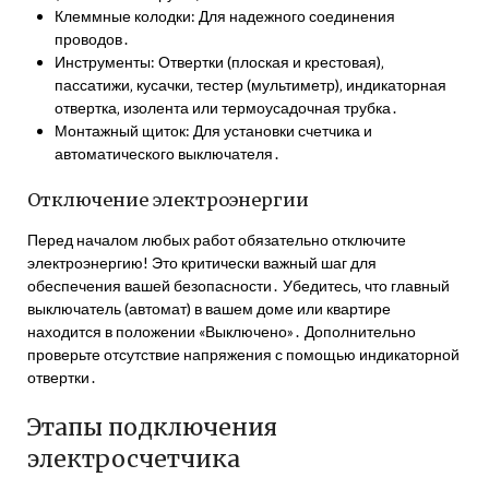
Клеммные колодки: Для надежного соединения
проводов․
Инструменты: Отвертки (плоская и крестовая)‚
пассатижи‚ кусачки‚ тестер (мультиметр)‚ индикаторная
отвертка‚ изолента или термоусадочная трубка․
Монтажный щиток: Для установки счетчика и
автоматического выключателя․
Отключение электроэнергии
Перед началом любых работ обязательно отключите
электроэнергию! Это критически важный шаг для
обеспечения вашей безопасности․ Убедитесь‚ что главный
выключатель (автомат) в вашем доме или квартире
находится в положении «Выключено»․ Дополнительно
проверьте отсутствие напряжения с помощью индикаторной
отвертки․
Этапы подключения
электросчетчика