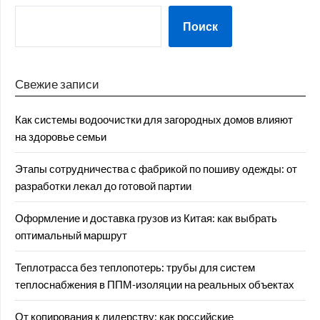
Поиск
Свежие записи
Как системы водоочистки для загородных домов влияют
на здоровье семьи
Этапы сотрудничества с фабрикой по пошиву одежды: от
разработки лекал до готовой партии
Оформление и доставка грузов из Китая: как выбрать
оптимальный маршрут
Теплотрасса без теплопотерь: трубы для систем
теплоснабжения в ППМ‑изоляции на реальных объектах
От копирования к лидерству: как российские