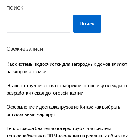
ПОИСК
Поиск
Свежие записи
Как системы водоочистки для загородных домов влияют
на здоровье семьи
Этапы сотрудничества с фабрикой по пошиву одежды: от
разработки лекал до готовой партии
Оформление и доставка грузов из Китая: как выбрать
оптимальный маршрут
Теплотрасса без теплопотерь: трубы для систем
теплоснабжения в ППМ‑изоляции на реальных объектах