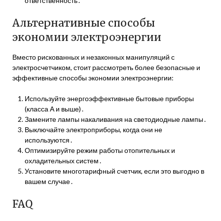
ответственность․
Альтернативные способы
экономии электроэнергии
Вместо рискованных и незаконных манипуляций с
электросчетчиком, стоит рассмотреть более безопасные и
эффективные способы экономии электроэнергии:
Используйте энергоэффективные бытовые приборы
(класса А и выше)․
Замените лампы накаливания на светодиодные лампы․
Выключайте электроприборы, когда они не
используются․
Оптимизируйте режим работы отопительных и
охладительных систем․
Установите многотарифный счетчик, если это выгодно в
вашем случае․
FAQ