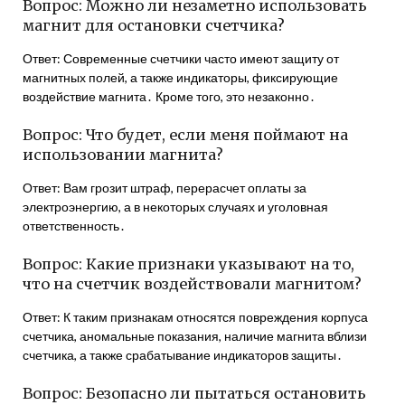
Вопрос: Можно ли незаметно использовать
магнит для остановки счетчика?
Ответ: Современные счетчики часто имеют защиту от
магнитных полей, а также индикаторы, фиксирующие
воздействие магнита․ Кроме того, это незаконно․
Вопрос: Что будет, если меня поймают на
использовании магнита?
Ответ: Вам грозит штраф, перерасчет оплаты за
электроэнергию, а в некоторых случаях и уголовная
ответственность․
Вопрос: Какие признаки указывают на то,
что на счетчик воздействовали магнитом?
Ответ: К таким признакам относятся повреждения корпуса
счетчика, аномальные показания, наличие магнита вблизи
счетчика, а также срабатывание индикаторов защиты․
Вопрос: Безопасно ли пытаться остановить