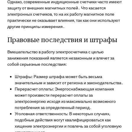
Однако, современные индукционные счетчики часто имеют
защиту от внешних магнитных полей․ Что касается
электронных счетчиков, то на их работу магнитное поле
практически не оказывает влияния, так как они используют
другие принципы измерения․
Правовые последствия и штрафы
Вмешательство в работу электросчетчика с целью
занижения показаний является незаконным и влечет за
собой серьезные последствия:
Штрафы: Размер штрафа может быть весьма
значительным и зависит от региона и законодательства․
Перерасчет оплаты: Энергоснабжающая компания
может произвести перерасчет оплаты за
электроэнергию исходя из максимально возможного
потребления за определенный период․
Уголовная ответственность: В некоторых случаях,
подобные действия могут квалифицироваться как
хищение электроэнергии и повлечь за собой уголовную