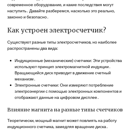
современное оборудование, и какие последствия могут
наступить․ Давайте разберемся, насколько это реально,
законно и безопасно․
Как устроен электросчетчик?
Существуют разные типы электросчетчиков, но наиболее
распространены два вида:
Индукционные (механические) счетчики: Эти устройства
используют принцип электромагнитной индукции․
Вращающийся диск приводит в движение счетный
механизм․
Электронные счетчики: Они измеряют потребление
электроэнергии с помощью электронных компонентов и
отображают данные на цифровом дисплее․
Влияние магнита на разные типы счетчиков
Теоретически, мощный магнит может повлиять на работу
индукционного счетчика, замедляя вращение диска․