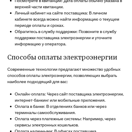
Посмотрите в квитанции: Дата оплаты обычно указана в
верхней части квитанции.
Личный кабинет на сайте поставщика: В личном
кабинете всегда можно найти информацию о текущем
периоде оплаты и сроках.
Обратитесь в службу поддержки: Позвоните в службу
поддержки поставщика электроэнергии и уточните
информацию у оператора.
Способы оплаты электроэнергии
Современные технологии предлагают множество удобных
способов оплаты электроэнергии, позволяющих выбрать
наиболее подходящий для вас:
Онлайн-оплата: Через сайт поставщика электроэнергии,
интернет-банкинг или мобильные приложения.
Оплата в банке: В отделениях банков или через
терминалы самообслуживания.
Оплата через платежные системы: Например, через
сервисы электронных кошельков.
Оплата наличными: В офисах поставщика