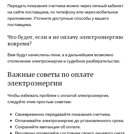
Передать показания счетчика можно через личный кабинет
на сайте поставщика, по телефону или через мобильное
приложение. Уточните доступные способы у вашего
поставщика.
Что будет, если я не оплачу электроэнергию
вовремя?
Вам будут начислены пени, а в дальнейшем возможно
отключение электроэнергии и судебное разбирательство.
Важные советы по оплате
электроэнергии
Чтобы избежать проблем с оплатой электроэнергии,
следуйте этим простым советам:
Своевременно передавайте показания счетчика.
Оплачивайте электроэнергию до установленного срока.
Сохраняйте квитанции об оплате.
Регулярно проверяйте состояние своего лицевого счета.