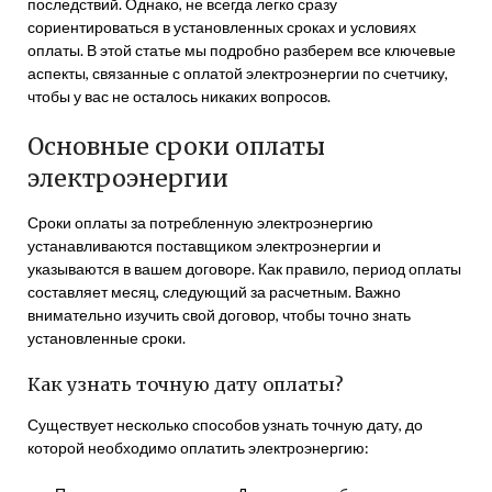
последствий. Однако, не всегда легко сразу
сориентироваться в установленных сроках и условиях
оплаты. В этой статье мы подробно разберем все ключевые
аспекты, связанные с оплатой электроэнергии по счетчику,
чтобы у вас не осталось никаких вопросов.
Основные сроки оплаты
электроэнергии
Сроки оплаты за потребленную электроэнергию
устанавливаются поставщиком электроэнергии и
указываются в вашем договоре. Как правило, период оплаты
составляет месяц, следующий за расчетным. Важно
внимательно изучить свой договор, чтобы точно знать
установленные сроки.
Как узнать точную дату оплаты?
Существует несколько способов узнать точную дату, до
которой необходимо оплатить электроэнергию: