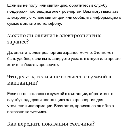
Если вы не получили квитанцию, обратитесь в службу
поддержки поставщика электроэнергии. Вам могут выслать
электронную копию квитанции или сообщить информацию о
сумме к оплате по телефону.
Можно ли оплатить электроэнергию
заранее?
Да, оплатить электроэнергию заранее можно. Это может
быть удобно, если вы планируете уехать в отпуск или просто
хотите избежать просрочек.
Что делать, если я не согласен с суммой в
квитанции?
Если вы не согласны с суммой в квитанции, обратитесь в
службу поддержки поставщика электроэнергии для
уточнения информации. Возможно, произошла ошибка в
показаниях счетчика.
Как передать показания счетчика?