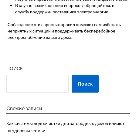
В случае возникновения вопросов, обращайтесь в
службу поддержки поставщика электроэнергии.
Соблюдение этих простых правил поможет вам избежать
неприятных ситуаций и поддерживать бесперебойное
электроснабжение вашего дома.
ПОИСК
Поиск
Свежие записи
Как системы водоочистки для загородных домов влияют
на здоровье семьи