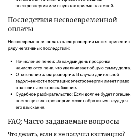
электроэнергии или в пунктах приема платежей.
Последствия несвоевременной
оплаты
Несвоевременная оплата электроэнергии может привести к
ряду негативных последствий:
Начисление пеней: За каждый день просрочки
начисляются пени, что увеличивает общую сумму долга.
Отключение электроэнергии: В случае длительной
задолженности поставщик электроэнергии имеет право
отключить электроснабжение.
Судебное разбирательство: Если долг не будет погашен,
поставщик электроэнергии может обратиться в суд для
его взыскания.
FAQ: Часто задаваемые вопросы
Что делать, если я не получил квитанцию?