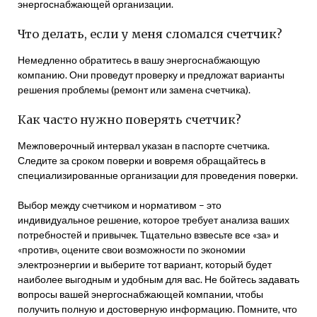
энергоснабжающей организации.
Что делать, если у меня сломался счетчик?
Немедленно обратитесь в вашу энергоснабжающую
компанию. Они проведут проверку и предложат варианты
решения проблемы (ремонт или замена счетчика).
Как часто нужно поверять счетчик?
Межповерочный интервал указан в паспорте счетчика.
Следите за сроком поверки и вовремя обращайтесь в
специализированные организации для проведения поверки.
Выбор между счетчиком и нормативом – это
индивидуальное решение, которое требует анализа ваших
потребностей и привычек. Тщательно взвесьте все «за» и
«против», оцените свои возможности по экономии
электроэнергии и выберите тот вариант, который будет
наиболее выгодным и удобным для вас. Не бойтесь задавать
вопросы вашей энергоснабжающей компании, чтобы
получить полную и достоверную информацию. Помните, что