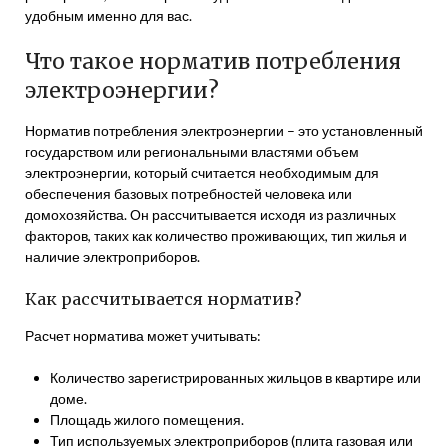
удобным именно для вас.
Что такое норматив потребления
электроэнергии?
Норматив потребления электроэнергии – это установленный
государством или региональными властями объем
электроэнергии, который считается необходимым для
обеспечения базовых потребностей человека или
домохозяйства. Он рассчитывается исходя из различных
факторов, таких как количество проживающих, тип жилья и
наличие электроприборов.
Как рассчитывается норматив?
Расчет норматива может учитывать:
Количество зарегистрированных жильцов в квартире или
доме.
Площадь жилого помещения.
Тип используемых электроприборов (плита газовая или