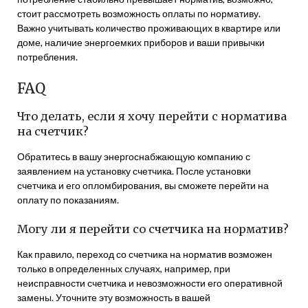
стоит рассмотреть возможность оплаты по нормативу.
Важно учитывать количество проживающих в квартире или
доме, наличие энергоемких приборов и ваши привычки
потребления.
FAQ
Что делать, если я хочу перейти с норматива
на счетчик?
Обратитесь в вашу энергоснабжающую компанию с
заявлением на установку счетчика. После установки
счетчика и его опломбирования, вы сможете перейти на
оплату по показаниям.
Могу ли я перейти со счетчика на норматив?
Как правило, переход со счетчика на норматив возможен
только в определенных случаях, например, при
неисправности счетчика и невозможности его оперативной
замены. Уточните эту возможность в вашей