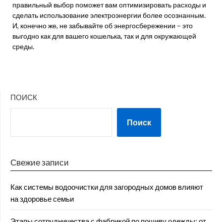
правильный выбор поможет вам оптимизировать расходы и
сделать использование электроэнергии более осознанным.
И, конечно же, не забывайте об энергосбережении – это
выгодно как для вашего кошелька, так и для окружающей
среды.
ПОИСК
Поиск
Свежие записи
Как системы водоочистки для загородных домов влияют
на здоровье семьи
Этапы сотрудничества с фабрикой по пошиву одежды: от