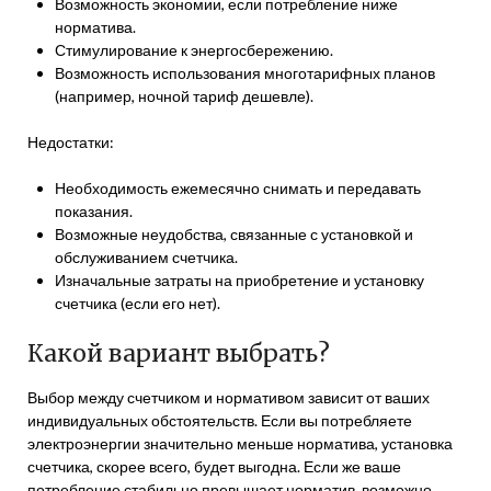
Возможность экономии, если потребление ниже
норматива.
Стимулирование к энергосбережению.
Возможность использования многотарифных планов
(например, ночной тариф дешевле).
Недостатки:
Необходимость ежемесячно снимать и передавать
показания.
Возможные неудобства, связанные с установкой и
обслуживанием счетчика.
Изначальные затраты на приобретение и установку
счетчика (если его нет).
Какой вариант выбрать?
Выбор между счетчиком и нормативом зависит от ваших
индивидуальных обстоятельств. Если вы потребляете
электроэнергии значительно меньше норматива, установка
счетчика, скорее всего, будет выгодна. Если же ваше
потребление стабильно превышает норматив, возможно,