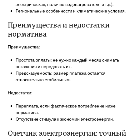
электрическая, наличие водонагревателя и т.д.).
Региональные особенности и климатические условия.
Преимущества и недостатки
норматива
Преимущества:
Простота оплаты: не нужно каждый месяц снимать
показания и передавать их.
Предсказуемость: размер платежа остается
относительно стабильным.
Недостатки:
Переплата, если фактическое потребление ниже
норматива.
Отсутствие стимула к экономии электроэнергии.
Счетчик электроэнергии: точный