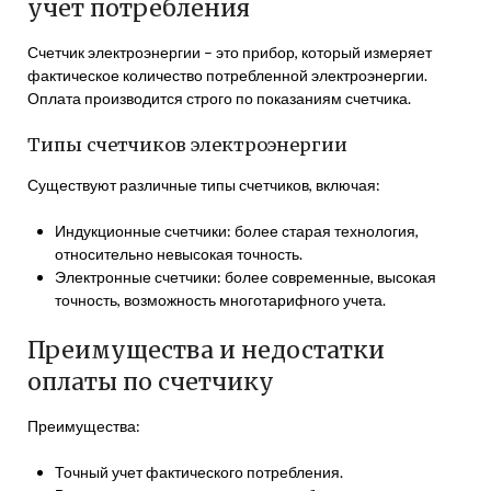
учет потребления
Счетчик электроэнергии – это прибор, который измеряет
фактическое количество потребленной электроэнергии.
Оплата производится строго по показаниям счетчика.
Типы счетчиков электроэнергии
Существуют различные типы счетчиков, включая:
Индукционные счетчики: более старая технология,
относительно невысокая точность.
Электронные счетчики: более современные, высокая
точность, возможность многотарифного учета.
Преимущества и недостатки
оплаты по счетчику
Преимущества:
Точный учет фактического потребления.