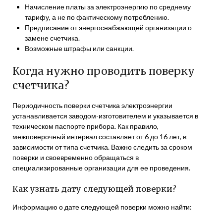
Начисление платы за электроэнергию по среднему
тарифу, а не по фактическому потреблению.
Предписание от энергоснабжающей организации о
замене счетчика.
Возможные штрафы или санкции.
Когда нужно проводить поверку
счетчика?
Периодичность поверки счетчика электроэнергии
устанавливается заводом-изготовителем и указывается в
техническом паспорте прибора. Как правило,
межповерочный интервал составляет от 6 до 16 лет, в
зависимости от типа счетчика. Важно следить за сроком
поверки и своевременно обращаться в
специализированные организации для ее проведения.
Как узнать дату следующей поверки?
Информацию о дате следующей поверки можно найти: