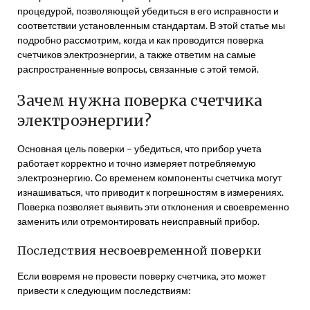
процедурой, позволяющей убедиться в его исправности и
соответствии установленным стандартам. В этой статье мы
подробно рассмотрим, когда и как проводится поверка
счетчиков электроэнергии, а также ответим на самые
распространенные вопросы, связанные с этой темой.
Зачем нужна поверка счетчика
электроэнергии?
Основная цель поверки – убедиться, что прибор учета
работает корректно и точно измеряет потребляемую
электроэнергию. Со временем компоненты счетчика могут
изнашиваться, что приводит к погрешностям в измерениях.
Поверка позволяет выявить эти отклонения и своевременно
заменить или отремонтировать неисправный прибор.
Последствия несвоевременной поверки
Если вовремя не провести поверку счетчика, это может
привести к следующим последствиям: