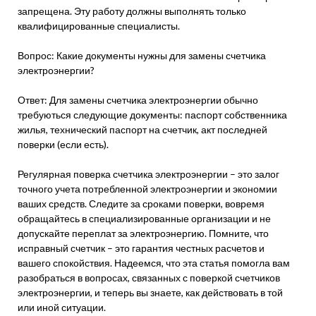
запрещена. Эту работу должны выполнять только
квалифицированные специалисты.
Вопрос: Какие документы нужны для замены счетчика
электроэнергии?
Ответ: Для замены счетчика электроэнергии обычно
требуються следующие документы: паспорт собственника
жилья, технический паспорт на счетчик, акт последней
поверки (если есть).
Регулярная поверка счетчика электроэнергии – это залог
точного учета потребленной электроэнергии и экономии
ваших средств. Следите за сроками поверки, вовремя
обращайтесь в специализированные организации и не
допускайте переплат за электроэнергию. Помните, что
исправный счетчик – это гарантия честных расчетов и
вашего спокойствия. Надеемся, что эта статья помогла вам
разобраться в вопросах, связанных с поверкой счетчиков
электроэнергии, и теперь вы знаете, как действовать в той
или иной ситуации.