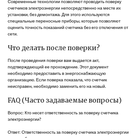
Современные технологии позволяют проводить поверку
счетчиков электроэнергии непосредственно на месте их
установки, без демонтажа. Для этого используются
специальные переносные приборы, которые позволяют
оценить точность показаний счетчика без его отключения от
сети.
Что делать после поверки?
После проведения поверки вам выдается акт,
подтверждающий ее прохождение. Этот документ
необходимо предоставить в энергоснабжающую
организацию. Если поверка показала, что счетчик
неисправен, необходимо заменить его на новый.
FAQ (Часто задаваемые вопросы)
Вопрос: Кто несет ответственность за поверку счетчика
электроэнергии?
Ответ: Ответственность за поверку счетчика электроэнергии