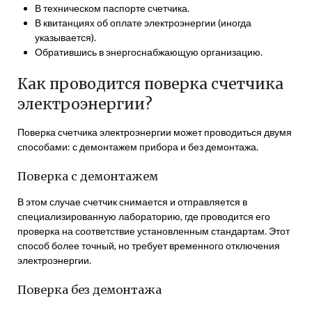
В техническом паспорте счетчика.
В квитанциях об оплате электроэнергии (иногда
указывается).
Обратившись в энергоснабжающую организацию.
Как проводится поверка счетчика
электроэнергии?
Поверка счетчика электроэнергии может проводиться двумя
способами: с демонтажем прибора и без демонтажа.
Поверка с демонтажем
В этом случае счетчик снимается и отправляется в
специализированную лабораторию, где проводится его
проверка на соответствие установленным стандартам. Этот
способ более точный, но требует временного отключения
электроэнергии.
Поверка без демонтажа