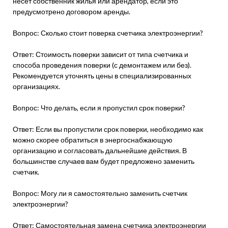
несет собственник жилья или арендатор, если это
предусмотрено договором аренды.
Вопрос: Сколько стоит поверка счетчика электроэнергии?
Ответ: Стоимость поверки зависит от типа счетчика и
способа проведения поверки (с демонтажем или без).
Рекомендуется уточнять цены в специализированных
организациях.
Вопрос: Что делать, если я пропустил срок поверки?
Ответ: Если вы пропустили срок поверки, необходимо как
можно скорее обратиться в энергоснабжающую
организацию и согласовать дальнейшие действия. В
большинстве случаев вам будет предложено заменить
счетчик.
Вопрос: Могу ли я самостоятельно заменить счетчик
электроэнергии?
Ответ: Самостоятельная замена счетчика электроэнергии