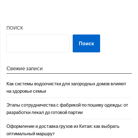
ПОИСК
Поиск
Свежие записи
Как системы водоочистки для загородных домов влияют
на здоровье семьи
Этапы сотрудничества с фабрикой по пошиву одежды: от
разработки лекал до готовой партии
Оформление и доставка грузов из Китая: как выбрать
оптимальный маршрут