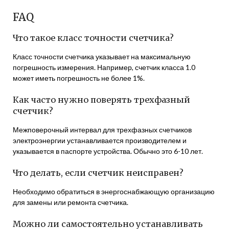
FAQ
Что такое класс точности счетчика?
Класс точности счетчика указывает на максимальную
погрешность измерения. Например, счетчик класса 1.0
может иметь погрешность не более 1%.
Как часто нужно поверять трехфазный
счетчик?
Межповерочный интервал для трехфазных счетчиков
электроэнергии устанавливается производителем и
указывается в паспорте устройства. Обычно это 6-10 лет.
Что делать, если счетчик неисправен?
Необходимо обратиться в энергоснабжающую организацию
для замены или ремонта счетчика.
Можно ли самостоятельно устанавливать