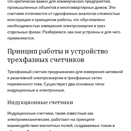
что критически важно для коммерческих предприятий,
промышленных объектов и многоквартирных домов. Эти
счетчики отличаются от однофазных аналогов сложностью
конструкции и принципом работы, что обусловлено
необходимостью измерения электроэнергии в трех
отдельных фазах. Разберемся, как они устроены и для чего
применяются.
Принцип работы и устройство
трехфазных счетчиков
Трехфазный счетчик предназначен для измерения активной
и реактивной электроэнергии в трехфазных сетях
переменного тока. Существуют два основных типа:
индукционные и электронные.
Индукционные счетчики
Индукционные счетчики, также известные как
электромеханические, работают на принципе
взаимодействия магнитных полей, создаваемых током в