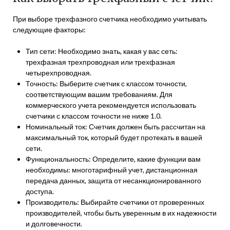
При выборе трехфазного счетчика необходимо учитывать
следующие факторы:
Тип сети: Необходимо знать, какая у вас сеть:
трехфазная трехпроводная или трехфазная
четырехпроводная.
Точность: Выберите счетчик с классом точности,
соответствующим вашим требованиям. Для
коммерческого учета рекомендуется использовать
счетчики с классом точности не ниже 1.0.
Номинальный ток: Счетчик должен быть рассчитан на
максимальный ток, который будет протекать в вашей
сети.
Функциональность: Определите, какие функции вам
необходимы: многотарифный учет, дистанционная
передача данных, защита от несанкционированного
доступа.
Производитель: Выбирайте счетчики от проверенных
производителей, чтобы быть уверенным в их надежности
и долговечности.