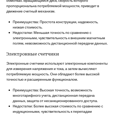
обмотках. Вращающийся диск, скорость которого
пропорциональна потребляемой мощности, приводит в
движение счетный механизм.
Преимущества: Простота конструкции, надежность,
низкая стоимость.
Недостатки: Меньшая точность по сравнению с
электронными, чувствительность к внешним магнитным
полям, невозможность дистанционной передачи данных.
Электронные счетчики
Электронные счетчики используют электронные компоненты
для измерения напряжения и тока, а затем вычисляют
потребляемую мощность. Они обладают более высокой
точностью и расширенным функционалом.
Преимущества: Высокая точность, возможность
многотарифного учета, дистанционная передача
данных, защита от несанкционированного доступа.
Недостатки: Более высокая стоимость по сравнению с
индукционными, чувствительность к перепадам