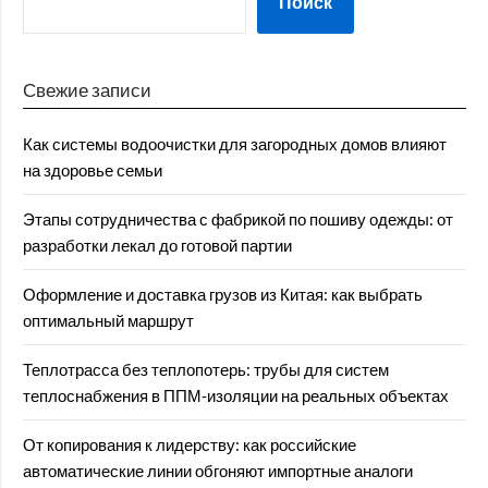
Поиск
Свежие записи
Как системы водоочистки для загородных домов влияют
на здоровье семьи
Этапы сотрудничества с фабрикой по пошиву одежды: от
разработки лекал до готовой партии
Оформление и доставка грузов из Китая: как выбрать
оптимальный маршрут
Теплотрасса без теплопотерь: трубы для систем
теплоснабжения в ППМ‑изоляции на реальных объектах
От копирования к лидерству: как российские
автоматические линии обгоняют импортные аналоги