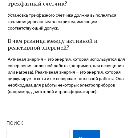
трехфазный счетчик?
Установка трехфазного счетчика должна выполняться
квалифицированным электриком, имеющим
соответствующий допуск.
В чем разница между активной и
реактивной энергией?
Активная энергия – это энергия, которая используется для
совершения полезной работы (например, для освещения
или нагрева). Реактивная энергия – это энергия, которая
циркулирует в сети и не совершает полезной работы. Она
необходима для работы некоторых электроприборов
(например, двигателей и трансформаторов).
ПОИСК