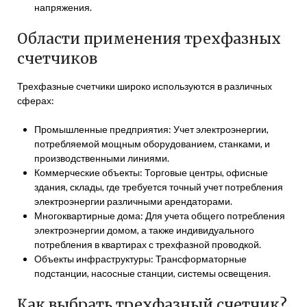
напряжения.
Области применения трехфазных
счетчиков
Трехфазные счетчики широко используются в различных
сферах:
Промышленные предприятия: Учет электроэнергии,
потребляемой мощным оборудованием, станками, и
производственными линиями.
Коммерческие объекты: Торговые центры, офисные
здания, склады, где требуется точный учет потребления
электроэнергии различными арендаторами.
Многоквартирные дома: Для учета общего потребления
электроэнергии домом, а также индивидуального
потребления в квартирах с трехфазной проводкой.
Объекты инфраструктуры: Трансформаторные
подстанции, насосные станции, системы освещения.
Как выбрать трехфазный счетчик?