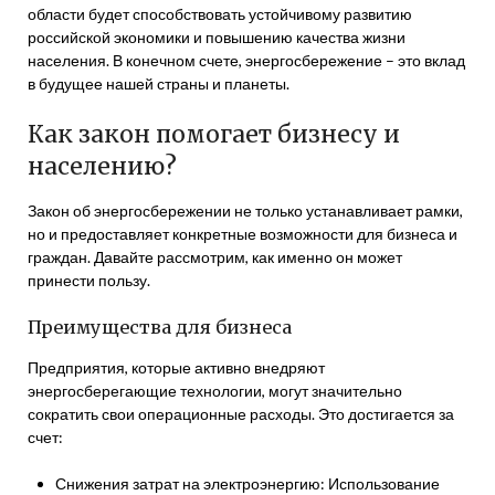
области будет способствовать устойчивому развитию
российской экономики и повышению качества жизни
населения. В конечном счете, энергосбережение – это вклад
в будущее нашей страны и планеты.
Как закон помогает бизнесу и
населению?
Закон об энергосбережении не только устанавливает рамки,
но и предоставляет конкретные возможности для бизнеса и
граждан. Давайте рассмотрим, как именно он может
принести пользу.
Преимущества для бизнеса
Предприятия, которые активно внедряют
энергосберегающие технологии, могут значительно
сократить свои операционные расходы. Это достигается за
счет:
Снижения затрат на электроэнергию: Использование