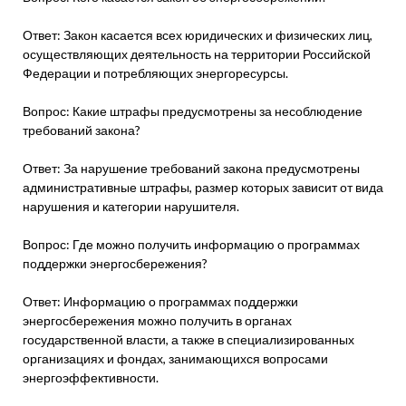
Ответ: Закон касается всех юридических и физических лиц,
осуществляющих деятельность на территории Российской
Федерации и потребляющих энергоресурсы.
Вопрос: Какие штрафы предусмотрены за несоблюдение
требований закона?
Ответ: За нарушение требований закона предусмотрены
административные штрафы, размер которых зависит от вида
нарушения и категории нарушителя.
Вопрос: Где можно получить информацию о программах
поддержки энергосбережения?
Ответ: Информацию о программах поддержки
энергосбережения можно получить в органах
государственной власти, а также в специализированных
организациях и фондах, занимающихся вопросами
энергоэффективности.