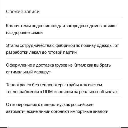
Свежие записи
Как системы водоочистки для загородных домов влияют
на здоровье семьи
Этапы сотрудничества с фабрикой по пошиву одежды: от
разработки лекал до готовой партии
Оформление и доставка грузов из Китая: как выбрать
оптимальный маршрут
Теплотрасса без теплопотерь: трубы для систем
теплоснабжения в ППМ‑изоляции на реальных объектах
От копирования к лидерству: как российские
автоматические линии обгоняют импортные аналоги