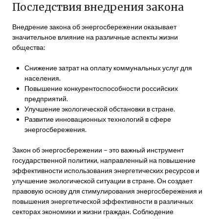
Последствия внедрения закона
Внедрение закона об энергосбережении оказывает
значительное влияние на различные аспекты жизни
общества:
Снижение затрат на оплату коммунальных услуг для
населения.
Повышение конкурентоспособности российских
предприятий.
Улучшение экологической обстановки в стране.
Развитие инновационных технологий в сфере
энергосбережения.
Закон об энергосбережении – это важный инструмент
государственной политики, направленный на повышение
эффективности использования энергетических ресурсов и
улучшение экологической ситуации в стране. Он создает
правовую основу для стимулирования энергосбережения и
повышения энергетической эффективности в различных
секторах экономики и жизни граждан. Соблюдение