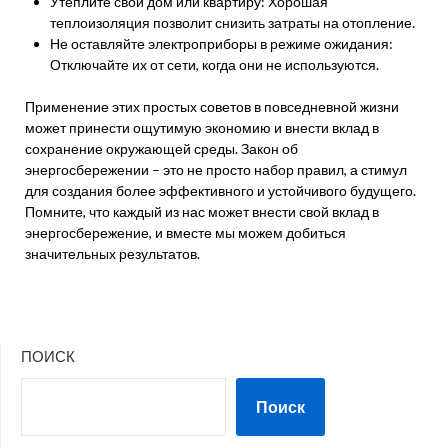
Утеплите свой дом или квартиру: Хорошая
теплоизоляция позволит снизить затраты на отопление.
Не оставляйте электроприборы в режиме ожидания:
Отключайте их от сети, когда они не используются.
Применение этих простых советов в повседневной жизни
может принести ощутимую экономию и внести вклад в
сохранение окружающей среды. Закон об
энергосбережении – это не просто набор правил, а стимул
для создания более эффективного и устойчивого будущего.
Помните, что каждый из нас может внести свой вклад в
энергосбережение, и вместе мы можем добиться
значительных результатов.
ПОИСК
Поиск