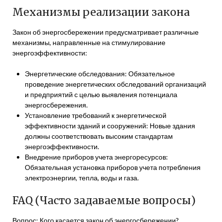
Механизмы реализации закона
Закон об энергосбережении предусматривает различные
механизмы, направленные на стимулирование
энергоэффективности:
Энергетические обследования: Обязательное
проведение энергетических обследований организаций
и предприятий с целью выявления потенциала
энергосбережения.
Установление требований к энергетической
эффективности зданий и сооружений: Новые здания
должны соответствовать высоким стандартам
энергоэффективности.
Внедрение приборов учета энергоресурсов:
Обязательная установка приборов учета потребления
электроэнергии, тепла, воды и газа.
FAQ (Часто задаваемые вопросы)
Вопрос: Кого касается закон об энергосбережении?