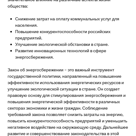
общества:
Снижение затрат на оплату коммунальных услуг для
населения.
Повышение конкурентоспособности российских
предприятий.
Улучшение экологической обстановки в стране.
Развитие инновационных технологий в сфере
энергосбережения.
Закон об энергосбережении – это важный инструмент
государственной политики, направленный на повышение
эффективности использования энергетических ресурсов и
улучшение экологической ситуации в стране. Он создает
правовую основу для стимулирования энергосбережения и
повышения энергетической эффективности в различных
секторах экономики и жизни граждан. Соблюдение
требований закона позволяет снизить затраты на энергию,
повысить конкурентоспособность предприятий и уменьшить
негативное воздействие на окружающую среду. Дальнейшее
развитие и совершенствование законодательства в этой