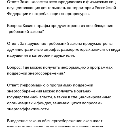
Ответ: Закон касается всех юридических и физических лиц,
осуществляющих деятельность на территории Российской
Федерации и потребляющих энергоресурсы.
Вопрос: Какие штрафы предусмотрены за несоблюдение
требований закона?
Ответ: За нарушение требований закона предусмотрены
административные штрафы, размер которых зависит от вида
нарушения и категории нарушителя.
Вопрос: Где можно получить информацию о программах
поддержки энергосбережения?
Ответ: Информацию о программах поддержки
энергосбережения можно получить в органах
государственной власти, а также в специализированных
организациях и фондах, занимающихся вопросами
энергоэффективности.
Внедрение закона об энергосбережении оказывает
значительное влияние на различные аспекты жизни