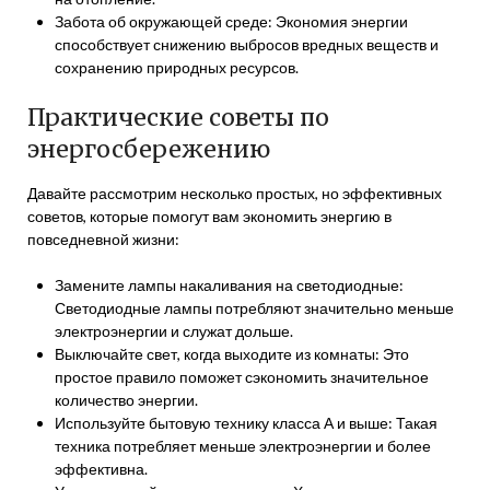
Забота об окружающей среде: Экономия энергии
способствует снижению выбросов вредных веществ и
сохранению природных ресурсов.
Практические советы по
энергосбережению
Давайте рассмотрим несколько простых, но эффективных
советов, которые помогут вам экономить энергию в
повседневной жизни:
Замените лампы накаливания на светодиодные:
Светодиодные лампы потребляют значительно меньше
электроэнергии и служат дольше.
Выключайте свет, когда выходите из комнаты: Это
простое правило поможет сэкономить значительное
количество энергии.
Используйте бытовую технику класса А и выше: Такая
техника потребляет меньше электроэнергии и более
эффективна.