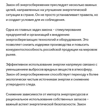
Закон об энергосбережении преследует несколько важных
целей, направленных на улучшение энергетической
ситуации в стране. Он не просто устанавливает правила, но
и создает условия для их соблюдения.
Одна из главных задач закона – стимулирование
предприятий и организаций к внедрению
энергосберегающих технологий и оборудования. Это
позволяет снизить издержки производства и повысить
конкурентоспособность российской продукции на мировом
рынке.
Эффективное использование энергии напрямую связано с
уменьшением выбросов вредных веществ в атмосферу.
Закон об энергосбережении способствует переходу к более
экологически чистым источникам энергии и снижению
углеродного следа.
Снижение зависимости от импорта энергоресурсов и
рациональное использование собственных запасов –
важный аспект энергетической безопасности. Закон