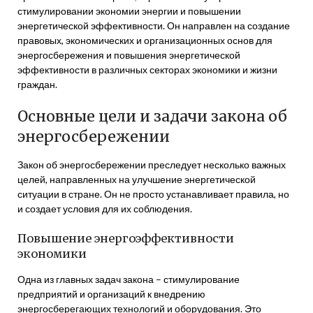
стимулировании экономии энергии и повышении
энергетической эффективности. Он направлен на создание
правовых, экономических и организационных основ для
энергосбережения и повышения энергетической
эффективности в различных секторах экономики и жизни
граждан.
Основные цели и задачи закона об
энергосбережении
Закон об энергосбережении преследует несколько важных
целей, направленных на улучшение энергетической
ситуации в стране. Он не просто устанавливает правила, но
и создает условия для их соблюдения.
Повышение энергоэффективности
экономики
Одна из главных задач закона – стимулирование
предприятий и организаций к внедрению
энергосберегающих технологий и оборудования. Это