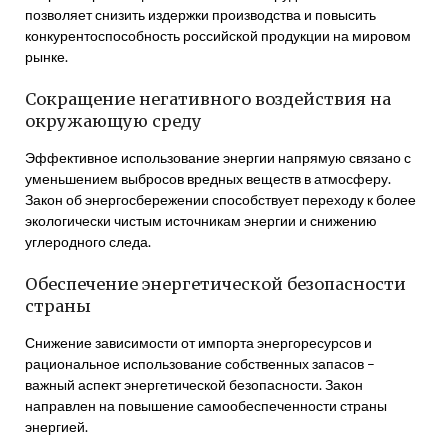
позволяет снизить издержки производства и повысить
конкурентоспособность российской продукции на мировом
рынке.
Сокращение негативного воздействия на
окружающую среду
Эффективное использование энергии напрямую связано с
уменьшением выбросов вредных веществ в атмосферу.
Закон об энергосбережении способствует переходу к более
экологически чистым источникам энергии и снижению
углеродного следа.
Обеспечение энергетической безопасности
страны
Снижение зависимости от импорта энергоресурсов и
рациональное использование собственных запасов –
важный аспект энергетической безопасности. Закон
направлен на повышение самообеспеченности страны
энергией.