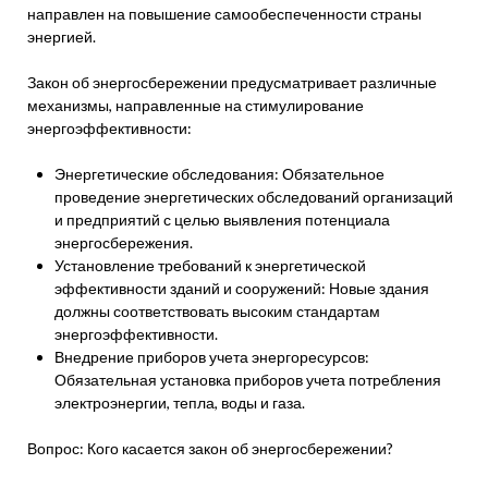
направлен на повышение самообеспеченности страны
энергией.
Закон об энергосбережении предусматривает различные
механизмы, направленные на стимулирование
энергоэффективности:
Энергетические обследования: Обязательное
проведение энергетических обследований организаций
и предприятий с целью выявления потенциала
энергосбережения.
Установление требований к энергетической
эффективности зданий и сооружений: Новые здания
должны соответствовать высоким стандартам
энергоэффективности.
Внедрение приборов учета энергоресурсов:
Обязательная установка приборов учета потребления
электроэнергии, тепла, воды и газа.
Вопрос: Кого касается закон об энергосбережении?