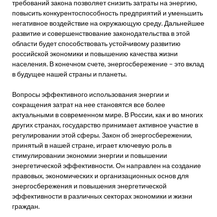
требований закона позволяет снизить затраты на энергию,
повысить конкурентоспособность предприятий и уменьшить
негативное воздействие на окружающую среду. Дальнейшее
развитие и совершенствование законодательства в этой
области будет способствовать устойчивому развитию
российской экономики и повышению качества жизни
населения. В конечном счете, энергосбережение – это вклад
в будущее нашей страны и планеты.
Вопросы эффективного использования энергии и
сокращения затрат на нее становятся все более
актуальными в современном мире. В России, как и во многих
других странах, государство принимает активное участие в
регулировании этой сферы. Закон об энергосбережении,
принятый в нашей стране, играет ключевую роль в
стимулировании экономии энергии и повышении
энергетической эффективности. Он направлен на создание
правовых, экономических и организационных основ для
энергосбережения и повышения энергетической
эффективности в различных секторах экономики и жизни
граждан.