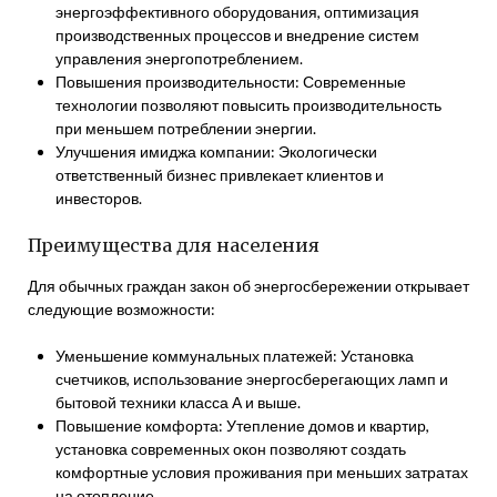
энергоэффективного оборудования, оптимизация
производственных процессов и внедрение систем
управления энергопотреблением.
Повышения производительности: Современные
технологии позволяют повысить производительность
при меньшем потреблении энергии.
Улучшения имиджа компании: Экологически
ответственный бизнес привлекает клиентов и
инвесторов.
Преимущества для населения
Для обычных граждан закон об энергосбережении открывает
следующие возможности:
Уменьшение коммунальных платежей: Установка
счетчиков, использование энергосберегающих ламп и
бытовой техники класса А и выше.
Повышение комфорта: Утепление домов и квартир,
установка современных окон позволяют создать
комфортные условия проживания при меньших затратах
на отопление.