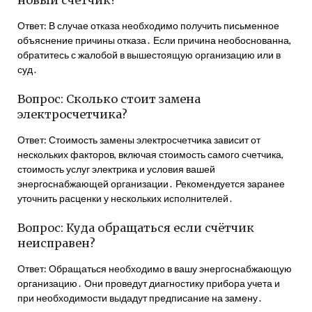
новый счетчик?
Ответ: В случае отказа необходимо получить письменное
объяснение причины отказа․ Если причина необоснованна,
обратитесь с жалобой в вышестоящую организацию или в
суд․
Вопрос: Сколько стоит замена
электросчетчика?
Ответ: Стоимость замены электросчетчика зависит от
нескольких факторов, включая стоимость самого счетчика,
стоимость услуг электрика и условия вашей
энергоснабжающей организации․ Рекомендуется заранее
уточнить расценки у нескольких исполнителей․
Вопрос: Куда обращаться если счётчик
неисправен?
Ответ: Обращаться необходимо в вашу энергоснабжающую
организацию․ Они проведут диагностику прибора учета и
при необходимости выдадут предписание на замену․