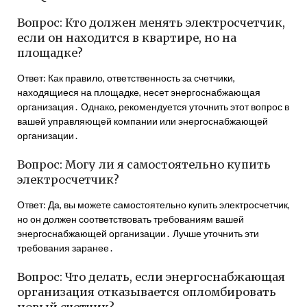
Вопрос: Кто должен менять электросчетчик,
если он находится в квартире, но на
площадке?
Ответ: Как правило, ответственность за счетчики,
находящиеся на площадке, несет энергоснабжающая
организация․ Однако, рекомендуется уточнить этот вопрос в
вашей управляющей компании или энергоснабжающей
организации․
Вопрос: Могу ли я самостоятельно купить
электросчетчик?
Ответ: Да, вы можете самостоятельно купить электросчетчик,
но он должен соответствовать требованиям вашей
энергоснабжающей организации․ Лучше уточнить эти
требования заранее․
Вопрос: Что делать, если энергоснабжающая
организация отказывается опломбировать