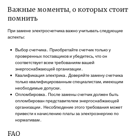
Важные моменты, о которых стоит
помнить
При замене электросчетчика важно учитывать следующие
аспекты:
Выбор счетчика․ Приобретайте счетчик только у
проверенных поставщиков и убедитесь, что он
соответствует всем требованиям вашей
энергоснабжающей организации․
Квалификация электрика․ Доверяйте замену счетчика
только квалифицированным специалистам, имеющим
необходимые допуски․
Опломбировка․ После замены счетчик должен быть
опломбирован представителем энергоснабжающей
организации․ Несоблюдение этого требования может
привести к начислению платы за электроэнергию по
нормативам․
FAQ