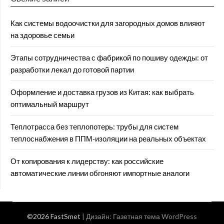
Как системы водоочистки для загородных домов влияют
на здоровье семьи
Этапы сотрудничества с фабрикой по пошиву одежды: от
разработки лекал до готовой партии
Оформление и доставка грузов из Китая: как выбрать
оптимальный маршрут
Теплотрасса без теплопотерь: трубы для систем
теплоснабжения в ППМ‑изоляции на реальных объектах
От копирования к лидерству: как российские
автоматические линии обгоняют импортные аналоги
©2026 FastSmet
| Дизайн:
Газетная тема WordPress