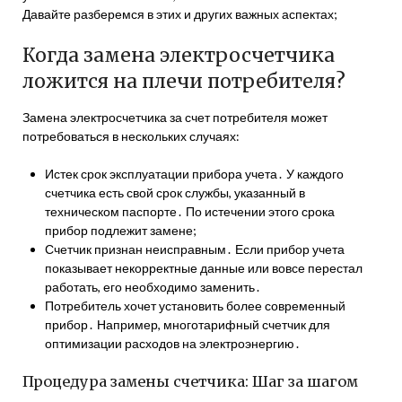
Давайте разберемся в этих и других важных аспектах;
Когда замена электросчетчика
ложится на плечи потребителя?
Замена электросчетчика за счет потребителя может
потребоваться в нескольких случаях:
Истек срок эксплуатации прибора учета․ У каждого
счетчика есть свой срок службы, указанный в
техническом паспорте․ По истечении этого срока
прибор подлежит замене;
Счетчик признан неисправным․ Если прибор учета
показывает некорректные данные или вовсе перестал
работать, его необходимо заменить․
Потребитель хочет установить более современный
прибор․ Например, многотарифный счетчик для
оптимизации расходов на электроэнергию․
Процедура замены счетчика: Шаг за шагом