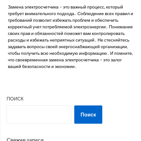
Замена электросчетчика – это важный процесс, который
требует внимательного подхода․ Соблюдение всех правил и
требований позволит избежать проблем и обеспечить
корректный учет потребляемой электроэнергии․ Понимание
своих прав и обязанностей поможет вам контролировать
расходы и избежать неприятных ситуаций․ Не стесняйтесь
задавать вопросы своей энергоснабжающей организации,
чтобы получить всю необходимую информацию․ И помните,
что своевременная замена электросчетчика – это залог
вашей безопасности и экономии․
ПОИСК
Поиск
Свежие записи