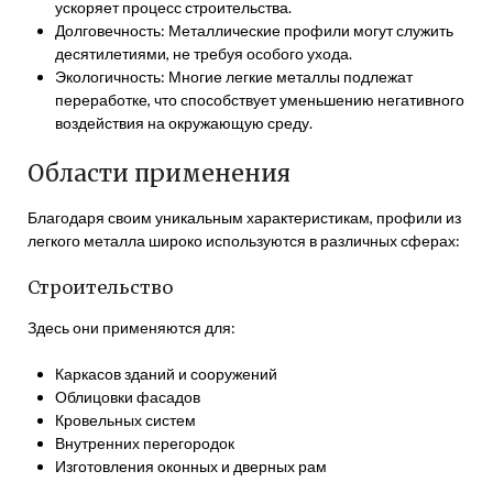
ускоряет процесс строительства.
Долговечность: Металлические профили могут служить
десятилетиями, не требуя особого ухода.
Экологичность: Многие легкие металлы подлежат
переработке, что способствует уменьшению негативного
воздействия на окружающую среду.
Области применения
Благодаря своим уникальным характеристикам, профили из
легкого металла широко используются в различных сферах:
Строительство
Здесь они применяются для:
Каркасов зданий и сооружений
Облицовки фасадов
Кровельных систем
Внутренних перегородок
Изготовления оконных и дверных рам