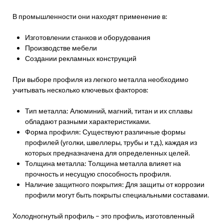
В промышленности они находят применение в:
Изготовлении станков и оборудования
Производстве мебели
Создании рекламных конструкций
При выборе профиля из легкого металла необходимо
учитывать несколько ключевых факторов:
Тип металла: Алюминий, магний, титан и их сплавы
обладают разными характеристиками.
Форма профиля: Существуют различные формы
профилей (уголки, швеллеры, трубы и т.д.), каждая из
которых предназначена для определенных целей.
Толщина металла: Толщина металла влияет на
прочность и несущую способность профиля.
Наличие защитного покрытия: Для защиты от коррозии
профили могут быть покрыты специальными составами.
Холодногнутый профиль – это профиль, изготовленный