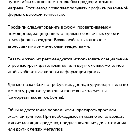
путем гибки листового металла без предварительного
нагрева. Этот метод позволяет получать профили различной
формы с высокой точностью.
Профили следует хранить в сухом, проветриваемом
помещении, защищенном от прямых солнечных лучей и
атмосферных осадков. Важно избегать контакта с
агрессивными химическими веществами.
Резать можно, но рекомендуется использовать специальные
отрезные круги для алюминия или других легких металлов,
чтобы избежать задиров и деформации кромки.
Для монтажа обычно требуются: дрель, шуруповерт, пила по
металлу, рулетка, уровень и крепежные элементы
(саморезы, заклепки, болты).
Обычно достаточно периодически протирать профили
влажной тряпкой. При необходимости можно использовать
мягкие моющие средства, предназначенные для алюминия
или других легких металлов.