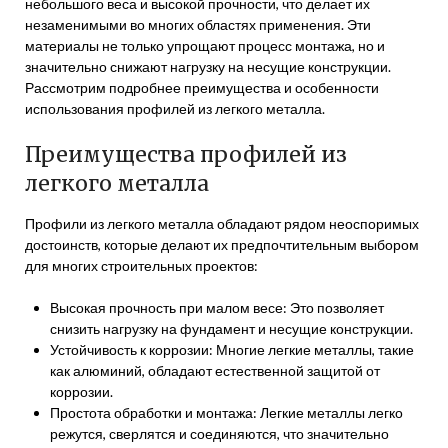
небольшого веса и высокой прочности, что делает их
незаменимыми во многих областях применения. Эти
материалы не только упрощают процесс монтажа, но и
значительно снижают нагрузку на несущие конструкции.
Рассмотрим подробнее преимущества и особенности
использования профилей из легкого металла.
Преимущества профилей из
легкого металла
Профили из легкого металла обладают рядом неоспоримых
достоинств, которые делают их предпочтительным выбором
для многих строительных проектов:
Высокая прочность при малом весе: Это позволяет
снизить нагрузку на фундамент и несущие конструкции.
Устойчивость к коррозии: Многие легкие металлы, такие
как алюминий, обладают естественной защитой от
коррозии.
Простота обработки и монтажа: Легкие металлы легко
режутся, сверлятся и соединяются, что значительно