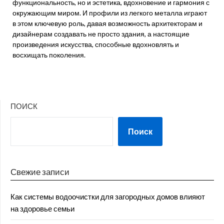
функциональность, но и эстетика, вдохновение и гармония с
окружающим миром. И профили из легкого металла играют
в этом ключевую роль, давая возможность архитекторам и
дизайнерам создавать не просто здания, а настоящие
произведения искусства, способные вдохновлять и
восхищать поколения.
ПОИСК
Поиск
Свежие записи
Как системы водоочистки для загородных домов влияют
на здоровье семьи