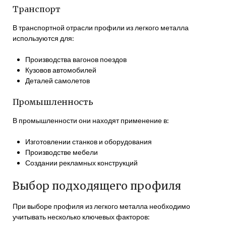
Транспорт
В транспортной отрасли профили из легкого металла
используются для:
Производства вагонов поездов
Кузовов автомобилей
Деталей самолетов
Промышленность
В промышленности они находят применение в:
Изготовлении станков и оборудования
Производстве мебели
Создании рекламных конструкций
Выбор подходящего профиля
При выборе профиля из легкого металла необходимо
учитывать несколько ключевых факторов: