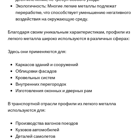
Экологичность: Многие легкие металлы подлежат
переработке, что способствует уменьшению негативного
воздействия на окружающую среду.
Благодаря своим уникальным характеристикам, профили из
легкого металла широко используются в различных сферах:
Здесь они применяются для:
Каркасов зданий и сооружений
Облицовки фасадов
Кровельных систем
Внутренних перегородок
Изготовления оконных и дверных рам
В транспортной отрасли профили из легкого металла
используются для:
Производства вагонов поездов
Кузовов автомобилей
Деталей самолетов