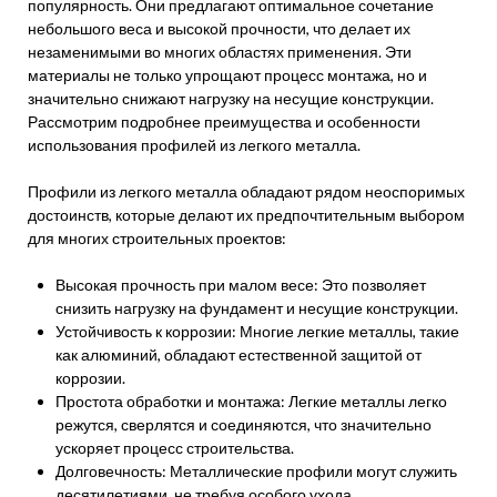
популярность. Они предлагают оптимальное сочетание
небольшого веса и высокой прочности, что делает их
незаменимыми во многих областях применения. Эти
материалы не только упрощают процесс монтажа, но и
значительно снижают нагрузку на несущие конструкции.
Рассмотрим подробнее преимущества и особенности
использования профилей из легкого металла.
Профили из легкого металла обладают рядом неоспоримых
достоинств, которые делают их предпочтительным выбором
для многих строительных проектов:
Высокая прочность при малом весе: Это позволяет
снизить нагрузку на фундамент и несущие конструкции.
Устойчивость к коррозии: Многие легкие металлы, такие
как алюминий, обладают естественной защитой от
коррозии.
Простота обработки и монтажа: Легкие металлы легко
режутся, сверлятся и соединяются, что значительно
ускоряет процесс строительства.
Долговечность: Металлические профили могут служить
десятилетиями, не требуя особого ухода.