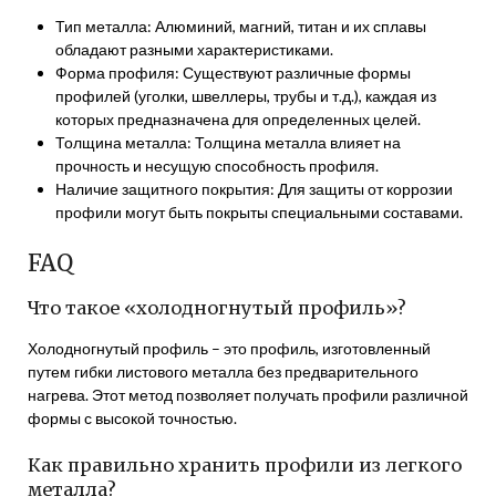
Тип металла: Алюминий, магний, титан и их сплавы
обладают разными характеристиками.
Форма профиля: Существуют различные формы
профилей (уголки, швеллеры, трубы и т.д.), каждая из
которых предназначена для определенных целей.
Толщина металла: Толщина металла влияет на
прочность и несущую способность профиля.
Наличие защитного покрытия: Для защиты от коррозии
профили могут быть покрыты специальными составами.
FAQ
Что такое «холодногнутый профиль»?
Холодногнутый профиль – это профиль, изготовленный
путем гибки листового металла без предварительного
нагрева. Этот метод позволяет получать профили различной
формы с высокой точностью.
Как правильно хранить профили из легкого
металла?