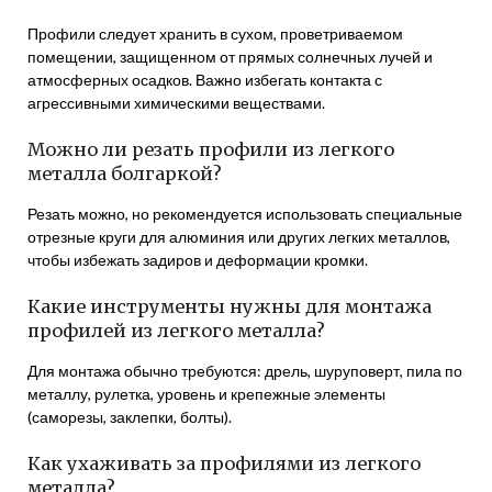
Профили следует хранить в сухом, проветриваемом
помещении, защищенном от прямых солнечных лучей и
атмосферных осадков. Важно избегать контакта с
агрессивными химическими веществами.
Можно ли резать профили из легкого
металла болгаркой?
Резать можно, но рекомендуется использовать специальные
отрезные круги для алюминия или других легких металлов,
чтобы избежать задиров и деформации кромки.
Какие инструменты нужны для монтажа
профилей из легкого металла?
Для монтажа обычно требуются: дрель, шуруповерт, пила по
металлу, рулетка, уровень и крепежные элементы
(саморезы, заклепки, болты).
Как ухаживать за профилями из легкого
металла?