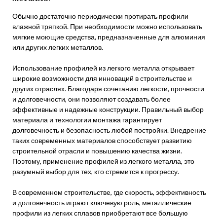
Обычно достаточно периодически протирать профили
влажной тряпкой. При необходимости можно использовать
мягкие моющие средства, предназначенные для алюминия
или других легких металлов.
Использование профилей из легкого металла открывает
широкие возможности для инноваций в строительстве и
других отраслях. Благодаря сочетанию легкости, прочности
и долговечности, они позволяют создавать более
эффективные и надежные конструкции. Правильный выбор
материала и технологии монтажа гарантирует
долговечность и безопасность любой постройки. Внедрение
таких современных материалов способствует развитию
строительной отрасли и повышению качества жизни.
Поэтому, применение профилей из легкого металла, это
разумный выбор для тех, кто стремится к прогрессу.
В современном строительстве, где скорость, эффективность
и долговечность играют ключевую роль, металлические
профили из легких сплавов приобретают все большую