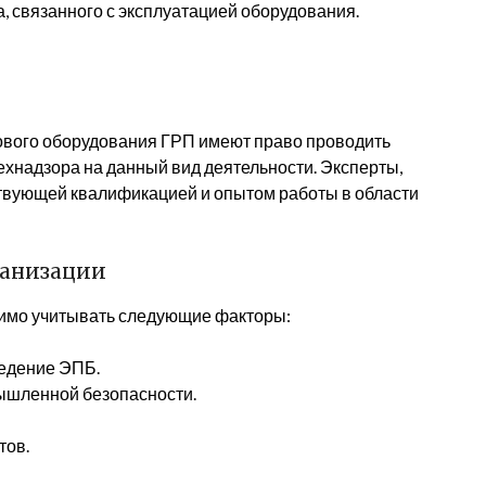
, связанного с эксплуатацией оборудования.
ового оборудования ГРП имеют право проводить
хнадзора на данный вид деятельности. Эксперты,
твующей квалификацией и опытом работы в области
ганизации
димо учитывать следующие факторы:
ведение ЭПБ.
ышленной безопасности.
тов.