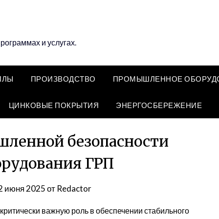
программах и услугах.
ЛЛЫ
ПРОИЗВОДСТВО
ПРОМЫШЛЕННОЕ ОБОРУД
ЦИНКОВЫЕ ПОКРЫТИЯ
ЭНЕРГОСБЕРЕЖЕНИЕ
шленной безопасности
орудования ГРП
2 июня 2025
от
Redactor
критически важную роль в обеспечении стабильного