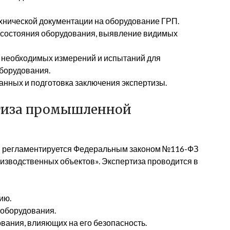
технической документации на оборудование ГРП.
 состояния оборудования, выявление видимых
 необходимых измерений и испытаний для
оборудования.
анных и подготовка заключения экспертизы.
ртиза промышленной
П регламентируется Федеральным законом №116-ФЗ
зводственных объектов». Экспертиза проводится в
ию.
 оборудования.
вания, влияющих на его безопасность.