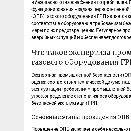
и безопасного газоснабжения потребителей. 
функционирования – задача первостепенной
(ЭПБ) газового оборудования ГРП является
соответствие оборудования требованиям без
меры по их предотвращению. Регулярное про
аварийных ситуаций и обеспечивает долговр
Что такое экспертиза пр
газового оборудования ГР
Экспертиза промышленной безопасности (ЭПБ
оценка соответствия технической документац
эксплуатации требованиям промышленной бе
угроз, определение степени износа оборудов
безопасной эксплуатации ГРП.
Основные этапы проведения ЭПБ
Проведение ЭПБ включает в себя несколько 