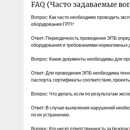
FAQ (Часто задаваемые во
Вопрос: Как часто необходимо проводить экс
оборудования ГРП?
Ответ: Периодичность проведения ЭПБ опре
оборудования и требованиями нормативных 
Вопрос: Какие документы необходимы для пр
Ответ: Для проведения ЭПБ необходима техн
паспорта, сертификаты соответствия, проект
Вопрос: Что делать, если по результатам эк
Ответ: В случае выявления нарушений необх
по их устранению.
Вопрос: Кто несет ответственность за безоп