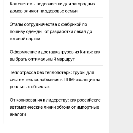
Как системы водоочистки для загородных
домов влияют на здоровье семьи
Этапы сотрудничества с фабрикой по
пошиву одежды: от разработки лекал до
готовой партии
Оформление и доставка грузов из Китая: как
выбрать оптимальный маршрут
Теплотрасса без теплопотерь: трубы для
систем теплоснабжения в ППМ‑изоляции на
реальных объектах
От копирования к лидерству: как российские
автоматические линии обгоняют импортные
аналоги