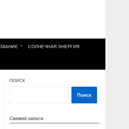
ОВАНИЕ
СОЛНЕЧНАЯ ЭНЕРГИЯ
ПОИСК
Поиск
Свежие записи