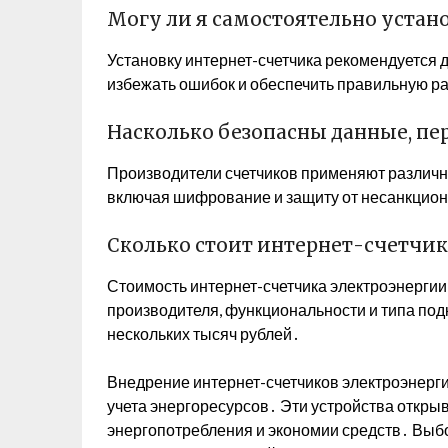
Могу ли я самостоятельно устан
Установку интернет-счетчика рекомендуется
избежать ошибок и обеспечить правильную ра
Насколько безопасны данные, пе
Производители счетчиков применяют различн
включая шифрование и защиту от несанкцион
Сколько стоит интернет-счетчик
Стоимость интернет-счетчика электроэнергии
производителя, функциональности и типа под
нескольких тысяч рублей․
Внедрение интернет-счетчиков электроэнерги
учета энергоресурсов․ Эти устройства откр
энергопотребления и экономии средств․ Выбо