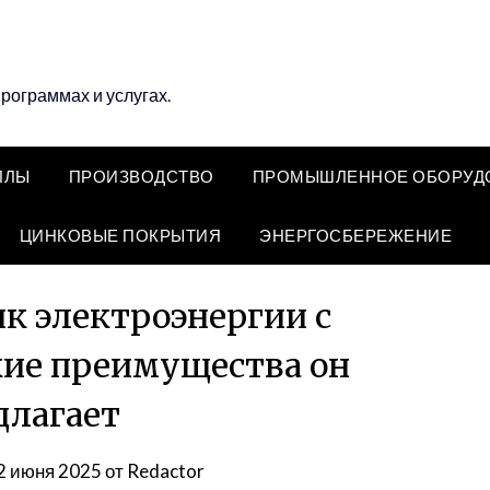
программах и услугах.
ЛЛЫ
ПРОИЗВОДСТВО
ПРОМЫШЛЕННОЕ ОБОРУД
ЦИНКОВЫЕ ПОКРЫТИЯ
ЭНЕРГОСБЕРЕЖЕНИЕ
ик электроэнергии с
кие преимущества он
длагает
2 июня 2025
от
Redactor