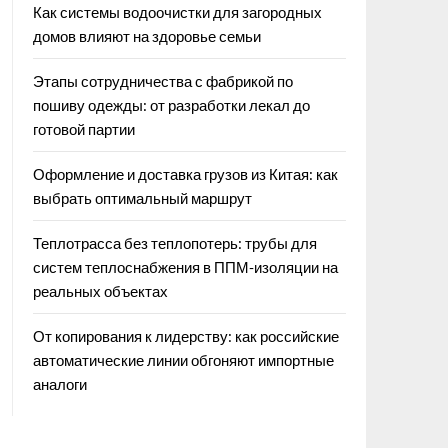
Как системы водоочистки для загородных
домов влияют на здоровье семьи
Этапы сотрудничества с фабрикой по
пошиву одежды: от разработки лекал до
готовой партии
Оформление и доставка грузов из Китая: как
выбрать оптимальный маршрут
Теплотрасса без теплопотерь: трубы для
систем теплоснабжения в ППМ‑изоляции на
реальных объектах
От копирования к лидерству: как российские
автоматические линии обгоняют импортные
аналоги