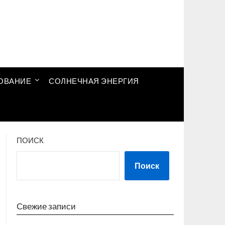
ОВАНИЕ
СОЛНЕЧНАЯ ЭНЕРГИЯ
ПОИСК
Поиск
Свежие записи