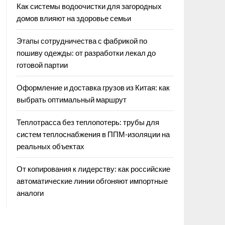
Как системы водоочистки для загородных
домов влияют на здоровье семьи
Этапы сотрудничества с фабрикой по
пошиву одежды: от разработки лекал до
готовой партии
Оформление и доставка грузов из Китая: как
выбрать оптимальный маршрут
Теплотрасса без теплопотерь: трубы для
систем теплоснабжения в ППМ‑изоляции на
реальных объектах
От копирования к лидерству: как российские
автоматические линии обгоняют импортные
аналоги