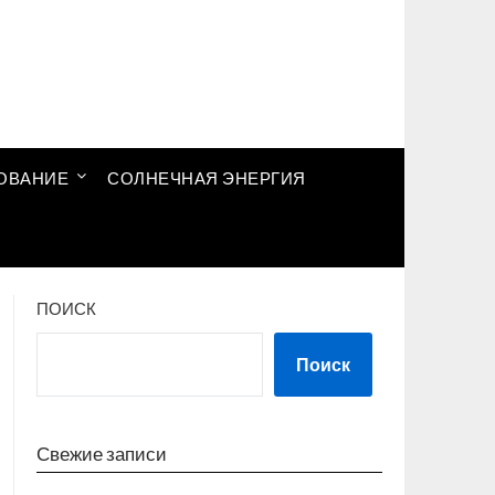
ОВАНИЕ
СОЛНЕЧНАЯ ЭНЕРГИЯ
ПОИСК
Поиск
Свежие записи