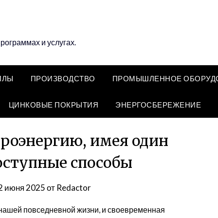
программах и услугах.
ЛЛЫ
ПРОИЗВОДСТВО
ПРОМЫШЛЕННОЕ ОБОРУД
ЦИНКОВЫЕ ПОКРЫТИЯ
ЭНЕРГОСБЕРЕЖЕНИЕ
троэнергию, имея один
доступные способы
2 июня 2025
от
Redactor
нашей повседневной жизни, и своевременная