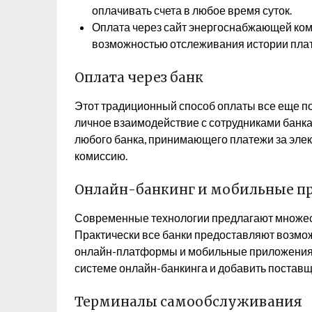
оплачивать счета в любое время суток.
Оплата через сайт энергоснабжающей комп
возможностью отслеживания истории пла
Оплата через банк
Этот традиционный способ оплаты все еще по
личное взаимодействие с сотрудниками банка.
любого банка, принимающего платежи за эле
комиссию.
Онлайн-банкинг и мобильные п
Современные технологии предлагают множест
Практически все банки предоставляют возмо
онлайн-платформы и мобильные приложения. 
системе онлайн-банкинга и добавить поставщ
Терминалы самообслуживания