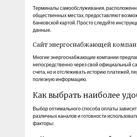
Терминалы самообслуживания, расположенные
общественных местах, предоставляют возмо
банковской картой. Просто следуйте инструк
данные.
Сайт энергоснабжающей компа
Многие энергоснабжающие компании предлаг
непосредственно через свой официальный сай
счета, но и отслеживать историю платежей, п
полезную информацию.
Как выбрать наиболее уд
Выбор оптимального способа оплаты зависит
различных каналов и готовности использова
факторы: