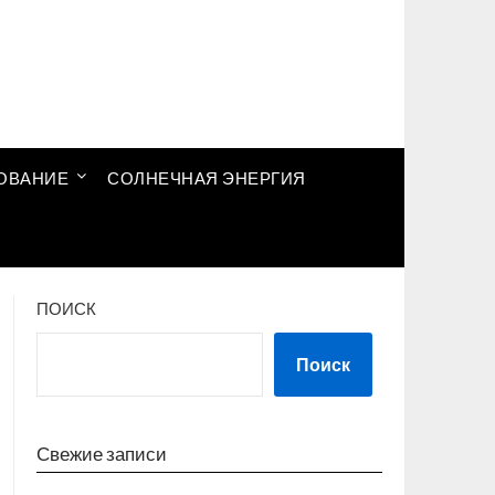
ОВАНИЕ
СОЛНЕЧНАЯ ЭНЕРГИЯ
ПОИСК
Поиск
Свежие записи