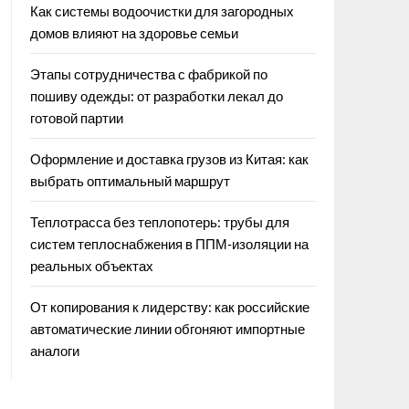
Как системы водоочистки для загородных
домов влияют на здоровье семьи
Этапы сотрудничества с фабрикой по
пошиву одежды: от разработки лекал до
готовой партии
Оформление и доставка грузов из Китая: как
выбрать оптимальный маршрут
Теплотрасса без теплопотерь: трубы для
систем теплоснабжения в ППМ‑изоляции на
реальных объектах
От копирования к лидерству: как российские
автоматические линии обгоняют импортные
аналоги