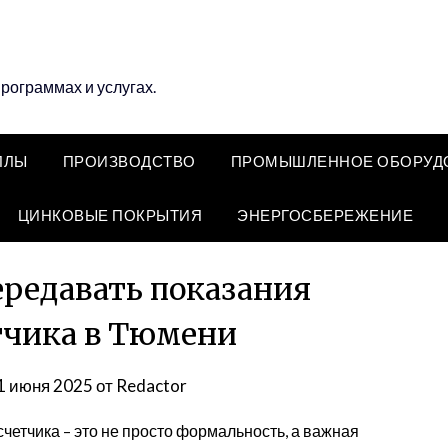
программах и услугах.
ЛЛЫ
ПРОИЗВОДСТВО
ПРОМЫШЛЕННОЕ ОБОРУД
ЦИНКОВЫЕ ПОКРЫТИЯ
ЭНЕРГОСБЕРЕЖЕНИЕ
ередавать показания
тчика в Тюмени
1 июня 2025
от
Redactor
етчика – это не просто формальность, а важная