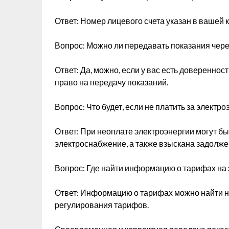
Ответ: Номер лицевого счета указан в вашей 
Вопрос: Можно ли передавать показания чере
Ответ: Да, можно, если у вас есть доверенно
право на передачу показаний.
Вопрос: Что будет, если не платить за электр
Ответ: При неоплате электроэнергии могут б
электроснабжение, а также взыскана задолже
Вопрос: Где найти информацию о тарифах на
Ответ: Информацию о тарифах можно найти на
регулирования тарифов.