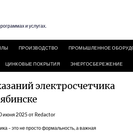
программах и услугах.
ЛЛЫ
ПРОИЗВОДСТВО
ПРОМЫШЛЕННОЕ ОБОРУД
ЦИНКОВЫЕ ПОКРЫТИЯ
ЭНЕРГОСБЕРЕЖЕНИЕ
казаний электросчетчика
лябинске
0 июня 2025
от
Redactor
ка – это не просто формальность, а важная