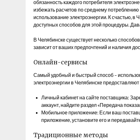
обязанность каждого потребителя электроэн
избежать расчетов по среднему потреблению 
использование электроэнергии. К счастью, в 
доступных способов для этой процедуры. Дав
В Челябинске существует несколько способов
зависит от ваших предпочтений и наличия дос
Онлайн-сервисы
Самый удобный и быстрый способ – использо
электроэнергии в Челябинске предоставляют 
Личный кабинет на сайте поставщика: За
аккаунт, найдите раздел «Передача показа
Мобильное приложение: Если ваш поставщ
приложение, установите его и передавайт
Традиционные методы