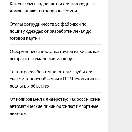
Как системы водоочистки для загородных
домов влияют на здоровье семьи
Этапы сотрудничества с фабрикой по
пошиву одежды: от разработки лекал до
готовой партии
Оформление и доставка грузов из Китая: как
выбрать оптимальный маршрут
Теплотрасса без теплопотерь: трубы для
систем теплоснабжения в ППМ‑изоляции на
реальных объектах
От копирования к лидерству: как российские
автоматические линии обгоняют импортные
аналоги