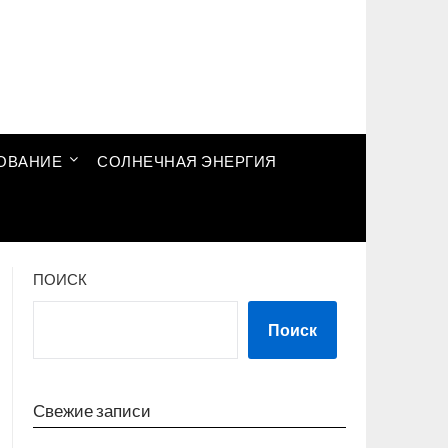
ОВАНИЕ
СОЛНЕЧНАЯ ЭНЕРГИЯ
ПОИСК
Поиск
Свежие записи