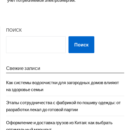
учет потребляемой электроэнергии.
ПОИСК
Поиск
Свежие записи
Как системы водоочистки для загородных домов влияют
на здоровье семьи
Этапы сотрудничества с фабрикой по пошиву одежды: от
разработки лекал до готовой партии
Оформление и доставка грузов из Китая: как выбрать
оптимальный маршрут