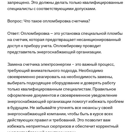
запрещено. Это должны делать только квалифицированные
специалисты с соответствующими допусками.
Вопрос: Что такое опломбировка счетчика?
Ответ: Опломбировка ౼ это установка специальной пломбы
на счетчик, которая предотвращает несанкционированный
доступ к прибору учета. Опломбировку проводит
представитель энергоснабжающей организации.
Замена счетчика электроэнергии – это важный процесс,
требующий внимательного подхода. Необходимо
своевременно реагировать на необходимость замены,
выбирать подходящее оборудование и доверять работу
только квалифицированным специалистам. Правильное
оформление документов и своевременное уведомление
энергоснабжающей организации помогут избежать проблем
в будущем. Не забывайте уточнять все нюансы у своей
энергоснабжающей компании, чтобы быть в курсе всех
действующих правил и требований. Это позволит вам
избежать неприятных сюрпризов и обеспечит корректный