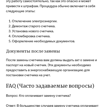
эту работу самостоятельно, так как это опасно и может
привести к штрафам. Процедура обычно включает в себя
следующие этапы:
Отключение электроэнергии.
Демонтаж старого счетчика.
Установка нового счетчика.
Опломбировка счетчика.
Оформление необходимых документов.
Документы после замены
После замены счетчика вам должны выдать акт о замене и
паспорт на новый счетчик. Эти документы необходимо
предоставить в энергоснабжающую организацию для
постановки счетчика на учет.
FAQ (Часто задаваемые вопросы)
Вопрос: Кто оплачивает замену счетчика?
Ответ: В большинстве случаев замену счетчика оплачивает