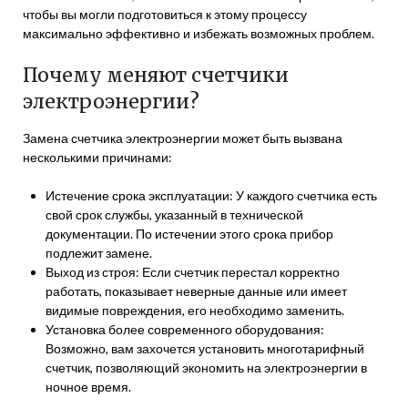
чтобы вы могли подготовиться к этому процессу
максимально эффективно и избежать возможных проблем.
Почему меняют счетчики
электроэнергии?
Замена счетчика электроэнергии может быть вызвана
несколькими причинами:
Истечение срока эксплуатации: У каждого счетчика есть
свой срок службы, указанный в технической
документации. По истечении этого срока прибор
подлежит замене.
Выход из строя: Если счетчик перестал корректно
работать, показывает неверные данные или имеет
видимые повреждения, его необходимо заменить.
Установка более современного оборудования:
Возможно, вам захочется установить многотарифный
счетчик, позволяющий экономить на электроэнергии в
ночное время.