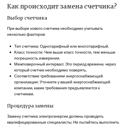
Как происходит замена счетчика?
Выбор счетчика
При выборе нового счетчика необходимо учитывать
несколько факторов:
Тип счетчика: Однотарифный или многотарифный.
Класс точности: Чем выше класс точности, тем меньше
погрешность измерения.
Межповерочный интервал: Это период времени, через
который счетчик необходимо поверять.
Соответствие требованиям энергоснабжающей
организации: Уточните у вашей энергоснабжающей
компании, какие требования предъявляются к
счетчикам.
Процедура замены
Замену счетчика электроэнергии должны проводить
квалифицированные специалисты. Не пытайтесь выполнить