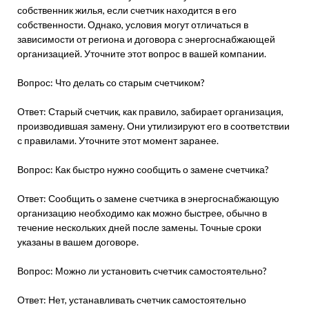
собственник жилья, если счетчик находится в его
собственности. Однако, условия могут отличаться в
зависимости от региона и договора с энергоснабжающей
организацией. Уточните этот вопрос в вашей компании.
Вопрос: Что делать со старым счетчиком?
Ответ: Старый счетчик, как правило, забирает организация,
производившая замену. Они утилизируют его в соответствии
с правилами. Уточните этот момент заранее.
Вопрос: Как быстро нужно сообщить о замене счетчика?
Ответ: Сообщить о замене счетчика в энергоснабжающую
организацию необходимо как можно быстрее, обычно в
течение нескольких дней после замены. Точные сроки
указаны в вашем договоре.
Вопрос: Можно ли установить счетчик самостоятельно?
Ответ: Нет, устанавливать счетчик самостоятельно