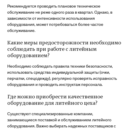
Рекомендуется проводить плановое техническое
обслуживание не реже одного раза в квартал. Однако, в
зависимости от интенсивности использования
оборудования, может потребоваться более частое
обслуживание.
Какие меры предосторожности необходимо
соблюдать при работе с литейным
оборудованием?
Необходимо соблюдать правила техники безопасности,
использовать средства индивидуальной защиты (очки,
перчатки, спецодежду), регулярно проверять исправность
оборудования и проводить инструктаж персонала.
Где можно приобрести качественное
оборудование для литейного цеха?
Существуют специализированные компании,
занимающиеся поставкой и обслуживанием литейного
оборудования. Важно выбирать надежных поставщиков с