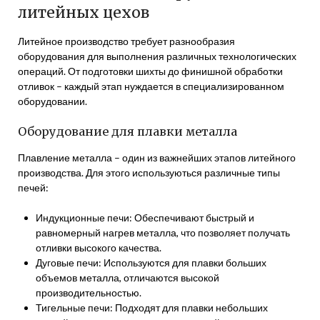
литейных цехов
Литейное производство требует разнообразия
оборудования для выполнения различных технологических
операций. От подготовки шихты до финишной обработки
отливок – каждый этап нуждается в специализированном
оборудовании.
Оборудование для плавки металла
Плавление металла – один из важнейших этапов литейного
производства. Для этого используються различные типы
печей:
Индукционные печи: Обеспечивают быстрый и
равномерный нагрев металла, что позволяет получать
отливки высокого качества.
Дуговые печи: Используются для плавки больших
объемов металла, отличаются высокой
производительностью.
Тигельные печи: Подходят для плавки небольших