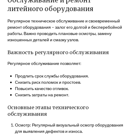
Обслуживание и ремонт
литейного оборудования
Регулярное техническое обслуживание и своевременный
ремонт оборудования – залог его долгой и бесперебойной
работы. Важно проводить плановые осмотры, замену
изношенных деталей и смазку узлов.
Важность регулярного обслуживания
Регулярное обслуживание позволяет:
Продлить срок службы оборудования.
Снизить риск поломок и простоев.
Повысить качество отливок.
Снизить затраты на ремонт.
Основные этапы технического
обслуживания
Осмотр: Регулярный визуальный осмотр оборудования
для выявления дефектов и износа.