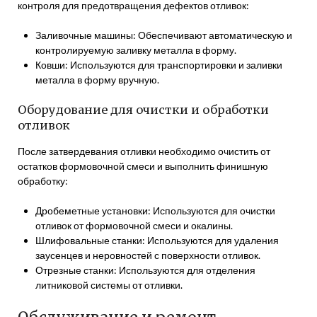
контроля для предотвращения дефектов отливок:
Заливочные машины: Обеспечивают автоматическую и
контролируемую заливку металла в форму.
Ковши: Используются для транспортировки и заливки
металла в форму вручную.
Оборудование для очистки и обработки
отливок
После затвердевания отливки необходимо очистить от
остатков формовочной смеси и выполнить финишную
обработку:
Дробеметные установки: Используются для очистки
отливок от формовочной смеси и окалины.
Шлифовальные станки: Используются для удаления
заусенцев и неровностей с поверхности отливок.
Отрезные станки: Используются для отделения
литниковой системы от отливки.