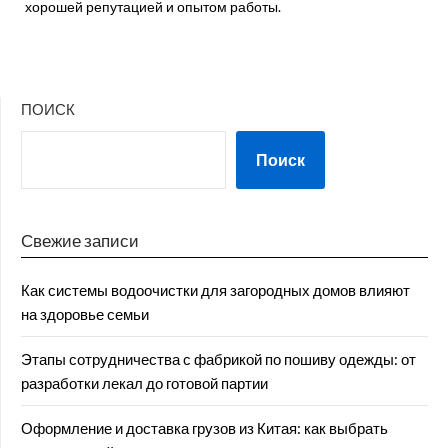
хорошей репутацией и опытом работы.
ПОИСК
Поиск
Свежие записи
Как системы водоочистки для загородных домов влияют
на здоровье семьи
Этапы сотрудничества с фабрикой по пошиву одежды: от
разработки лекал до готовой партии
Оформление и доставка грузов из Китая: как выбрать