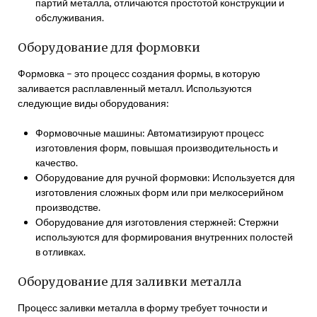
партий металла, отличаются простотой конструкции и
обслуживания.
Оборудование для формовки
Формовка – это процесс создания формы, в которую
заливается расплавленный металл. Используются
следующие виды оборудования:
Формовочные машины: Автоматизируют процесс
изготовления форм, повышая производительность и
качество.
Оборудование для ручной формовки: Используется для
изготовления сложных форм или при мелкосерийном
производстве.
Оборудование для изготовления стержней: Стержни
используются для формирования внутренних полостей
в отливках.
Оборудование для заливки металла
Процесс заливки металла в форму требует точности и