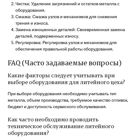
Чистка: Удаление загрязнений и остатков металла с
оборудования.
Смазка: Смазка узлов и механизмов для снижения
трения и износа.
Замена изношенных деталей: Своевременная замена
деталей, подверженных износу.
Регулировка: Регулировка узлов и механизмов для
обеспечения правильной работы оборудования.
FAQ (Часто задаваемые вопросы)
Какие факторы следует учитывать при
выборе оборудования для литейного цеха?
При выборе оборудования необходимо учитывать тип
металла, объем производства, требуемое качество отливок,
бюджет и доступность сервисного обслуживания.
Как часто необходимо проводить
техническое обслуживание литейного
оборудования?