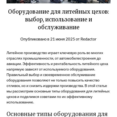
Оборудование для литейных цехов:
выбор, использование и
обслуживание
Опубликовано в
21 июня 2025
от
Redactor
Литейное производство играет ключевую роль во многих
отраслях промышленности, от автомобилестроения до
авиации. Эффективность и рентабельность литейного цеха
напрямую зависят от используемого оборудования.
Правильный выбор и своевременное обслуживание
оборудования позволяют не только повысить качество
отливок, но и снизить издержки производства. В этой статье
мы рассмотрим основные типы оборудования для литейных
цехов и поделимся советами по их эффективному
использованию.
Основные типы оборудования для