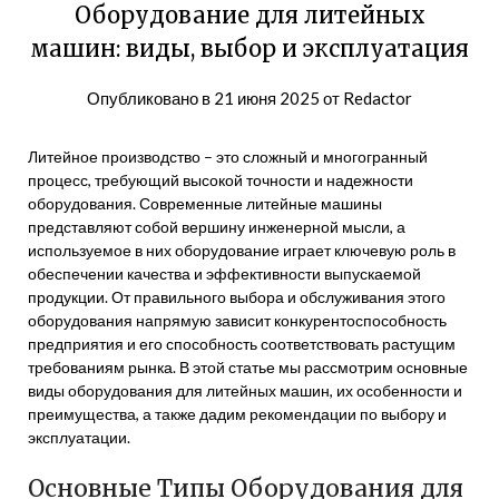
Оборудование для литейных
машин: виды, выбор и эксплуатация
Опубликовано в
21 июня 2025
от
Redactor
Литейное производство – это сложный и многогранный
процесс, требующий высокой точности и надежности
оборудования. Современные литейные машины
представляют собой вершину инженерной мысли, а
используемое в них оборудование играет ключевую роль в
обеспечении качества и эффективности выпускаемой
продукции. От правильного выбора и обслуживания этого
оборудования напрямую зависит конкурентоспособность
предприятия и его способность соответствовать растущим
требованиям рынка. В этой статье мы рассмотрим основные
виды оборудования для литейных машин, их особенности и
преимущества, а также дадим рекомендации по выбору и
эксплуатации.
Основные Типы Оборудования для