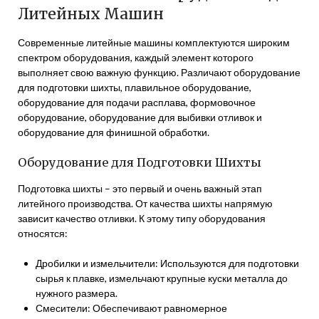
Литейных Машин
Современные литейные машины комплектуются широким
спектром оборудования, каждый элемент которого
выполняет свою важную функцию. Различают оборудование
для подготовки шихты, плавильное оборудование,
оборудование для подачи расплава, формовочное
оборудование, оборудование для выбивки отливок и
оборудование для финишной обработки.
Оборудование для Подготовки Шихты
Подготовка шихты – это первый и очень важный этап
литейного производства. От качества шихты напрямую
зависит качество отливки. К этому типу оборудования
относятся:
Дробилки и измельчители: Используются для подготовки
сырья к плавке, измельчают крупные куски металла до
нужного размера.
Смесители: Обеспечивают равномерное