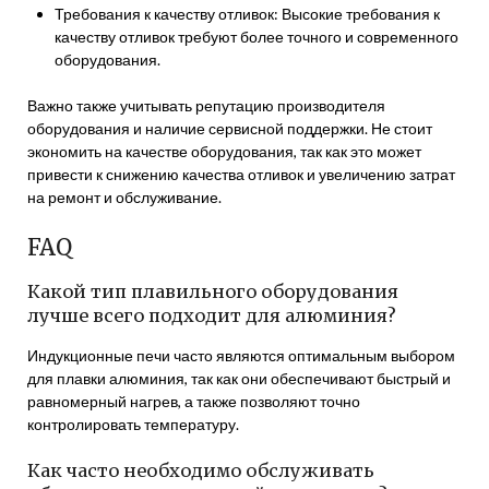
Требования к качеству отливок: Высокие требования к
качеству отливок требуют более точного и современного
оборудования.
Важно также учитывать репутацию производителя
оборудования и наличие сервисной поддержки. Не стоит
экономить на качестве оборудования, так как это может
привести к снижению качества отливок и увеличению затрат
на ремонт и обслуживание.
FAQ
Какой тип плавильного оборудования
лучше всего подходит для алюминия?
Индукционные печи часто являются оптимальным выбором
для плавки алюминия, так как они обеспечивают быстрый и
равномерный нагрев, а также позволяют точно
контролировать температуру.
Как часто необходимо обслуживать