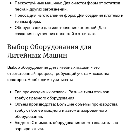
Пескоструйные машины: Для очистки форм от остатков
песка и других загрязнений.
Пресса для изготовления форм: Для создания плотных и
точных форм.
Оборудование для изготовления стержней: Для
создания внутренних полостей в отливках.
Выбор Оборудования для
Литейных Машин
Выбор оборудования для литейных машин – это
ответственный процесс, требующий учета множества
факторов. Необходимо учитывать:
Тип производимых отливок: Разные типы отливок
требуют разного оборудования.
Объем производства: Большие объемы производства
требуют более мощного и автоматизированного
оборудования.
Бюджет: Стоимость оборудования может значительно
варьироваться.