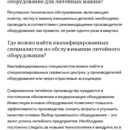
оборудование для литейных машин?
Регулярное техническое обслуживание, включающее
осмотр, чистку и замену изношенных деталей, необходимо
проводить в соответствии с рекомендациями производителя
оборудования, как правило, не реже одного раза в квартал.
Где можно найти квалифицированных
специалистов по обслуживанию литейного
оборудования?
Квалифицированных специалистов можно найти в
специализированных сервисных центрах, у производителей
оборудования или через отраслевые ассоциации.
Современное литейное производство нуждается в
постоянном обновлении и модернизации оборудования.
Инвестиции в новое оборудование позволяют повысить
эффективность производства, снизить затраты и улучшить
качество отливок. Выбор правильного оборудования – это
залог успеха литейного предприятия. Необходимо
постоянно следить за новыми технологиями и внедрять их в