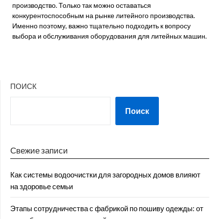
производство. Только так можно оставаться
конкурентоспособным на рынке литейного производства.
Именно поэтому, важно тщательно подходить к вопросу
выбора и обслуживания оборудования для литейных машин.
ПОИСК
Поиск
Свежие записи
Как системы водоочистки для загородных домов влияют
на здоровье семьи
Этапы сотрудничества с фабрикой по пошиву одежды: от