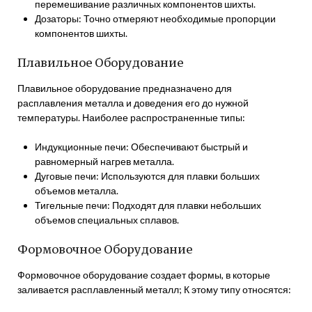
перемешивание различных компонентов шихты.
Дозаторы: Точно отмеряют необходимые пропорции
компонентов шихты.
Плавильное Оборудование
Плавильное оборудование предназначено для
расплавления металла и доведения его до нужной
температуры. Наиболее распространенные типы:
Индукционные печи: Обеспечивают быстрый и
равномерный нагрев металла.
Дуговые печи: Используются для плавки больших
объемов металла.
Тигельные печи: Подходят для плавки небольших
объемов специальных сплавов.
Формовочное Оборудование
Формовочное оборудование создает формы, в которые
заливается расплавленный металл; К этому типу относятся: