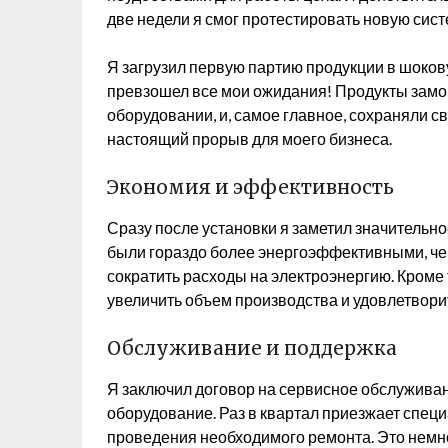
две недели я смог протестировать новую сист
Я загрузил первую партию продукции в шокову
превзошел все мои ожидания! Продукты замо
оборудовании, и, самое главное, сохраняли св
настоящий прорыв для моего бизнеса.
Экономия и эффективность
Сразу после установки я заметил значитель
были гораздо более энергоэффективными, че
сократить расходы на электроэнергию. Кроме 
увеличить объем производства и удовлетвори
Обслуживание и поддержка
Я заключил договор на сервисное обслуживан
оборудование. Раз в квартал приезжает спец
проведения необходимого ремонта. Это немно