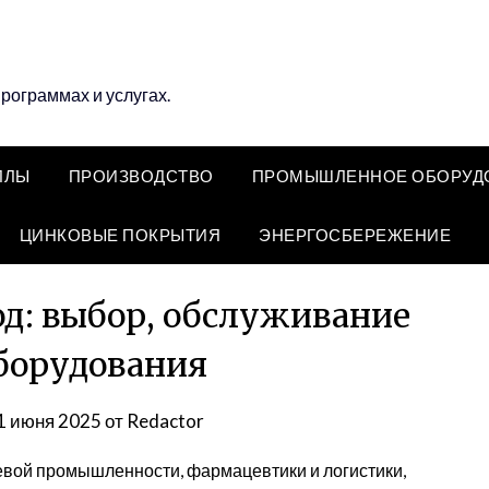
программах и услугах.
ЛЛЫ
ПРОИЗВОДСТВО
ПРОМЫШЛЕННОЕ ОБОРУД
ЦИНКОВЫЕ ПОКРЫТИЯ
ЭНЕРГОСБЕРЕЖЕНИЕ
: выбор, обслуживание
борудования
1 июня 2025
от
Redactor
вой промышленности, фармацевтики и логистики,