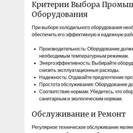
Критерии Выбора Промыш
Оборудования
При выборе холодильного оборудования необ
обеспечить его эффективную и надежную раб
Производительность: Оборудование должн
необходимым температурным режимам.
Энергоэффективность: Выбирайте оборудо
снизить эксплуатационные расходы.
Надежность: Отдавайте предпочтение пр
Простота обслуживания: Оборудование до
Соответствие нормам: Убедитесь, что об
санитарным и экологическим нормам.
Обслуживание и Ремонт
Регулярное техническое обслуживание являе