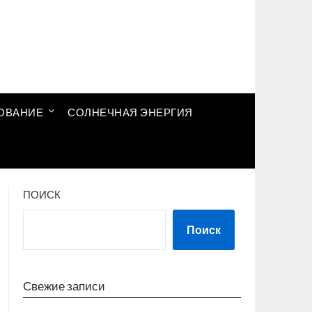
ОВАНИЕ
СОЛНЕЧНАЯ ЭНЕРГИЯ
ПОИСК
Поиск
Свежие записи