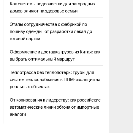
Как системы водоочистки для загородных
домов влияют на здоровье семьи
Этапы сотрудничества с фабрикой по
пошиву одежды: от разработки лекал до
готовой партии
Оформление и доставка грузов из Китая: как
выбрать оптимальный маршрут
Теплотрасса без теплопотерь: трубы для
систем теплоснабжения в ППМ‑изоляции на
реальных объектах
От копирования к лидерству: как российские
автоматические линии обгоняют импортные
аналоги