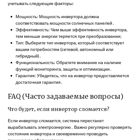
учитывать следующие факторы:
Мощность: Мощность инвертора должна
соответствовать мощности солнечных панелей․
Эффективность: Чем выше эффективность инвертора‚
тем меньше энергии теряется при преобразовании;
Тип: Выберите тип инвертора‚ который соответствует
вашим потребностям (сетевой‚ автономный или
гибридный)․
Функциональность: Обратите внимание на наличие
функций мониторинга‚ защиты и оптимизации․
Гарантия: Убедитесь‚ что на инвертор предоставляется
достаточная гарантия․
FAQ (Часто задаваемые вопросы)
Что будет‚ если инвертор сломается?
Если инвертор сломается‚ система перестанет
вырабатывать электроэнергию․ Важно регулярно проверять
состояние инвертора и своевременно проводить