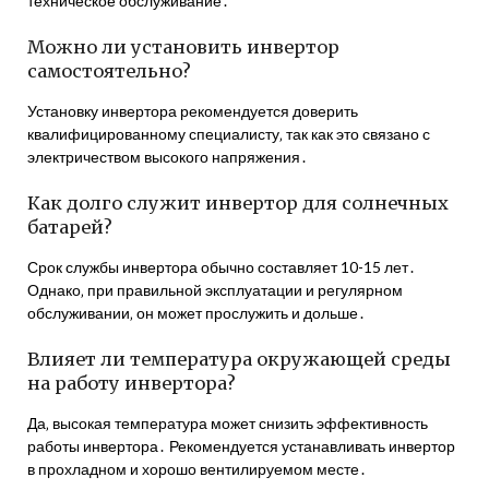
техническое обслуживание․
Можно ли установить инвертор
самостоятельно?
Установку инвертора рекомендуется доверить
квалифицированному специалисту‚ так как это связано с
электричеством высокого напряжения․
Как долго служит инвертор для солнечных
батарей?
Срок службы инвертора обычно составляет 10-15 лет․
Однако‚ при правильной эксплуатации и регулярном
обслуживании‚ он может прослужить и дольше․
Влияет ли температура окружающей среды
на работу инвертора?
Да‚ высокая температура может снизить эффективность
работы инвертора․ Рекомендуется устанавливать инвертор
в прохладном и хорошо вентилируемом месте․