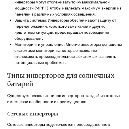
инверторы могут отслеживать точку максимальной
мощности (MPPT)‚ чтобы извлекать максимум энергии из
панелей в различных условиях освещения․
Защита системы: Инверторы обеспечивают защиту от
перенапряжения‚ короткого замыкания и других
нештатных ситуаций‚ предотвращая повреждение
оборудования․
Мониторинг и управление: Многие инверторы оснащены
системами мониторинга‚ которые позволяют
отслеживать производительность системы и выявлять
потенциальные проблемы․
Типы инверторов для солнечных
батарей
Существует несколько типов инверторов‚ каждый из которых
имеет свои особенности и преимущества:
Сетевые инверторы
Сетевые инверторы подключаются непосредственно к