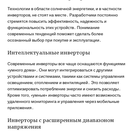
Технологии в области солнечной энергетики‚ и в частности
инверторов‚ не стоят на месте․ Разработчики постоянно
стремятся повысить эффективность‚ надежность и
функциональность этих устройств․ Понимание
современных тенденций поможет сделать более
осознанный выбор при покупке и эксплуатации․
Интеллектуальные инверторы
Современные инверторы все чаще оснащаются функциями
«умного дома»․ Они могут интегрироваться с другими
устройствами и системами‚ такими как системы управления
освещением‚ отоплением и вентиляцией․ Это позволяет
оптимизировать потребление энергии и снизить расходы․
Кроме того‚ «умные» инверторы часто имеют возможность
удаленного мониторинга и управления через мобильные
приложения․
Инверторы с расширенным диапазоном
напряжения