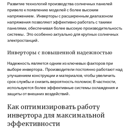
Развитие технологий производства солнечных панелей
привело к появлению моделей с более высоким
напряжением․ Инверторы с расширенным диапазоном
напряжения позволяют эффективно работать с такими
панелями‚ обеспечивая более высокую производительность
системы․ Это особенно актуально для крупных солнечных
электростанций․
Инверторы с повышенной надежностью
Надежность является одним из ключевых факторов при
выборе инвертора․ Производители постоянно работают над
улучшением конструкции и материалов‚ чтобы увеличить
срок службы и снизить вероятность поломок; В частности‚
используются более эффективные системы охлаждения и
защиты от внешних воздействий․
Как оптимизировать работу
инвертора для максимальной
эффективности