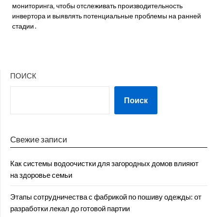
мониторинга‚ чтобы отслеживать производительность
инвертора и выявлять потенциальные проблемы на ранней
стадии․
ПОИСК
Поиск
Свежие записи
Как системы водоочистки для загородных домов влияют
на здоровье семьи
Этапы сотрудничества с фабрикой по пошиву одежды: от
разработки лекал до готовой партии