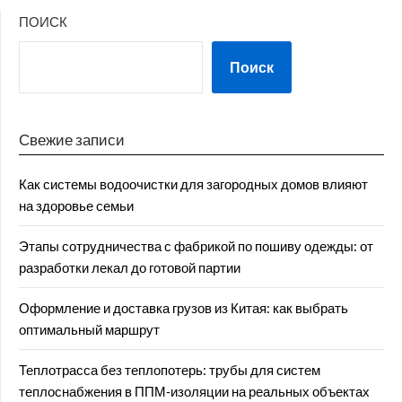
ПОИСК
Поиск
Свежие записи
Как системы водоочистки для загородных домов влияют
на здоровье семьи
Этапы сотрудничества с фабрикой по пошиву одежды: от
разработки лекал до готовой партии
Оформление и доставка грузов из Китая: как выбрать
оптимальный маршрут
Теплотрасса без теплопотерь: трубы для систем
теплоснабжения в ППМ‑изоляции на реальных объектах