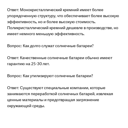
Ответ: Монокристаллический кремний имеет более
упорядоченную структуру, что обеспечивает более высокую
эффективность, но и более высокую стоимость.
Поликристаллический кремний дешевле в производстве, но
имеет немного меньшую эффективность.
Вопрос: Как долго служат солнечные батареи?
Ответ: Качественные солнечные батареи обычно имеют
гарантию на 25-30 лет.
Вопрос: Как утилизируют солнечные батареи?
Ответ: Существуют специальные компании, которые
занимаются переработкой солнечных батарей, извлекая
ценные материалы и предотвращая загрязнение
окружающей среды.