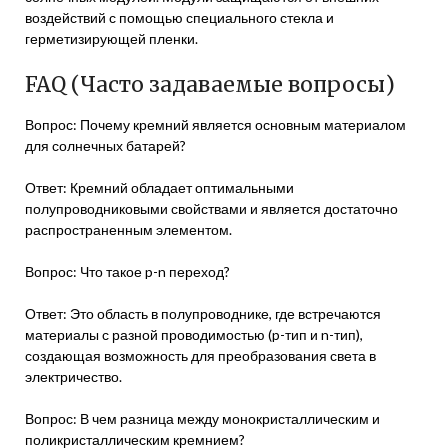
воздействий с помощью специального стекла и
герметизирующей пленки.
FAQ (Часто задаваемые вопросы)
Вопрос: Почему кремний является основным материалом
для солнечных батарей?
Ответ: Кремний обладает оптимальными
полупроводниковыми свойствами и является достаточно
распространенным элементом.
Вопрос: Что такое p-n переход?
Ответ: Это область в полупроводнике, где встречаются
материалы с разной проводимостью (p-тип и n-тип),
создающая возможность для преобразования света в
электричество.
Вопрос: В чем разница между монокристаллическим и
поликристаллическим кремнием?