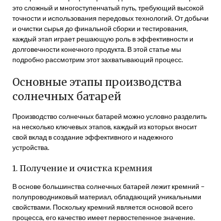
это сложный и многоступенчатый путь, требующий высокой
точности и использования передовых технологий. От добычи
и очистки сырья до финальной сборки и тестирования,
каждый этап играет решающую роль в эффективности и
долговечности конечного продукта. В этой статье мы
подробно рассмотрим этот захватывающий процесс.
Основные этапы производства
солнечных батарей
Производство солнечных батарей можно условно разделить
на несколько ключевых этапов, каждый из которых вносит
свой вклад в создание эффективного и надежного
устройства.
1. Получение и очистка кремния
В основе большинства солнечных батарей лежит кремний –
полупроводниковый материал, обладающий уникальными
свойствами. Поскольку кремний является основой всего
процесса, его качество имеет первостепенное значение.