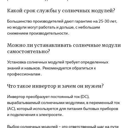
Какой срок службы у солнечных модулей?
Большинство производителей дают гарантию на 25-30 лет,
но модули могут работать и дольше, с небольшим
снижением производительности․
Можно ли устанавливать солнечные модули
самостоятельно?
Установка солнечных модулей требует определенных
знаний и навыков․ Рекомендуется обратиться к
профессионалам․
Что такое инвертор и зачем он нужен?
Инвертор преобразует постоянный ток (DC),
вырабатываемый солнечными модулями, в переменный ток
(AC), который используется для питания бытовых приборов
и подключения к электросети․
Выбор солнечных модулей – это ответственный шаг на пути