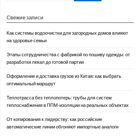
Свежие записи
Как системы водоочистки для загородных домов влияют
на здоровье семьи
Этапы сотрудничества с фабрикой по пошиву одежды: от
разработки лекал до готовой партии
Оформление и доставка грузов из Китая: как выбрать
оптимальный маршрут
Теплотрасса без теплопотерь: трубы для систем
теплоснабжения в ППМ‑изоляции на реальных объектах
От копирования к лидерству: как российские
автоматические линии обгоняют импортные аналоги