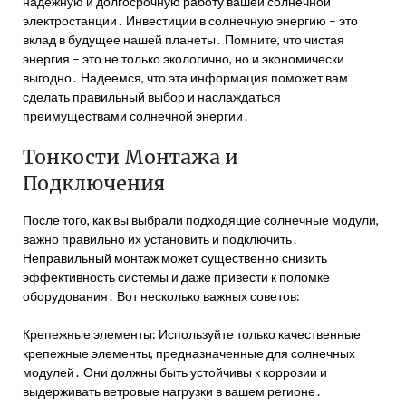
надежную и долгосрочную работу вашей солнечной
электростанции․ Инвестиции в солнечную энергию – это
вклад в будущее нашей планеты․ Помните, что чистая
энергия – это не только экологично, но и экономически
выгодно․ Надеемся, что эта информация поможет вам
сделать правильный выбор и наслаждаться
преимуществами солнечной энергии․
Тонкости Монтажа и
Подключения
После того, как вы выбрали подходящие солнечные модули,
важно правильно их установить и подключить․
Неправильный монтаж может существенно снизить
эффективность системы и даже привести к поломке
оборудования․ Вот несколько важных советов:
Крепежные элементы: Используйте только качественные
крепежные элементы, предназначенные для солнечных
модулей․ Они должны быть устойчивы к коррозии и
выдерживать ветровые нагрузки в вашем регионе․