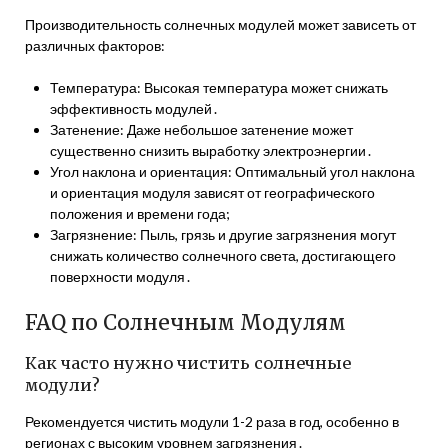
Производительность солнечных модулей может зависеть от
различных факторов:
Температура: Высокая температура может снижать
эффективность модулей․
Затенение: Даже небольшое затенение может
существенно снизить выработку электроэнергии․
Угол наклона и ориентация: Оптимальный угол наклона
и ориентация модуля зависят от географического
положения и времени года;
Загрязнение: Пыль, грязь и другие загрязнения могут
снижать количество солнечного света, достигающего
поверхности модуля․
FAQ по Солнечным Модулям
Как часто нужно чистить солнечные
модули?
Рекомендуется чистить модули 1-2 раза в год, особенно в
регионах с высоким уровнем загрязнения․