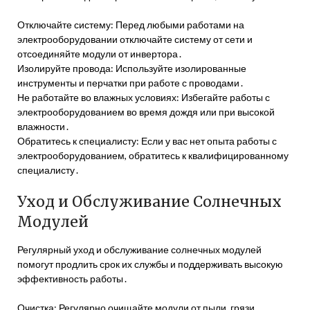
Отключайте систему: Перед любыми работами на
электрооборудовании отключайте систему от сети и
отсоединяйте модули от инвертора․
Изолируйте провода: Используйте изолированные
инструменты и перчатки при работе с проводами․
Не работайте во влажных условиях: Избегайте работы с
электрооборудованием во время дождя или при высокой
влажности․
Обратитесь к специалисту: Если у вас нет опыта работы с
электрооборудованием, обратитесь к квалифицированному
специалисту․
Уход и Обслуживание Солнечных
Модулей
Регулярный уход и обслуживание солнечных модулей
помогут продлить срок их службы и поддерживать высокую
эффективность работы․
Очистка: Регулярно очищайте модули от пыли, грязи,