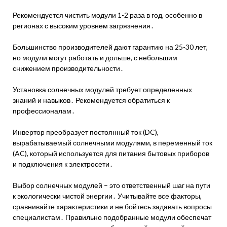
Рекомендуется чистить модули 1-2 раза в год, особенно в
регионах с высоким уровнем загрязнения․
Большинство производителей дают гарантию на 25-30 лет,
но модули могут работать и дольше, с небольшим
снижением производительности․
Установка солнечных модулей требует определенных
знаний и навыков․ Рекомендуется обратиться к
профессионалам․
Инвертор преобразует постоянный ток (DC),
вырабатываемый солнечными модулями, в переменный ток
(AC), который используется для питания бытовых приборов
и подключения к электросети․
Выбор солнечных модулей – это ответственный шаг на пути
к экологически чистой энергии․ Учитывайте все факторы,
сравнивайте характеристики и не бойтесь задавать вопросы
специалистам․ Правильно подобранные модули обеспечат