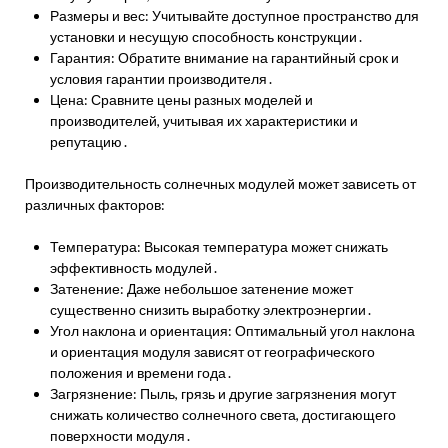
Размеры и вес: Учитывайте доступное пространство для
установки и несущую способность конструкции․
Гарантия: Обратите внимание на гарантийный срок и
условия гарантии производителя․
Цена: Сравните цены разных моделей и
производителей, учитывая их характеристики и
репутацию․
Производительность солнечных модулей может зависеть от
различных факторов:
Температура: Высокая температура может снижать
эффективность модулей․
Затенение: Даже небольшое затенение может
существенно снизить выработку электроэнергии․
Угол наклона и ориентация: Оптимальный угол наклона
и ориентация модуля зависят от географического
положения и времени года․
Загрязнение: Пыль, грязь и другие загрязнения могут
снижать количество солнечного света, достигающего
поверхности модуля․