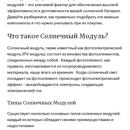
модулей – это ключевой фактор для обеспечения высокой
эффективности и долговечности вашей солнечной батареи․
Давайте разберемся, как правильно подобрать эти важные
компоненты и что нужно учитывать при их покупке․
Что такое Солнечный Модуль?
Солнечный модуль, также известный как фотоэлектрический
модуль (PV-модуль), состоит из множества фотоэлементов,
соединенных между собой․ Каждый фотоэлемент, как
правило, изготавливается из полупроводникового
материала, чаще всего из кремния․ Когда солнечный свет
попадает на фотоэлемент, происходит фотоэлектрический
эффект – высвобождаются электроны, создающие
электрический ток․
Типы Солнечных Модулей
Существует несколько основных типов солнечных модулей,
каждый из которых обладает своими преимуществами и
недостатками: