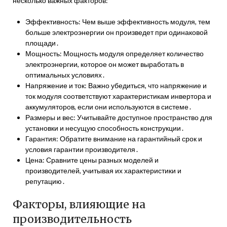
несколько важных факторов:
Эффективность: Чем выше эффективность модуля, тем
больше электроэнергии он произведет при одинаковой
площади․
Мощность: Мощность модуля определяет количество
электроэнергии, которое он может выработать в
оптимальных условиях․
Напряжение и ток: Важно убедиться, что напряжение и
ток модуля соответствуют характеристикам инвертора и
аккумуляторов, если они используются в системе․
Размеры и вес: Учитывайте доступное пространство для
установки и несущую способность конструкции․
Гарантия: Обратите внимание на гарантийный срок и
условия гарантии производителя․
Цена: Сравните цены разных моделей и
производителей, учитывая их характеристики и
репутацию․
Факторы, влияющие на
производительность