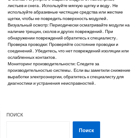
листьев и снега․ Используйте мягкую щетку и воду․ Не
используйте абразивные чистящие средства или жесткие
щетки, чтобы не повредить поверхность модулей․
Визуальный осмотр: Периодически осматривайте модули на
наличие трещин, сколов и других повреждений․ При
обнаружении повреждений обратитесь к специалисту․
Проверка проводки: Проверяйте состояние проводки и
соединений․ Убедитесь, что нет повреждений изоляции или
ослабленных контактов․
Мониторинг производительности: Следите за
производительностью системы․ Если вы заметили снижение
выработки электроэнергии, обратитесь к специалисту для
диагностики и устранения неисправностей․
ПОИСК
Поиск