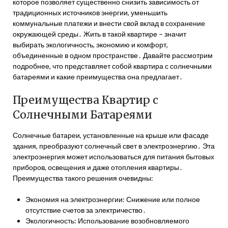
которое позволяет существенно снизить зависимость от
традиционных источников энергии, уменьшить
коммунальные платежи и внести свой вклад в сохранение
окружающей среды․ Жить в такой квартире – значит
выбирать экологичность, экономию и комфорт,
объединенные в одном пространстве․ Давайте рассмотрим
подробнее, что представляет собой квартира с солнечными
батареями и какие преимущества она предлагает․
Преимущества Квартир с
Солнечными Батареями
Солнечные батареи, установленные на крыше или фасаде
здания, преобразуют солнечный свет в электроэнергию․ Эта
электроэнергия может использоваться для питания бытовых
приборов, освещения и даже отопления квартиры․
Преимущества такого решения очевидны:
Экономия на электроэнергии: Снижение или полное
отсутствие счетов за электричество․
Экологичность: Использование возобновляемого