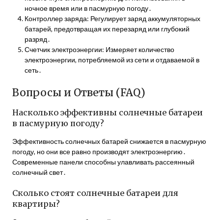
ночное время или в пасмурную погоду․
Контроллер заряда: Регулирует заряд аккумуляторных
батарей, предотвращая их перезаряд или глубокий
разряд․
Счетчик электроэнергии: Измеряет количество
электроэнергии, потребляемой из сети и отдаваемой в
сеть․
Вопросы и Ответы (FAQ)
Насколько эффективны солнечные батареи
в пасмурную погоду?
Эффективность солнечных батарей снижается в пасмурную
погоду, но они все равно производят электроэнергию․
Современные панели способны улавливать рассеянный
солнечный свет․
Сколько стоят солнечные батареи для
квартиры?