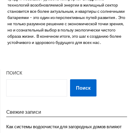
технологий возобновляемой энергии в жилищный сектор
становится все более актуальным, и квартиры с солнечными
батареями – это один из перспективных путей развития․ Это
не только разумное решение с экономической точки зрения,
но и сознательный выбор в пользу экологически чистого
образа жизни․ В конечном итоге, это шаг к созданию более
устойчивого и здорового будущего для всех нас․
ПОИСК
Поиск
Свежие записи
Как системы водоочистки для загородных домов влияют