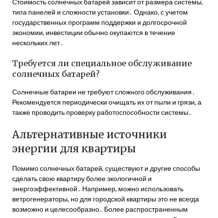
Стоимость солнечных батарей зависит от размера системы,
типа панелей и сложности установки․ Однако, с учетом
государственных программ поддержки и долгосрочной
экономии, инвестиции обычно окупаются в течение
нескольких лет․
Требуется ли специальное обслуживание
солнечных батарей?
Солнечные батареи не требуют сложного обслуживания․
Рекомендуется периодически очищать их от пыли и грязи, а
также проводить проверку работоспособности системы․
Альтернативные источники
энергии для квартиры
Помимо солнечных батарей, существуют и другие способы
сделать свою квартиру более экологичной и
энергоэффективной․ Например, можно использовать
ветрогенераторы, но для городской квартиры это не всегда
возможно и целесообразно․ Более распространенным