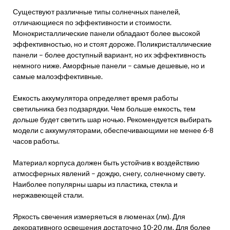
Существуют различные типы солнечных панелей,
отличающиеся по эффективности и стоимости.
Монокристаллические панели обладают более высокой
эффективностью, но и стоят дороже. Поликристаллические
панели – более доступный вариант, но их эффективность
немного ниже. Аморфные панели – самые дешевые, но и
самые малоэффективные.
Емкость аккумулятора определяет время работы
светильника без подзарядки. Чем больше емкость, тем
дольше будет светить шар ночью. Рекомендуется выбирать
модели с аккумуляторами, обеспечивающими не менее 6-8
часов работы.
Материал корпуса должен быть устойчив к воздействию
атмосферных явлений – дождю, снегу, солнечному свету.
Наиболее популярны шары из пластика, стекла и
нержавеющей стали.
Яркость свечения измеряеться в люменах (лм). Для
декоративного освещения достаточно 10-20 лм. Для более