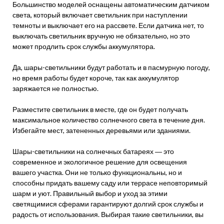
Большинство моделей оснащены автоматическим датчиком
света, который включает светильник при наступлении
темноты и выключает его на рассвете. Если датчика нет, то
выключать светильник вручную не обязательно, но это
может продлить срок службы аккумулятора.
Да, шары-светильники будут работать и в пасмурную погоду,
но время работы будет короче, так как аккумулятор
заряжается не полностью.
Разместите светильник в месте, где он будет получать
максимальное количество солнечного света в течение дня.
Избегайте мест, затененных деревьями или зданиями.
Шары-светильники на солнечных батареях ― это
современное и экологичное решение для освещения
вашего участка. Они не только функциональны, но и
способны придать вашему саду или террасе неповторимый
шарм и уют. Правильный выбор и уход за этими
светящимися сферами гарантируют долгий срок службы и
радость от использования. Выбирая такие светильники, вы