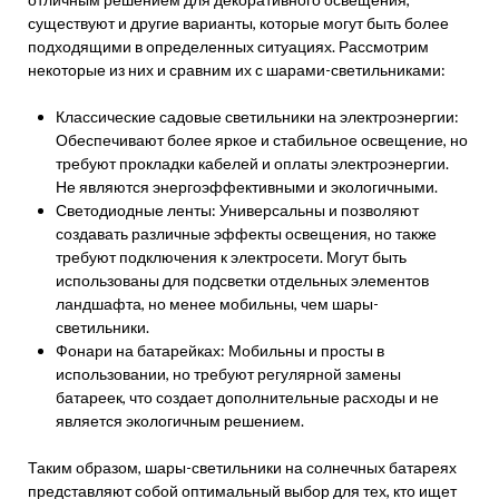
существуют и другие варианты, которые могут быть более
подходящими в определенных ситуациях. Рассмотрим
некоторые из них и сравним их с шарами-светильниками:
Классические садовые светильники на электроэнергии:
Обеспечивают более яркое и стабильное освещение, но
требуют прокладки кабелей и оплаты электроэнергии.
Не являются энергоэффективными и экологичными.
Светодиодные ленты: Универсальны и позволяют
создавать различные эффекты освещения, но также
требуют подключения к электросети. Могут быть
использованы для подсветки отдельных элементов
ландшафта, но менее мобильны, чем шары-
светильники.
Фонари на батарейках: Мобильны и просты в
использовании, но требуют регулярной замены
батареек, что создает дополнительные расходы и не
является экологичным решением.
Таким образом, шары-светильники на солнечных батареях
представляют собой оптимальный выбор для тех, кто ищет