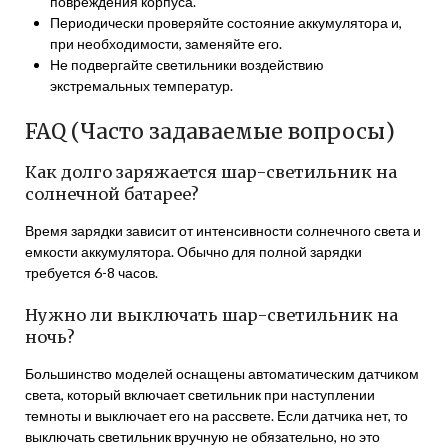
повреждения корпуса.
Периодически проверяйте состояние аккумулятора и,
при необходимости, заменяйте его.
Не подвергайте светильники воздействию
экстремальных температур.
FAQ (Часто задаваемые вопросы)
Как долго заряжается шар-светильник на
солнечной батарее?
Время зарядки зависит от интенсивности солнечного света и
емкости аккумулятора. Обычно для полной зарядки
требуется 6-8 часов.
Нужно ли выключать шар-светильник на
ночь?
Большинство моделей оснащены автоматическим датчиком
света, который включает светильник при наступлении
темноты и выключает его на рассвете. Если датчика нет, то
выключать светильник вручную не обязательно, но это