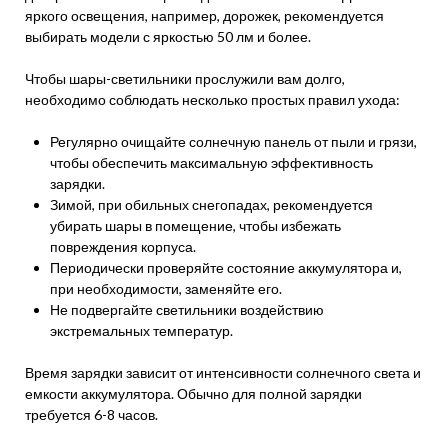
яркого освещения, например, дорожек, рекомендуется
выбирать модели с яркостью 50 лм и более.
Чтобы шары-светильники прослужили вам долго,
необходимо соблюдать несколько простых правил ухода:
Регулярно очищайте солнечную панель от пыли и грязи,
чтобы обеспечить максимальную эффективность
зарядки.
Зимой, при обильных снегопадах, рекомендуется
убирать шары в помещение, чтобы избежать
повреждения корпуса.
Периодически проверяйте состояние аккумулятора и,
при необходимости, заменяйте его.
Не подвергайте светильники воздействию
экстремальных температур.
Время зарядки зависит от интенсивности солнечного света и
емкости аккумулятора. Обычно для полной зарядки
требуется 6-8 часов.