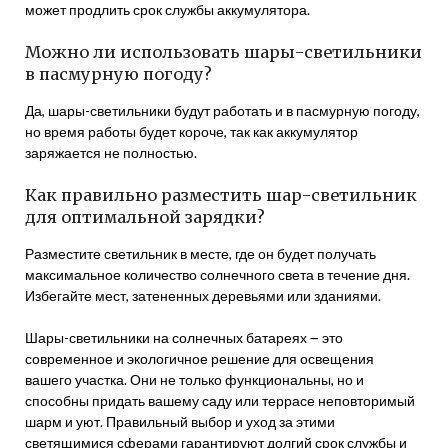
может продлить срок службы аккумулятора.
Можно ли использовать шары-светильники
в пасмурную погоду?
Да, шары-светильники будут работать и в пасмурную погоду,
но время работы будет короче, так как аккумулятор
заряжается не полностью.
Как правильно разместить шар-светильник
для оптимальной зарядки?
Разместите светильник в месте, где он будет получать
максимальное количество солнечного света в течение дня.
Избегайте мест, затененных деревьями или зданиями.
Шары-светильники на солнечных батареях ౼ это
современное и экологичное решение для освещения
вашего участка. Они не только функциональны, но и
способны придать вашему саду или террасе неповторимый
шарм и уют. Правильный выбор и уход за этими
светящимися сферами гарантируют долгий срок службы и