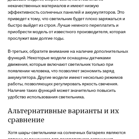
некачественных материалов и имеют низкую
эффективность солнечных панелей и аккумуляторов. Это
приведет к тому, что светильник будет плохо заряжаться и
быстро выйдет из строя. Лучше немного переплатить и
приобрести модель от известного производителя, которая
прослужит вам долгие годы.
В-третьих, обратите внимание на наличие дополнительных
функций. Некоторые модели оснащены датчиками
движения, которые включают светильник только при
появлении человека, что позволяет экономить заряд
аккумулятора. Другие модели имеют несколько режимов
работы, позволяющих регулировать яркость свечения.
Наличие таких функций может значительно повысить
удобство использования светильника.
Альтернативные варианты и их
сравнение
Хотя шары-светильники на солнечных батареях являются
отличным решением для декоративного освещения,