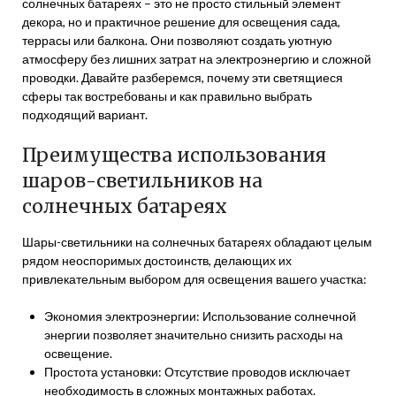
солнечных батареях – это не просто стильный элемент
декора, но и практичное решение для освещения сада,
террасы или балкона. Они позволяют создать уютную
атмосферу без лишних затрат на электроэнергию и сложной
проводки. Давайте разберемся, почему эти светящиеся
сферы так востребованы и как правильно выбрать
подходящий вариант.
Преимущества использования
шаров-светильников на
солнечных батареях
Шары-светильники на солнечных батареях обладают целым
рядом неоспоримых достоинств, делающих их
привлекательным выбором для освещения вашего участка:
Экономия электроэнергии: Использование солнечной
энергии позволяет значительно снизить расходы на
освещение.
Простота установки: Отсутствие проводов исключает
необходимость в сложных монтажных работах.