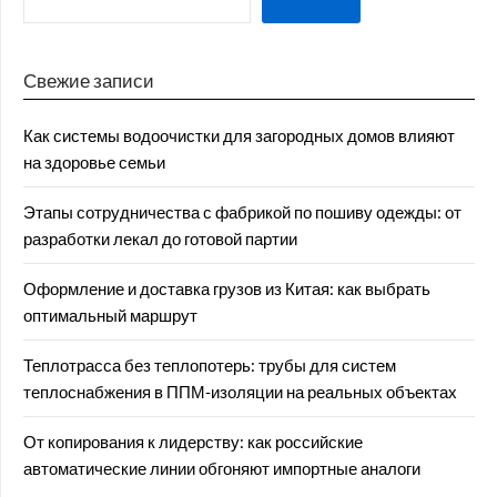
Свежие записи
Как системы водоочистки для загородных домов влияют
на здоровье семьи
Этапы сотрудничества с фабрикой по пошиву одежды: от
разработки лекал до готовой партии
Оформление и доставка грузов из Китая: как выбрать
оптимальный маршрут
Теплотрасса без теплопотерь: трубы для систем
теплоснабжения в ППМ‑изоляции на реальных объектах
От копирования к лидерству: как российские
автоматические линии обгоняют импортные аналоги