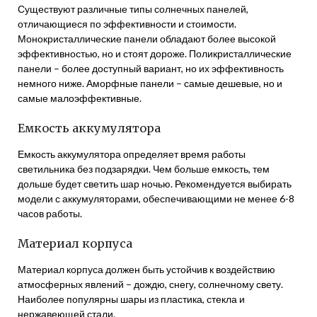
Существуют различные типы солнечных панелей,
отличающиеся по эффективности и стоимости.
Монокристаллические панели обладают более высокой
эффективностью, но и стоят дороже. Поликристаллические
панели – более доступный вариант, но их эффективность
немного ниже. Аморфные панели – самые дешевые, но и
самые малоэффективные.
Емкость аккумулятора
Емкость аккумулятора определяет время работы
светильника без подзарядки. Чем больше емкость, тем
дольше будет светить шар ночью. Рекомендуется выбирать
модели с аккумуляторами, обеспечивающими не менее 6-8
часов работы.
Материал корпуса
Материал корпуса должен быть устойчив к воздействию
атмосферных явлений – дождю, снегу, солнечному свету.
Наиболее популярны шары из пластика, стекла и
нержавеющей стали.