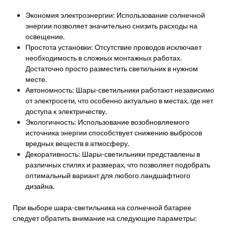
Экономия электроэнергии: Использование солнечной
энергии позволяет значительно снизить расходы на
освещение.
Простота установки: Отсутствие проводов исключает
необходимость в сложных монтажных работах.
Достаточно просто разместить светильник в нужном
месте.
Автономность: Шары-светильники работают независимо
от электросети, что особенно актуально в местах, где нет
доступа к электричеству.
Экологичность: Использование возобновляемого
источника энергии способствует снижению выбросов
вредных веществ в атмосферу.
Декоративность: Шары-светильники представлены в
различных стилях и размерах, что позволяет подобрать
оптимальный вариант для любого ландшафтного
дизайна.
При выборе шара-светильника на солнечной батарее
следует обратить внимание на следующие параметры: