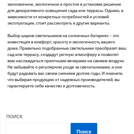
экономичное, экологичное и простое в установке решение
для декоративного освещения сада или террасы. Однако, в
зависимости от конкретных потребностей и условий
эксплуатации, стоит рассмотреть и другие варианты.
Выбор шаров-светильников на солнечных батареях – это
инвестиция в комфорт, красоту и экологичность вашего
дома. Правильно подобранные светильники преобразят ваш
сад или террасу, создадут уютную атмосферу и позволят
вам наслаждаться приятными вечерами на свежем воздухе.
Не забывайте о регулярном уходе за светильниками, и они
будут радовать вас своим сиянием долгие годы. И помните,
что выбирая продукцию от надежных производителей, вы
гарантируете себе качество и долговечность.
ПОИСК
Поиск