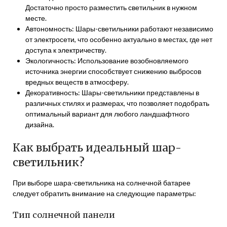
Достаточно просто разместить светильник в нужном
месте.
Автономность: Шары-светильники работают независимо
от электросети, что особенно актуально в местах, где нет
доступа к электричеству.
Экологичность: Использование возобновляемого
источника энергии способствует снижению выбросов
вредных веществ в атмосферу.
Декоративность: Шары-светильники представлены в
различных стилях и размерах, что позволяет подобрать
оптимальный вариант для любого ландшафтного
дизайна.
Как выбрать идеальный шар-
светильник?
При выборе шара-светильника на солнечной батарее
следует обратить внимание на следующие параметры:
Тип солнечной панели