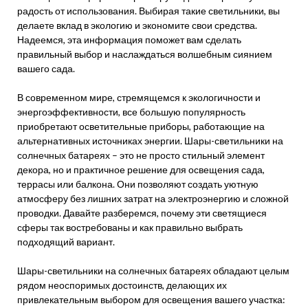
радость от использования. Выбирая такие светильники, вы
делаете вклад в экологию и экономите свои средства.
Надеемся, эта информация поможет вам сделать
правильный выбор и наслаждаться волшебным сиянием
вашего сада.
В современном мире, стремящемся к экологичности и
энергоэффективности, все большую популярность
приобретают осветительные приборы, работающие на
альтернативных источниках энергии. Шары-светильники на
солнечных батареях – это не просто стильный элемент
декора, но и практичное решение для освещения сада,
террасы или балкона. Они позволяют создать уютную
атмосферу без лишних затрат на электроэнергию и сложной
проводки. Давайте разберемся, почему эти светящиеся
сферы так востребованы и как правильно выбрать
подходящий вариант.
Шары-светильники на солнечных батареях обладают целым
рядом неоспоримых достоинств, делающих их
привлекательным выбором для освещения вашего участка: