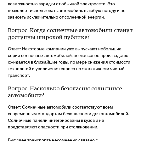
возможностью зарядки от обычной электросети. Это
позволяет использовать автомобиль в любую погоду и не
зависеть исключительно от солнечной энергии.
Вопрос: Когда солнечные автомобили станут
доступны широкой публике?
Ответ: Некоторые компании уже выпускают небольшие
серии солнечных автомобилей, но массовое производство
ожидается в ближайшие годы, по мере снижения стоимости
технологий и увеличения спроса на экологически чистый
транспорт.
Вопрос: Насколько безопасны солнечные
автомобили?
Ответ: Солнечные автомобили соответствуют всем
современным стандартам безопасности для автомобилей.
Солнечные панели интегрированы в кузов и не
представляют опасности при столкновении.
Будущее транспорта несомненно связано с