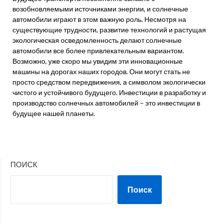
возобновляемыми источниками энергии, и солнечные
автомобили играют в этом важную роль. Несмотря на
существующие трудности, развитие технологий и растущая
экологическая осведомленность делают солнечные
автомобили все более привлекательным вариантом.
Возможно, уже скоро мы увидим эти инновационные
машины на дорогах наших городов. Они могут стать не
просто средством передвижения, а символом экологически
чистого и устойчивого будущего. Инвестиции в разработку и
производство солнечных автомобилей – это инвестиции в
будущее нашей планеты.
ПОИСК
Поиск