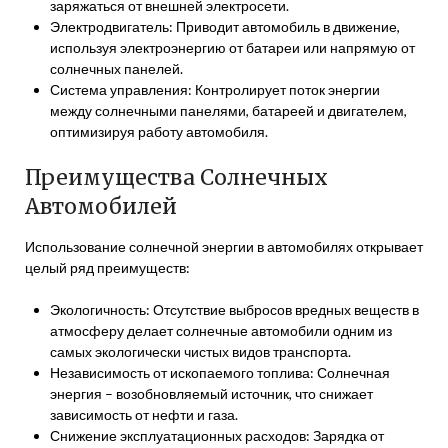
заряжаться от внешней электросети.
Электродвигатель: Приводит автомобиль в движение,
используя электроэнергию от батареи или напрямую от
солнечных панелей.
Система управления: Контролирует поток энергии
между солнечными панелями, батареей и двигателем,
оптимизируя работу автомобиля.
Преимущества Солнечных
Автомобилей
Использование солнечной энергии в автомобилях открывает
целый ряд преимуществ:
Экологичность: Отсутствие выбросов вредных веществ в
атмосферу делает солнечные автомобили одним из
самых экологически чистых видов транспорта.
Независимость от ископаемого топлива: Солнечная
энергия – возобновляемый источник, что снижает
зависимость от нефти и газа.
Снижение эксплуатационных расходов: Зарядка от