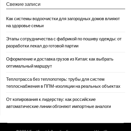
Свежие записи
Как системы водоочистки для загородных домов влияют
на здоровье семьи
Этапы сотрудничества с фабрикой по пошиву одежды: от
разработки лекал до готовой партии
Оформление и доставка грузов из Китая: как выбрать
оптимальный маршрут
Теплотрасса без теплопотерь: трубы для систем
теплоснабжения в ППМ‑изоляции на реальных объектах
От копирования к лидерству: как российские
автоматические линии обгоняют импортные аналоги