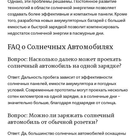
Однако, эти проблемы решаемы. Постоянное развитие
технологий в области солнечной энергетики позволяет
создавать более эффективные и компактные панели. Кроме
того, разработка новых аккумуляторных батарей с большей
емкостью и быстрой зарядкой позволит компенсировать
недостаток солнечной энергии в пасмурные дни.
FAQ о Солнечных Автомобилях
Вопрос: Насколько далеко может проехать
солнечный автомобиль на одной зарядке?
Ответ: Дальность пробега зависит от эффективности
солнечных панелей, емкости аккумулятора и погодных
условий. Современные прототипы могут проехать несколько
сотен километров на одной зарядке, а в солнечные дни –
значительно больше, благодаря подзарядке от солнца.
Вопрос: Можно ли заряжать солнечный
автомобиль от обычной розетки?
Ответ: Да, большинство солнечных автомобилей оснащены