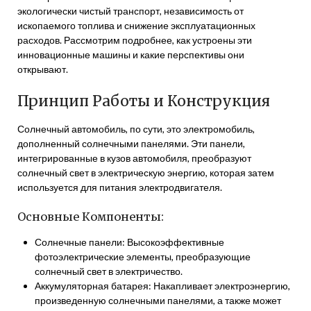
экологически чистый транспорт, независимость от
ископаемого топлива и снижение эксплуатационных
расходов. Рассмотрим подробнее, как устроены эти
инновационные машины и какие перспективы они
открывают.
Принцип Работы и Конструкция
Солнечный автомобиль, по сути, это электромобиль,
дополненный солнечными панелями. Эти панели,
интегрированные в кузов автомобиля, преобразуют
солнечный свет в электрическую энергию, которая затем
используется для питания электродвигателя.
Основные Компоненты:
Солнечные панели: Высокоэффективные
фотоэлектрические элементы, преобразующие
солнечный свет в электричество.
Аккумуляторная батарея: Накапливает электроэнергию,
произведенную солнечными панелями, а также может