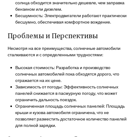
солнца обходится значительно дешевле, чем заправка
бензином или дизелем.
Бесшумность: Электродвигатели работают практически
бесшумно, обеспечивая комфортное вождение.
Проблемы и Перспективы
Несмотря на все преимущества, солнечные автомобили
сталкиваются и с определенными трудностями:
Высокая стоимость: Разработка и производство
солнечных автомобилей пока обходятся дорого, что
отражается на их цене.
Зависимость от погоды: Эффективность солнечных
панелей снижается в пасмурную погоду, что может
ограничить дальность поездок.
Ограниченная площадь солнечных панелей: Площадь
крыши и кузова автомобиля ограничена, что не
позволяет разместить достаточное количество панелей
для полной зарядки.