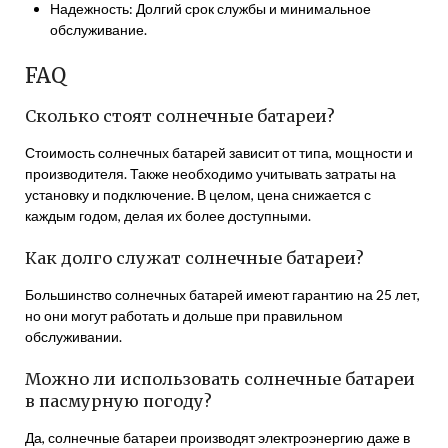
Надежность: Долгий срок службы и минимальное
обслуживание.
FAQ
Сколько стоят солнечные батареи?
Стоимость солнечных батарей зависит от типа, мощности и
производителя. Также необходимо учитывать затраты на
установку и подключение. В целом, цена снижается с
каждым годом, делая их более доступными.
Как долго служат солнечные батареи?
Большинство солнечных батарей имеют гарантию на 25 лет,
но они могут работать и дольше при правильном
обслуживании.
Можно ли использовать солнечные батареи
в пасмурную погоду?
Да, солнечные батареи производят электроэнергию даже в