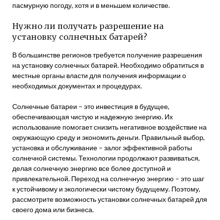
пасмурную погоду, хотя и в меньшем количестве.
Нужно ли получать разрешение на
установку солнечных батарей?
В большинстве регионов требуется получение разрешения
на установку солнечных батарей. Необходимо обратиться в
местные органы власти для получения информации о
необходимых документах и процедурах.
Солнечные батареи – это инвестиция в будущее,
обеспечивающая чистую и надежную энергию. Их
использование помогает снизить негативное воздействие на
окружающую среду и экономить деньги. Правильный выбор,
установка и обслуживание – залог эффективной работы
солнечной системы. Технологии продолжают развиваться,
делая солнечную энергию все более доступной и
привлекательной. Переход на солнечную энергию – это шаг
к устойчивому и экологически чистому будущему. Поэтому,
рассмотрите возможность установки солнечных батарей для
своего дома или бизнеса.