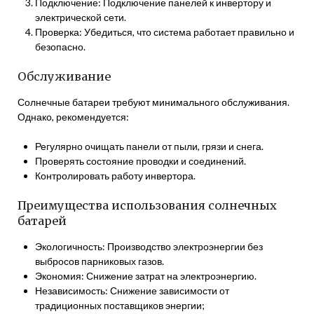
Подключение: Подключение панелей к инвертору и
электрической сети.
Проверка: Убедиться, что система работает правильно и
безопасно.
Обслуживание
Солнечные батареи требуют минимального обслуживания.
Однако, рекомендуется:
Регулярно очищать панели от пыли, грязи и снега.
Проверять состояние проводки и соединений.
Контролировать работу инвертора.
Преимущества использования солнечных
батарей
Экологичность: Производство электроэнергии без
выбросов парниковых газов.
Экономия: Снижение затрат на электроэнергию.
Независимость: Снижение зависимости от
традиционных поставщиков энергии;