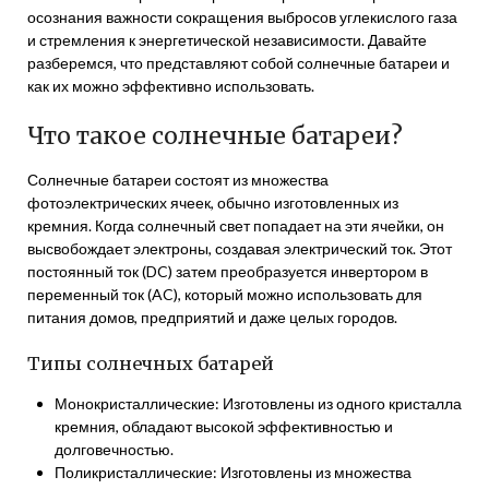
осознания важности сокращения выбросов углекислого газа
и стремления к энергетической независимости. Давайте
разберемся, что представляют собой солнечные батареи и
как их можно эффективно использовать.
Что такое солнечные батареи?
Солнечные батареи состоят из множества
фотоэлектрических ячеек, обычно изготовленных из
кремния. Когда солнечный свет попадает на эти ячейки, он
высвобождает электроны, создавая электрический ток. Этот
постоянный ток (DC) затем преобразуется инвертором в
переменный ток (AC), который можно использовать для
питания домов, предприятий и даже целых городов.
Типы солнечных батарей
Монокристаллические: Изготовлены из одного кристалла
кремния, обладают высокой эффективностью и
долговечностью.
Поликристаллические: Изготовлены из множества