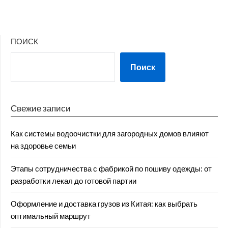
ПОИСК
Поиск
Свежие записи
Как системы водоочистки для загородных домов влияют
на здоровье семьи
Этапы сотрудничества с фабрикой по пошиву одежды: от
разработки лекал до готовой партии
Оформление и доставка грузов из Китая: как выбрать
оптимальный маршрут