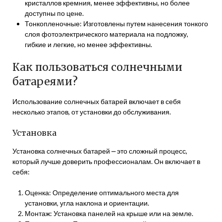
кристаллов кремния, менее эффективны, но более
доступны по цене.
Тонкопленочные: Изготовлены путем нанесения тонкого
слоя фотоэлектрического материала на подложку,
гибкие и легкие, но менее эффективны.
Как пользоваться солнечными
батареями?
Использование солнечных батарей включает в себя
несколько этапов, от установки до обслуживания.
Установка
Установка солнечных батарей ⎼ это сложный процесс,
который лучше доверить профессионалам. Он включает в
себя:
Оценка: Определение оптимального места для
установки, угла наклона и ориентации.
Монтаж: Установка панелей на крыше или на земле.