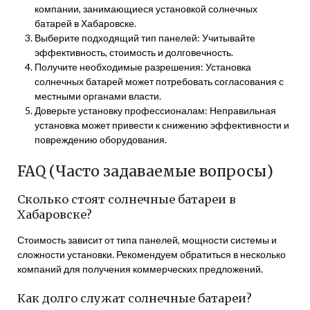
компании, занимающиеся установкой солнечных
батарей в Хабаровске.
Выберите подходящий тип панелей: Учитывайте
эффективность, стоимость и долговечность.
Получите необходимые разрешения: Установка
солнечных батарей может потребовать согласования с
местными органами власти.
Доверьте установку профессионалам: Неправильная
установка может привести к снижению эффективности и
повреждению оборудования.
FAQ (Часто задаваемые вопросы)
Сколько стоят солнечные батареи в
Хабаровске?
Стоимость зависит от типа панелей, мощности системы и
сложности установки. Рекомендуем обратиться в несколько
компаний для получения коммерческих предложений.
Как долго служат солнечные батареи?