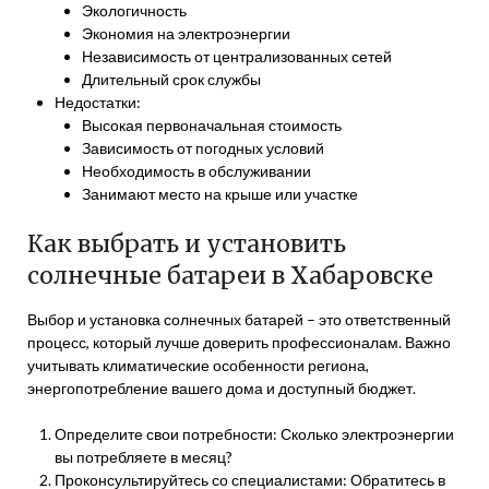
Экологичность
Экономия на электроэнергии
Независимость от централизованных сетей
Длительный срок службы
Недостатки:
Высокая первоначальная стоимость
Зависимость от погодных условий
Необходимость в обслуживании
Занимают место на крыше или участке
Как выбрать и установить
солнечные батареи в Хабаровске
Выбор и установка солнечных батарей – это ответственный
процесс, который лучше доверить профессионалам. Важно
учитывать климатические особенности региона,
энергопотребление вашего дома и доступный бюджет.
Определите свои потребности: Сколько электроэнергии
вы потребляете в месяц?
Проконсультируйтесь со специалистами: Обратитесь в