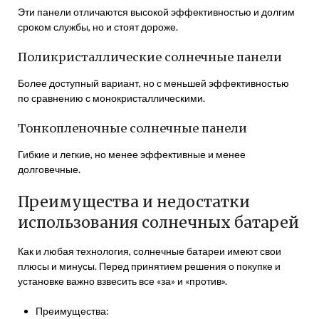
Эти панели отличаются высокой эффективностью и долгим
сроком службы, но и стоят дороже.
Поликристаллические солнечные панели
Более доступный вариант, но с меньшей эффективностью
по сравнению с монокристаллическими.
Тонкопленочные солнечные панели
Гибкие и легкие, но менее эффективные и менее
долговечные.
Преимущества и недостатки
использования солнечных батарей
Как и любая технология, солнечные батареи имеют свои
плюсы и минусы. Перед принятием решения о покупке и
установке важно взвесить все «за» и «против».
Преимущества: