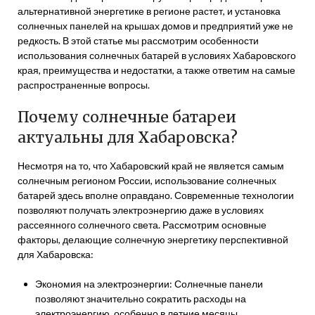
альтернативной энергетике в регионе растет, и установка
солнечных панелей на крышах домов и предприятий уже не
редкость. В этой статье мы рассмотрим особенности
использования солнечных батарей в условиях Хабаровского
края, преимущества и недостатки, а также ответим на самые
распространенные вопросы.
Почему солнечные батареи
актуальны для Хабаровска?
Несмотря на то, что Хабаровский край не является самым
солнечным регионом России, использование солнечных
батарей здесь вполне оправдано. Современные технологии
позволяют получать электроэнергию даже в условиях
рассеянного солнечного света. Рассмотрим основные
факторы, делающие солнечную энергетику перспективной
для Хабаровска:
Экономия на электроэнергии: Солнечные панели
позволяют значительно сократить расходы на
электроэнергию, особенно в летние месяцы.