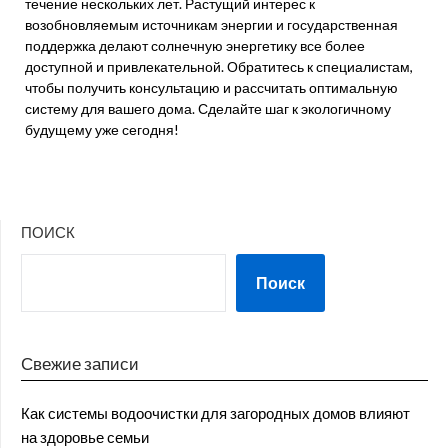
течение нескольких лет. Растущий интерес к
возобновляемым источникам энергии и государственная
поддержка делают солнечную энергетику все более
доступной и привлекательной. Обратитесь к специалистам,
чтобы получить консультацию и рассчитать оптимальную
систему для вашего дома. Сделайте шаг к экологичному
будущему уже сегодня!
ПОИСК
Поиск
Свежие записи
Как системы водоочистки для загородных домов влияют
на здоровье семьи