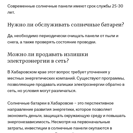
Современные солнечные панели имеют срок службы 25-30
лет.
Нужно ли обслуживать солнечные батареи?
Да, необходимо периодически очищать панели от пыли и
снега, а также проверять состояние проводки.
Можно ли продавать излишки
электроэнергии в сеть?
В Хабаровском крае этот вопрос требует уточнения у
местных энергетических компаний. Существуют программы,
позволяющие продавать излишки электроэнергии обратно в
сеть, но условия могут различаться.
Солнечные батареи в Хабаровске – это перспективное
направление развития энергетики, которое позволяет
экономить деньги, защищать окружающую среду и повышать
энергонезависимость. Несмотря на первоначальные
затраты, инвестиции в солнечные панели окупаются в