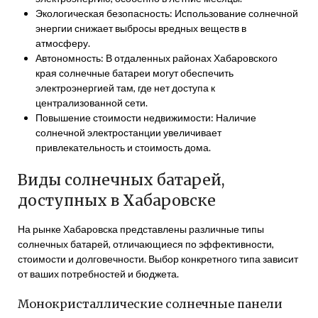
Экологическая безопасность: Использование солнечной
энергии снижает выбросы вредных веществ в
атмосферу.
Автономность: В отдаленных районах Хабаровского
края солнечные батареи могут обеспечить
электроэнергией там, где нет доступа к
централизованной сети.
Повышение стоимости недвижимости: Наличие
солнечной электростанции увеличивает
привлекательность и стоимость дома.
Виды солнечных батарей,
доступных в Хабаровске
На рынке Хабаровска представлены различные типы
солнечных батарей, отличающиеся по эффективности,
стоимости и долговечности. Выбор конкретного типа зависит
от ваших потребностей и бюджета.
Монокристаллические солнечные панели