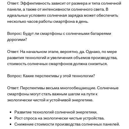
Ответ: Эффективность зависит от размера и типа солнечной
панели, а также от интенсивности солнечного света. В
идеальных условиях солнечная зарядка может обеспечить
несколько часов работы смартфона в день.
Вопрос: Будут ли смартфоны с солнечными батареями
дорогими?
Ответ: На начальном этапе, вероятно, да. Однако, по мере
развития технологий и увеличения объемов производства,
стоимость солнечных смартфонов должна снизиться.
Вопрос: Какие перспективы у этой технологии?
Ответ: Перспективы весьма многообещающие. Солнечные
смартфоны могут стать важным шагом на пути к
экологически чистой и устойчивой энергетике.
Развитие технологий солнечной энергетики.
Рост спроса на экологически чистые устройства.
Снижение стоимости производства солнечных панелей.