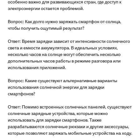
особенно важно для развивающихся стран, где доступ к
электроэнергии остается проблемой.
Вопрос: Как долго нужно заряжать смартфон от солнца,
чтобы получить ощутимый результат?
Ответ: Время зарядки зависит от интенсивности солнечного
света и емкости аккумулятора. В идеальных условиях,
несколько часов на солнце могут обеспечить несколько
дополнительных часов работы в режиме разговора или
использования приложений.
Вопрос: Какие существуют альтернативные варианты
использования солнечной энергии для зарядки
смартфонов?
Ответ: Помимо встроенных солнечных панелей, существуют
солнечные зарядные устройства, которые можно
использовать для зарядки смартфонов. Также
разрабатываются солнечные рюкзаки и другие аксессуары,
которые позволяют заряжать мобильные устройства на ходу.