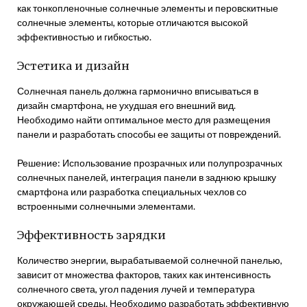
как тонкопленочные солнечные элементы и перовскитные
солнечные элементы, которые отличаются высокой
эффективностью и гибкостью.
Эстетика и дизайн
Солнечная панель должна гармонично вписываться в
дизайн смартфона, не ухудшая его внешний вид.
Необходимо найти оптимальное место для размещения
панели и разработать способы ее защиты от повреждений.
Решение: Использование прозрачных или полупрозрачных
солнечных панелей, интеграция панели в заднюю крышку
смартфона или разработка специальных чехлов со
встроенными солнечными элементами.
Эффективность зарядки
Количество энергии, вырабатываемой солнечной панелью,
зависит от множества факторов, таких как интенсивность
солнечного света, угол падения лучей и температура
окружающей среды. Необходимо разработать эффективную