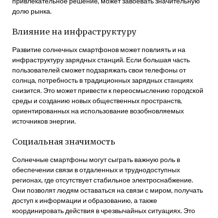
привлекательное решение, может завоевать значительную
долю рынка.
Влияние на инфраструктуру
Развитие солнечных смартфонов может повлиять и на
инфраструктуру зарядных станций. Если большая часть
пользователей сможет подзаряжать свои телефоны от
солнца, потребность в традиционных зарядных станциях
снизится. Это может привести к переосмыслению городской
среды и созданию новых общественных пространств,
ориентированных на использование возобновляемых
источников энергии.
Социальная значимость
Солнечные смартфоны могут сыграть важную роль в
обеспечении связи в отдаленных и труднодоступных
регионах, где отсутствует стабильное электроснабжение.
Они позволят людям оставаться на связи с миром, получать
доступ к информации и образованию, а также
координировать действия в чрезвычайных ситуациях. Это