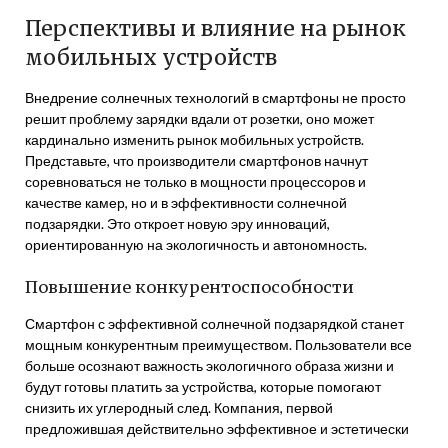
Перспективы и влияние на рынок
мобильных устройств
Внедрение солнечных технологий в смартфоны не просто
решит проблему зарядки вдали от розетки, оно может
кардинально изменить рынок мобильных устройств.
Представьте, что производители смартфонов начнут
соревноваться не только в мощности процессоров и
качестве камер, но и в эффективности солнечной
подзарядки. Это откроет новую эру инноваций,
ориентированную на экологичность и автономность.
Повышение конкурентоспособности
Смартфон с эффективной солнечной подзарядкой станет
мощным конкурентным преимуществом. Пользователи все
больше осознают важность экологичного образа жизни и
будут готовы платить за устройства, которые помогают
снизить их углеродный след. Компания, первой
предложившая действительно эффективное и эстетически