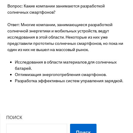
Вопрос: Какие компании занимаются разработкой
солнечных смартфонов?
Ответ: Многие компании, занимающиеся разработкой
солнечной энергетики и мобильных устройств, ведут
исследования в этой области. Некоторые из них уже
представили прототипы солнечных смартфонов, но пока ни
один из них не вышел на массовый рынок.
Исследования в области материалов для солнечных
батарей.
Оптимизация энергопотребления смартфонов.
Разработка эффективных систем управления зарядкой.
ПОИСК
Поиск