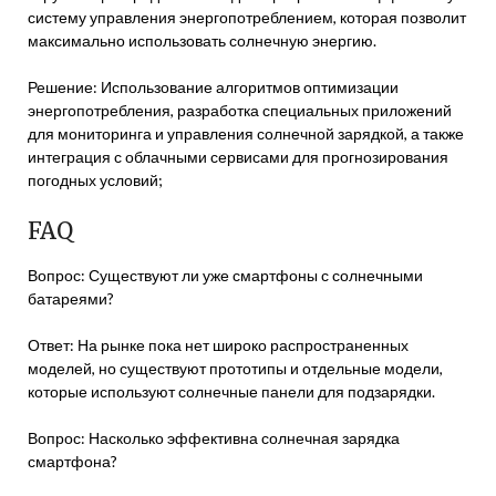
систему управления энергопотреблением, которая позволит
максимально использовать солнечную энергию.
Решение: Использование алгоритмов оптимизации
энергопотребления, разработка специальных приложений
для мониторинга и управления солнечной зарядкой, а также
интеграция с облачными сервисами для прогнозирования
погодных условий;
FAQ
Вопрос: Существуют ли уже смартфоны с солнечными
батареями?
Ответ: На рынке пока нет широко распространенных
моделей, но существуют прототипы и отдельные модели,
которые используют солнечные панели для подзарядки.
Вопрос: Насколько эффективна солнечная зарядка
смартфона?