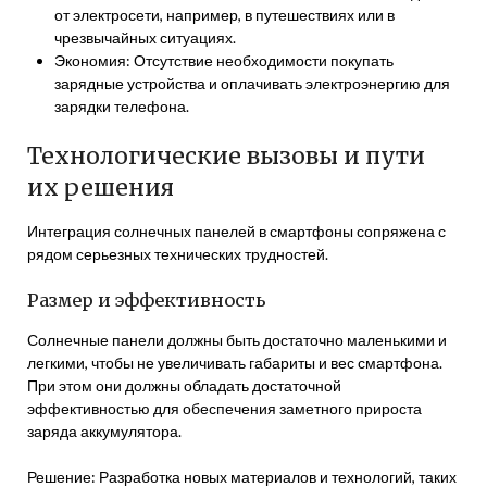
от электросети, например, в путешествиях или в
чрезвычайных ситуациях.
Экономия: Отсутствие необходимости покупать
зарядные устройства и оплачивать электроэнергию для
зарядки телефона.
Технологические вызовы и пути
их решения
Интеграция солнечных панелей в смартфоны сопряжена с
рядом серьезных технических трудностей.
Размер и эффективность
Солнечные панели должны быть достаточно маленькими и
легкими, чтобы не увеличивать габариты и вес смартфона.
При этом они должны обладать достаточной
эффективностью для обеспечения заметного прироста
заряда аккумулятора.
Решение: Разработка новых материалов и технологий, таких