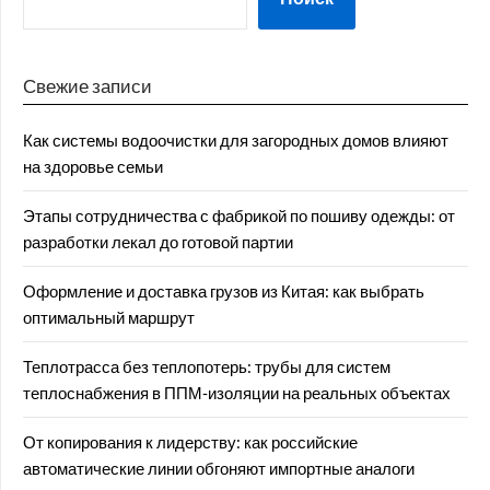
Свежие записи
Как системы водоочистки для загородных домов влияют
на здоровье семьи
Этапы сотрудничества с фабрикой по пошиву одежды: от
разработки лекал до готовой партии
Оформление и доставка грузов из Китая: как выбрать
оптимальный маршрут
Теплотрасса без теплопотерь: трубы для систем
теплоснабжения в ППМ‑изоляции на реальных объектах
От копирования к лидерству: как российские
автоматические линии обгоняют импортные аналоги