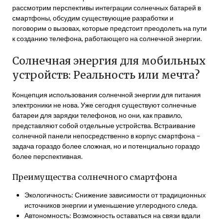
рассмотрим перспективы интеграции солнечных батарей в
смартфоны, обсудим существующие разработки и
поговорим о вызовах, которые предстоит преодолеть на пути
к созданию телефона, работающего на солнечной энергии.
Солнечная энергия для мобильных
устройств: Реальность или мечта?
Концепция использования солнечной энергии для питания
электроники не нова. Уже сегодня существуют солнечные
батареи для зарядки телефонов, но они, как правило,
представляют собой отдельные устройства. Встраивание
солнечной панели непосредственно в корпус смартфона –
задача гораздо более сложная, но и потенциально гораздо
более перспективная.
Преимущества солнечного смартфона
Экологичность: Снижение зависимости от традиционных
источников энергии и уменьшение углеродного следа.
Автономность: Возможность оставаться на связи вдали