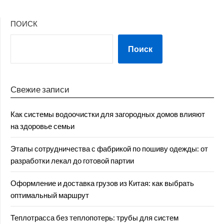
ПОИСК
Поиск
Свежие записи
Как системы водоочистки для загородных домов влияют
на здоровье семьи
Этапы сотрудничества с фабрикой по пошиву одежды: от
разработки лекал до готовой партии
Оформление и доставка грузов из Китая: как выбрать
оптимальный маршрут
Теплотрасса без теплопотерь: трубы для систем