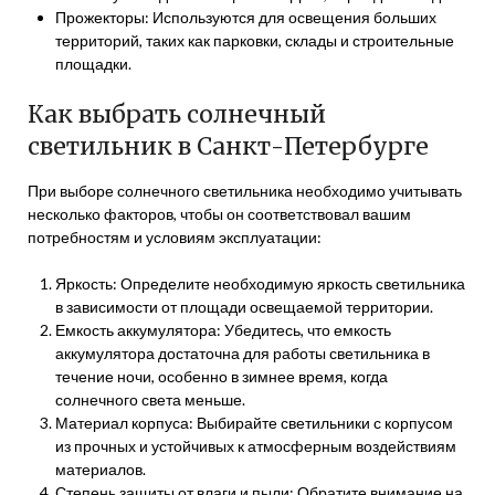
Прожекторы: Используются для освещения больших
территорий, таких как парковки, склады и строительные
площадки.
Как выбрать солнечный
светильник в Санкт-Петербурге
При выборе солнечного светильника необходимо учитывать
несколько факторов, чтобы он соответствовал вашим
потребностям и условиям эксплуатации:
Яркость: Определите необходимую яркость светильника
в зависимости от площади освещаемой территории.
Емкость аккумулятора: Убедитесь, что емкость
аккумулятора достаточна для работы светильника в
течение ночи, особенно в зимнее время, когда
солнечного света меньше.
Материал корпуса: Выбирайте светильники с корпусом
из прочных и устойчивых к атмосферным воздействиям
материалов.
Степень защиты от влаги и пыли: Обратите внимание на