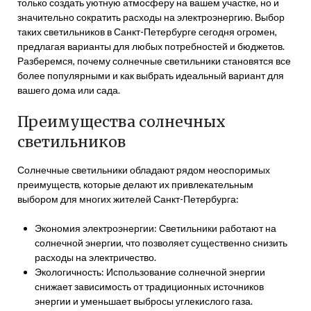
только создать уютную атмосферу на вашем участке, но и
значительно сократить расходы на электроэнергию. Выбор
таких светильников в Санкт-Петербурге сегодня огромен,
предлагая варианты для любых потребностей и бюджетов.
Разберемся, почему солнечные светильники становятся все
более популярными и как выбрать идеальный вариант для
вашего дома или сада.
Преимущества солнечных
светильников
Солнечные светильники обладают рядом неоспоримых
преимуществ, которые делают их привлекательным
выбором для многих жителей Санкт-Петербурга:
Экономия электроэнергии: Светильники работают на
солнечной энергии, что позволяет существенно снизить
расходы на электричество.
Экологичность: Использование солнечной энергии
снижает зависимость от традиционных источников
энергии и уменьшает выбросы углекислого газа.