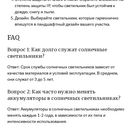
степень защиты IP, чтобы светильник был устойчив к
дождю, снегу и пыли.
Дизайн: Выбирайте светильники, которые гармонично
впишутся в ландшафтный дизайн вашего участка.
FAQ
Вопрос 1: Как долго служат солнечные
светильники?
Ответ: Срок службы солнечных светильников зависит от
качества материалов и условий эксплуатации. В среднем,
они служат от 3 до 5 лет.
Вопрос 2: Как часто нужно менять
аккумуляторы в солнечных светильниках?
Ответ: Аккумуляторы в солнечных светильниках необходимо
менять каждые 1-2 года, в зависимости от их типа и
интенсивности использования.