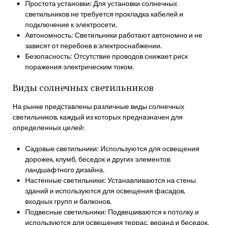
Простота установки: Для установки солнечных
светильников не требуется прокладка кабелей и
подключение к электросети.
Автономность: Светильники работают автономно и не
зависят от перебоев в электроснабжении.
Безопасность: Отсутствие проводов снижает риск
поражения электрическим током.
Виды солнечных светильников
На рынке представлены различные виды солнечных
светильников, каждый из которых предназначен для
определенных целей:
Садовые светильники: Используются для освещения
дорожек, клумб, беседок и других элементов
ландшафтного дизайна.
Настенные светильники: Устанавливаются на стены
зданий и используются для освещения фасадов,
входных групп и балконов.
Подвесные светильники: Подвешиваются к потолку и
используются для освещения террас, веранд и беседок.