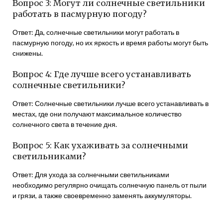
Вопрос 3: Могут ли солнечные светильники
работать в пасмурную погоду?
Ответ: Да, солнечные светильники могут работать в
пасмурную погоду, но их яркость и время работы могут быть
снижены.
Вопрос 4: Где лучше всего устанавливать
солнечные светильники?
Ответ: Солнечные светильники лучше всего устанавливать в
местах, где они получают максимальное количество
солнечного света в течение дня.
Вопрос 5: Как ухаживать за солнечными
светильниками?
Ответ: Для ухода за солнечными светильниками
необходимо регулярно очищать солнечную панель от пыли
и грязи, а также своевременно заменять аккумуляторы.