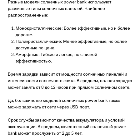
Разные модели солнечных power bank используют
различные типы солнечных панелей. Наиболее
распространенные:
Монокристаллические: Более эффективные, но и более
дорогие.
Поликристаллические: Менее эффективные, но более
доступные по цене.
Аморфные: Гибкие и легкие, но с низкой
эффективностью.
Время зарядки зависит от мощности солнечных панелей и
интенсивности солнечного света. В среднем, полная зарядка
может занять от 8 до 12 часов при прямом солнечном свете.
Да, большинство моделей солнечных power bank также
можно заряжать от сети через USB-порт.
Срок службы зависит от качества аккумулятора и условий
эксплуатации. В среднем, качественный солнечный power
bank может прослужить от 2 до 5 лет.