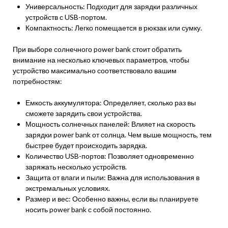
Универсальность: Подходит для зарядки различных
устройств с USB-портом.
Компактность: Легко помещается в рюкзак или сумку.
При выборе солнечного power bank стоит обратить
внимание на несколько ключевых параметров, чтобы
устройство максимально соответствовало вашим
потребностям:
Емкость аккумулятора: Определяет, сколько раз вы
сможете зарядить свои устройства.
Мощность солнечных панелей: Влияет на скорость
зарядки power bank от солнца. Чем выше мощность, тем
быстрее будет происходить зарядка.
Количество USB-портов: Позволяет одновременно
заряжать несколько устройств.
Защита от влаги и пыли: Важна для использования в
экстремальных условиях.
Размер и вес: Особенно важны, если вы планируете
носить power bank с собой постоянно.