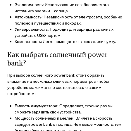
Экологичность: Использование возобновляемого
источника энергии – солнца.
Автономность: Независимость от электросети, особенно
полезно в путешествиях и походах.
Универсальность: Подходит для зарядки различных
устройств с USB-портом.
Компактность: Легко помещается в рюкзак или сумку.
Как выбрать солнечный power
bank?
При выборе солнечного power bank стоит обратить
внимание на несколько ключевых параметров, чтобы
устройство максимально соответствовало вашим
потребностям:
Емкость аккумулятора: Определяет, сколько раз вы
сможете зарядить свои устройства.
Мощность солнечных панелей: Влияет на скорость
зарядки power bank от солнца. Чем выше мощность, тем
быстрее будет происходить зарядка.