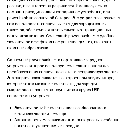
розетки, а ваш телефон разрядился. Именно здесь на
помощь приходит солнечное зарядное устройство, или
power bank на солнечной батарее. Это устройство позволяет
вам использовать солнечный свет для зарядки ваших
гаджетов, обеспечивая независимость от традиционных
источников питания. Солнечный power bank – это удобное,
экологичное и эффективное решение для тех, кто ведет
активный образ жизни.
Солнечный power bank – это портативное зарядное
устройство, которое использует солнечные панели для
преобразования солнечного света в электрическую энергию.
Эта энергия накапливается во встроенном аккумуляторе,
который затем можно использовать для зарядки
смартфонов, планшетов, наушников и других USB-
совместимых устройств.
Экологичность: Использование возобновляемого
источника энергии – солнца.
Автономность: Независимость от электросети, особенно
полезно в путешествиях и походах.