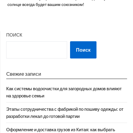
солнце всегда будет вашим союзником!
ПОИСК
Поиск
Свежие записи
Как системы водоочистки для загородных домов влияют
на здоровье семьи
Этапы сотрудничества с фабрикой по пошиву одежды: от
разработки лекал до готовой партии
Оформление и доставка грузов из Китая: как выбрать