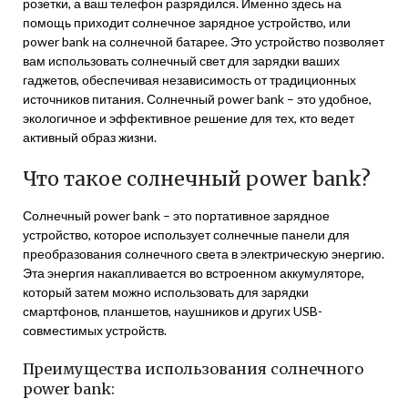
розетки, а ваш телефон разрядился. Именно здесь на
помощь приходит солнечное зарядное устройство, или
power bank на солнечной батарее. Это устройство позволяет
вам использовать солнечный свет для зарядки ваших
гаджетов, обеспечивая независимость от традиционных
источников питания. Солнечный power bank – это удобное,
экологичное и эффективное решение для тех, кто ведет
активный образ жизни.
Что такое солнечный power bank?
Солнечный power bank – это портативное зарядное
устройство, которое использует солнечные панели для
преобразования солнечного света в электрическую энергию.
Эта энергия накапливается во встроенном аккумуляторе,
который затем можно использовать для зарядки
смартфонов, планшетов, наушников и других USB-
совместимых устройств.
Преимущества использования солнечного
power bank: