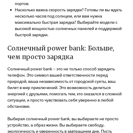
портов.
Насколько важна скорость зарядки? Готовы ли вы ждать
несколько часов под солнцем, или вам нужна
максимально быстрая зарядка? Выбирайте модели с
высокой мощностью солнечных панелей и поддержкой
быстрой зарядки.
Солнечный power bank: Больше,
чем просто зарядка
Солнечный power bank – это не только способ зарядить
телефон. Это символ вашей ответственности перед
природой, ваша независимость от городской суеты, ваш
билет в мир приключений. Это возможность делиться
энергией с друзьями, помогать тем, кто оказался в сложной
ситуации, и просто чувствовать себя уверенно в любой
обстановке.
Выбирая солнечный power bank, вы выбираете не просто
устройство, а образ жизни. Вы выбираете свободу,
экологичность и уверенность в завтрашнем дне. Пусть