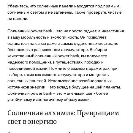
Убедитесь, что солнечные панели находятся под прямым
солнечным светом и не затенены. Также проверьте, чистые
ли панели.
Солнечный power bank – это не просто гаджет, а инвестиция
в вашу мобильность и экологичность. Он позволяет
оставаться на связи даже в самых отдаленных местах, не
беспокоясь о разряженном аккумуляторе. Выбирая
качественный солнечный power bank, вы получаете
надежного помощника в путешествиях, походах и
повседневной жизни. Помните о важных параметрах при
выборе, таких как емкость аккумулятора и мощность
солнечных панелей. Использование возобновляемых
источников энергии – это вклад в будущее нашей планеты.
Солнечный power bank – это маленький шаг к более
устойчивому и экологичному образу жизни.
Солнечная алхимия: Превращаем
свет в энергию