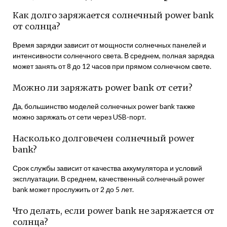
Как долго заряжается солнечный power bank
от солнца?
Время зарядки зависит от мощности солнечных панелей и
интенсивности солнечного света. В среднем, полная зарядка
может занять от 8 до 12 часов при прямом солнечном свете.
Можно ли заряжать power bank от сети?
Да, большинство моделей солнечных power bank также
можно заряжать от сети через USB-порт.
Насколько долговечен солнечный power
bank?
Срок службы зависит от качества аккумулятора и условий
эксплуатации. В среднем, качественный солнечный power
bank может прослужить от 2 до 5 лет.
Что делать, если power bank не заряжается от
солнца?