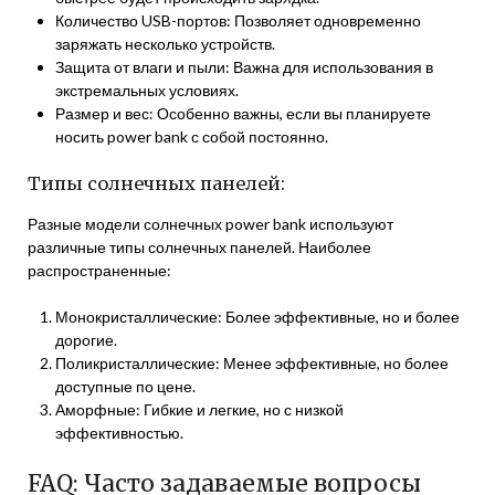
Количество USB-портов: Позволяет одновременно
заряжать несколько устройств.
Защита от влаги и пыли: Важна для использования в
экстремальных условиях.
Размер и вес: Особенно важны, если вы планируете
носить power bank с собой постоянно.
Типы солнечных панелей:
Разные модели солнечных power bank используют
различные типы солнечных панелей. Наиболее
распространенные:
Монокристаллические: Более эффективные, но и более
дорогие.
Поликристаллические: Менее эффективные, но более
доступные по цене.
Аморфные: Гибкие и легкие, но с низкой
эффективностью.
FAQ: Часто задаваемые вопросы