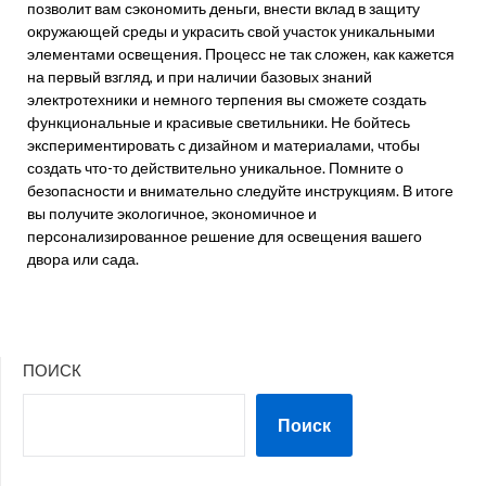
позволит вам сэкономить деньги, внести вклад в защиту
окружающей среды и украсить свой участок уникальными
элементами освещения. Процесс не так сложен, как кажется
на первый взгляд, и при наличии базовых знаний
электротехники и немного терпения вы сможете создать
функциональные и красивые светильники. Не бойтесь
экспериментировать с дизайном и материалами, чтобы
создать что-то действительно уникальное. Помните о
безопасности и внимательно следуйте инструкциям. В итоге
вы получите экологичное, экономичное и
персонализированное решение для освещения вашего
двора или сада.
ПОИСК
Поиск