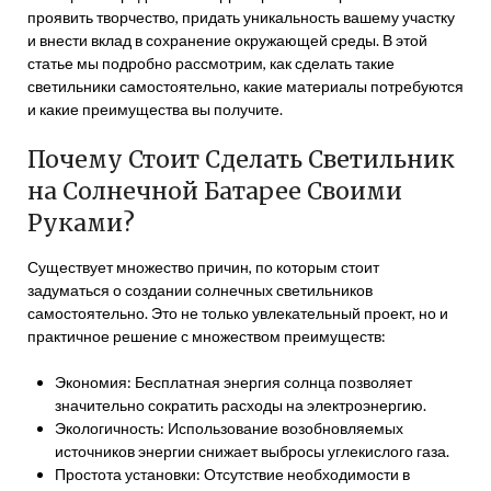
проявить творчество, придать уникальность вашему участку
и внести вклад в сохранение окружающей среды. В этой
статье мы подробно рассмотрим, как сделать такие
светильники самостоятельно, какие материалы потребуются
и какие преимущества вы получите.
Почему Стоит Сделать Светильник
на Солнечной Батарее Своими
Руками?
Существует множество причин, по которым стоит
задуматься о создании солнечных светильников
самостоятельно. Это не только увлекательный проект, но и
практичное решение с множеством преимуществ:
Экономия: Бесплатная энергия солнца позволяет
значительно сократить расходы на электроэнергию.
Экологичность: Использование возобновляемых
источников энергии снижает выбросы углекислого газа.
Простота установки: Отсутствие необходимости в