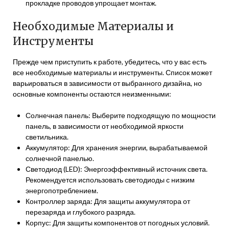
прокладке проводов упрощает монтаж.
Необходимые Материалы и
Инструменты
Прежде чем приступить к работе, убедитесь, что у вас есть
все необходимые материалы и инструменты. Список может
варьироваться в зависимости от выбранного дизайна, но
основные компоненты остаются неизменными:
Солнечная панель: Выберите подходящую по мощности
панель, в зависимости от необходимой яркости
светильника.
Аккумулятор: Для хранения энергии, вырабатываемой
солнечной панелью.
Светодиод (LED): Энергоэффективный источник света.
Рекомендуется использовать светодиоды с низким
энергопотреблением.
Контроллер заряда: Для защиты аккумулятора от
перезаряда и глубокого разряда.
Корпус: Для защиты компонентов от погодных условий.