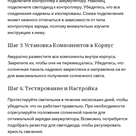
подключите контроллер к аккумулятору. Наконец,
подключите светодиод к контроллеру. Убедитесь, что все
соединения надежны и изолированы. Схема подключения
может немного отличаться в зависимости от типа
контроллера заряда, поэтому внимательно изучите
инструкцию к нему.
Шаг 3: Установка Компонентов в Корпус
Аккуратно разместите все компоненты внутри корпуса.
Закрепите их, чтобы они не перемещались. Убедитесь, что
солнечная панель надежно закреплена и направлена на юг
для максимального получения солнечного света.
Шаг 4: Тестирование и Настройка
Протестируйте светильник в течение нескольких дней, чтобы
убедиться, что он работает правильно. При необходимости
отрегулируйте положение солнечной панели для
оптимальной зарядки аккумулятора. Возможно, потребуется
подобрать резистор для светодиода, чтобы регулировать
яркость свечения.