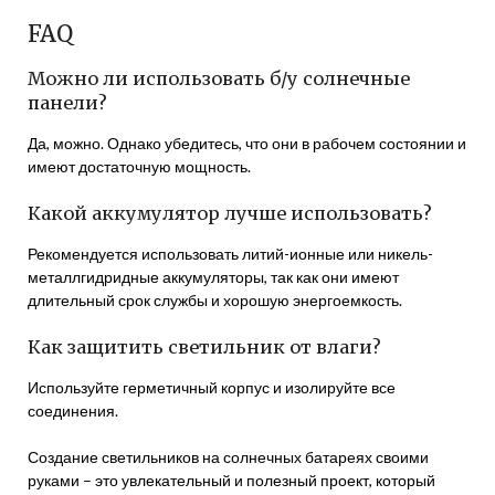
FAQ
Можно ли использовать б/у солнечные
панели?
Да, можно. Однако убедитесь, что они в рабочем состоянии и
имеют достаточную мощность.
Какой аккумулятор лучше использовать?
Рекомендуется использовать литий-ионные или никель-
металлгидридные аккумуляторы, так как они имеют
длительный срок службы и хорошую энергоемкость.
Как защитить светильник от влаги?
Используйте герметичный корпус и изолируйте все
соединения.
Создание светильников на солнечных батареях своими
руками – это увлекательный и полезный проект, который