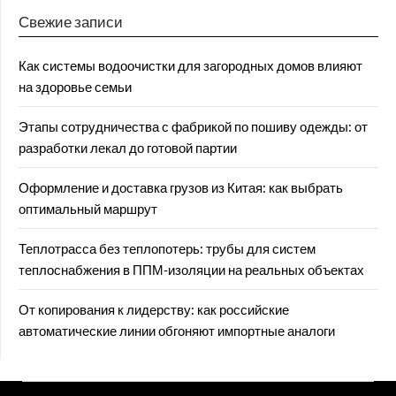
Свежие записи
Как системы водоочистки для загородных домов влияют
на здоровье семьи
Этапы сотрудничества с фабрикой по пошиву одежды: от
разработки лекал до готовой партии
Оформление и доставка грузов из Китая: как выбрать
оптимальный маршрут
Теплотрасса без теплопотерь: трубы для систем
теплоснабжения в ППМ‑изоляции на реальных объектах
От копирования к лидерству: как российские
автоматические линии обгоняют импортные аналоги