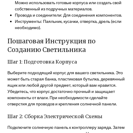
Можно использовать готовые корпуса или создать свой
собственный из подручных материалов.
Провода и соединители: Для соединения компонентов.
Инструменты: Паяльник, кусачки, отвертка, дрель (если
необходимо).
Пошаговая Инструкция по
Созданию Светильника
Шаг 1: Подготовка Корпуса
Выберите подходящий корпус для вашего светильника. Это
может быть старая банка, пластиковая бутылка, деревянный
ящик или любой другой предмет, который вам нравится.
Убедитесь, что корпус достаточно прочный и защищает
компоненты от влаги. При необходимости сделайте
отверстия для проводов и крепления солнечной панели.
Шаг 2: Сборка Электрической Схемы
Подключите солнечную панель к контроллеру заряда. Затем