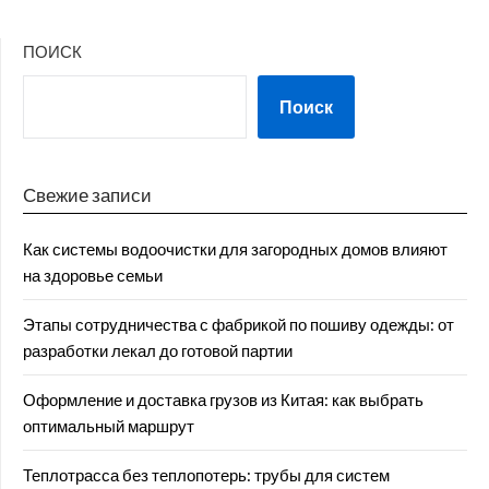
ПОИСК
Поиск
Свежие записи
Как системы водоочистки для загородных домов влияют
на здоровье семьи
Этапы сотрудничества с фабрикой по пошиву одежды: от
разработки лекал до готовой партии
Оформление и доставка грузов из Китая: как выбрать
оптимальный маршрут
Теплотрасса без теплопотерь: трубы для систем