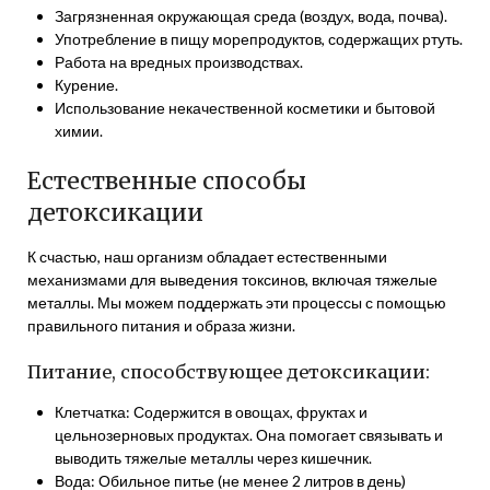
Загрязненная окружающая среда (воздух, вода, почва).
Употребление в пищу морепродуктов, содержащих ртуть.
Работа на вредных производствах.
Курение.
Использование некачественной косметики и бытовой
химии.
Естественные способы
детоксикации
К счастью, наш организм обладает естественными
механизмами для выведения токсинов, включая тяжелые
металлы. Мы можем поддержать эти процессы с помощью
правильного питания и образа жизни.
Питание, способствующее детоксикации:
Клетчатка: Содержится в овощах, фруктах и
цельнозерновых продуктах. Она помогает связывать и
выводить тяжелые металлы через кишечник.
Вода: Обильное питье (не менее 2 литров в день)