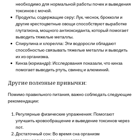
необходимо для нормальной работы почек и выведения
токсинов с мочой.
Продукты, содержащие серу: Лук, чеснок, брокколи и
другие крестоцветные овощи способствуют выработке
глутатиона, мощного антиоксиданта, который помогает
выводить тяжелые металлы.
Спирулина и хлорелла: Эти водоросли обладают
способностью связывать тяжелые металлы и выводить
их из организма.
Кинза (кориандр): Исследования показали, что кинза
помогает выводить ртуть, свинец и алюминий.
Другие полезные привычки:
Помимо правильного питания, важно соблюдать следующие
рекомендации:
Регулярные физические упражнения: Помогают
улучшить кровообращение и выведение токсинов через
пот.
Достаточный сон: Во время сна организм