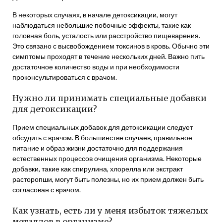
В некоторых случаях, в начале детоксикации, могут
наблюдаться небольшие побочные эффекты, такие как
головная боль, усталость или расстройство пищеварения.
Это связано с высвобождением токсинов в кровь. Обычно эти
симптомы проходят в течение нескольких дней. Важно пить
достаточное количество воды и при необходимости
проконсультироваться с врачом.
Нужно ли принимать специальные добавки
для детоксикации?
Прием специальных добавок для детоксикации следует
обсудить с врачом. В большинстве случаев, правильное
питание и образ жизни достаточно для поддержания
естественных процессов очищения организма. Некоторые
добавки, такие как спирулина, хлорелла или экстракт
расторопши, могут быть полезны, но их прием должен быть
согласован с врачом.
Как узнать, есть ли у меня избыток тяжелых
металлов в организме?