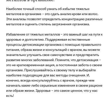
Наиболее точный способ узнать об избытке тяжелых
металлов в организме – это сдать анализ крови или волос.
Эти анализы позволят определить концентрацию различных
металлов и оценить степень загрязнения организма.
Избавление от тяжелых металлов – это важный шаг на пути к
здоровью и долголетию. Поддерживая естественные
процессы детоксикации организма с помощью правильного
питания, образа жизни и консультаций с врачом, вы можете
значительно улучшить свое самочувствие и предотвратить
развитие многих заболеваний. Помните, что детоксикация –
это не кратковременная акция, а постоянная забота о своем
организме. Прислушивайтесь к своему телу и выбирайте
наиболее подходящие для вас методы очищения. И,
конечно, всегда консультируйтесь с врачом, прежде чем
начинать какие-либо серьезные изменения в своем рационе
или образе жизни. Здоровье – это самое ценное, что у нас
есть!