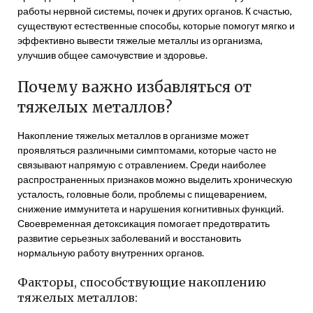
работы нервной системы, почек и других органов. К счастью,
существуют естественные способы, которые помогут мягко и
эффективно вывести тяжелые металлы из организма,
улучшив общее самочувствие и здоровье.
Почему важно избавляться от
тяжелых металлов?
Накопление тяжелых металлов в организме может
проявляться различными симптомами, которые часто не
связывают напрямую с отравлением. Среди наиболее
распространенных признаков можно выделить хроническую
усталость, головные боли, проблемы с пищеварением,
снижение иммунитета и нарушения когнитивных функций.
Своевременная детоксикация помогает предотвратить
развитие серьезных заболеваний и восстановить
нормальную работу внутренних органов.
Факторы, способствующие накоплению
тяжелых металлов: