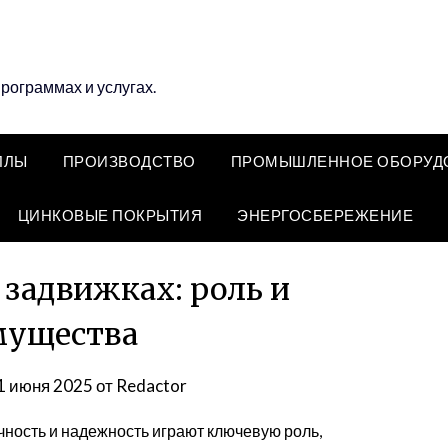
программах и услугах.
ЛЛЫ
ПРОИЗВОДСТВО
ПРОМЫШЛЕННОЕ ОБОРУД
ЦИНКОВЫЕ ПОКРЫТИЯ
ЭНЕРГОСБЕРЕЖЕНИЕ
 задвижках: роль и
мущества
1 июня 2025
от
Redactor
ность и надежность играют ключевую роль,