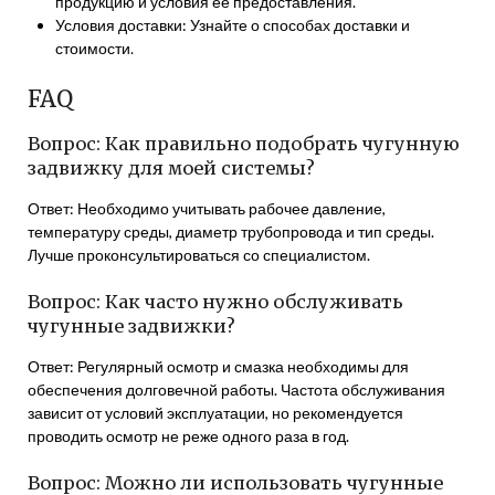
продукцию и условия ее предоставления.
Условия доставки: Узнайте о способах доставки и
стоимости.
FAQ
Вопрос: Как правильно подобрать чугунную
задвижку для моей системы?
Ответ: Необходимо учитывать рабочее давление,
температуру среды, диаметр трубопровода и тип среды.
Лучше проконсультироваться со специалистом.
Вопрос: Как часто нужно обслуживать
чугунные задвижки?
Ответ: Регулярный осмотр и смазка необходимы для
обеспечения долговечной работы. Частота обслуживания
зависит от условий эксплуатации, но рекомендуется
проводить осмотр не реже одного раза в год.
Вопрос: Можно ли использовать чугунные