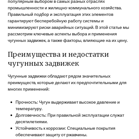
популярным выбором в самых разных отраслях
промышленности и жилищно-коммунального хозяйства.
Правильный подбор и эксплуатация этих элементов
гарантируют бесперебойную работу системы и
минимизируют риски аварийных ситуаций. В этой статье мы
рассмотрим ключевые аспекты выбора и применения
чугунных задвижек, а также факторы, влияющие на их цену.
Преимущества и недостатки
чугунных задвижек
Чугунные задвижки обладают рядом значительных
преимуществ, которые делают их предпочтительными для
многих применений:
Прочность: Чугун выдерживает высокое давление и
температуру.
Долговечность: При правильной эксплуатации служат
десятилетиями.
Устойчивость к коррозии: Специальные покрытия
обеспечивают защиту от ржавчины.