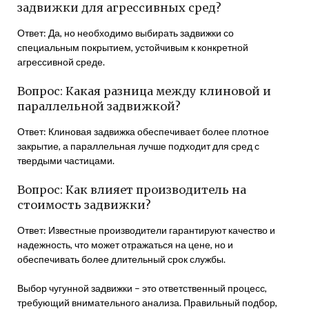
задвижки для агрессивных сред?
Ответ: Да, но необходимо выбирать задвижки со
специальным покрытием, устойчивым к конкретной
агрессивной среде.
Вопрос: Какая разница между клиновой и
параллельной задвижкой?
Ответ: Клиновая задвижка обеспечивает более плотное
закрытие, а параллельная лучше подходит для сред с
твердыми частицами.
Вопрос: Как влияет производитель на
стоимость задвижки?
Ответ: Известные производители гарантируют качество и
надежность, что может отражаться на цене, но и
обеспечивать более длительный срок службы.
Выбор чугунной задвижки – это ответственный процесс,
требующий внимательного анализа. Правильный подбор,