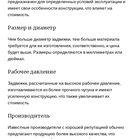
предназначен для определенных условий эксплуатации и
имеет свои особенности конструкции, что влияет на
стоимость.
Размер и диаметр
Чем больше диаметр задвижки, тем больше материала
требуется для ее изготовления, соответственно, и цена
будет выше. Размеры определяются в миллиметрах или
дюймах.
Рабочее давление
Задвижки, рассчитанные на высокое рабочее давление,
изготавливаются из более прочного чугуна и имеют
усиленную конструкцию, что также увеличивает их
стоимость.
Производитель
Известные производители с хорошей репутацией обычно
предлагают продукцию более высокого качества, что