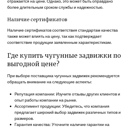
отражается на цене. Однако, это может быть оправдано
более длительным сроком службы и надежностью.
Наличие сертификатов
Наличие сертификатов соответствия стандартам качества
также может влиять на цену, так как подтверждает
соответствие продукции заявленным характеристикам.
Где купить чугунные задвижки по
выгодной цене?
При выборе поставщика чугунных задвижек рекомендуется
обращать внимание на следующие аспекты:
Репутация компании: Изучите отзывы других клиентов и
опыт работы компании на рынке.
Ассортимент продукции: Убедитесь, что компания
предлагает широкий выбор задвижек различных типов и
размеров.
Гарантия качества: Уточните наличие гарантии на