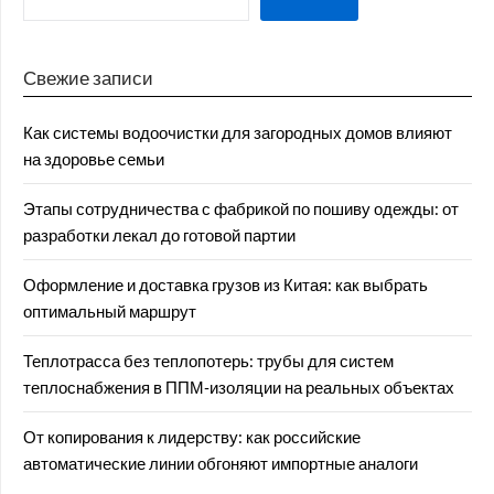
Свежие записи
Как системы водоочистки для загородных домов влияют
на здоровье семьи
Этапы сотрудничества с фабрикой по пошиву одежды: от
разработки лекал до готовой партии
Оформление и доставка грузов из Китая: как выбрать
оптимальный маршрут
Теплотрасса без теплопотерь: трубы для систем
теплоснабжения в ППМ‑изоляции на реальных объектах
От копирования к лидерству: как российские
автоматические линии обгоняют импортные аналоги