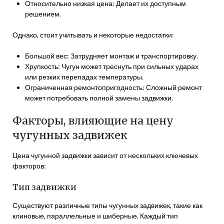
Относительно низкая цена: Делает их доступным
решением.
Однако, стоит учитывать и некоторые недостатки:
Большой вес: Затрудняет монтаж и транспортировку.
Хрупкость: Чугун может треснуть при сильных ударах
или резких перепадах температуры.
Ограниченная ремонтопригодность: Сложный ремонт
может потребовать полной замены задвижки.
Факторы, влияющие на цену
чугунных задвижек
Цена чугунной задвижки зависит от нескольких ключевых
факторов:
Тип задвижки
Существуют различные типы чугунных задвижек, такие как
клиновые, параллельные и шиберные. Каждый тип