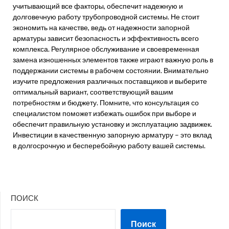
учитывающий все факторы, обеспечит надежную и
долговечную работу трубопроводной системы. Не стоит
экономить на качестве, ведь от надежности запорной
арматуры зависит безопасность и эффективность всего
комплекса. Регулярное обслуживание и своевременная
замена изношенных элементов также играют важную роль в
поддержании системы в рабочем состоянии. Внимательно
изучите предложения различных поставщиков и выберите
оптимальный вариант, соответствующий вашим
потребностям и бюджету. Помните, что консультация со
специалистом поможет избежать ошибок при выборе и
обеспечит правильную установку и эксплуатацию задвижек.
Инвестиции в качественную запорную арматуру – это вклад
в долгосрочную и бесперебойную работу вашей системы.
ПОИСК
Поиск