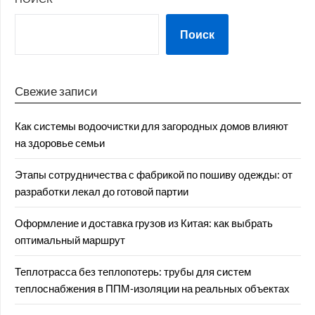
Поиск
Свежие записи
Как системы водоочистки для загородных домов влияют
на здоровье семьи
Этапы сотрудничества с фабрикой по пошиву одежды: от
разработки лекал до готовой партии
Оформление и доставка грузов из Китая: как выбрать
оптимальный маршрут
Теплотрасса без теплопотерь: трубы для систем
теплоснабжения в ППМ‑изоляции на реальных объектах