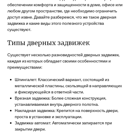
обеспечении комфорта и защищенности в доме, офисе или
любом другом пространстве, где необходимо ограничить
доступ извне. Давайте разберемся, что же такое дверная
задвижка и какие виды этого полезного устройства
существуют.
Типы дверных задвижек
Существует несколько разновидностей дверных задвижек,
каждая из которых обладает своими особенностями и
преимуществами:
Шпингалет: Классический вариант, состоящий из
металлической пластины, скользящей в направляющих
и фиксирующейся в ответной части.
Врезная задвижка: Более сложная конструкция,
устанавливаемая внутрь дверного полотна.
Накладная задвижка: Крепится на поверхность двери,
проста в установке и эксплуатации.
Задвижка-автомат: Автоматически запирается при
закрытии двери.