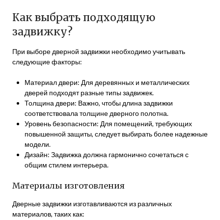
Как выбрать подходящую
задвижку?
При выборе дверной задвижки необходимо учитывать
следующие факторы:
Материал двери: Для деревянных и металлических
дверей подходят разные типы задвижек.
Толщина двери: Важно, чтобы длина задвижки
соответствовала толщине дверного полотна.
Уровень безопасности: Для помещений, требующих
повышенной защиты, следует выбирать более надежные
модели.
Дизайн: Задвижка должна гармонично сочетаться с
общим стилем интерьера.
Материалы изготовления
Дверные задвижки изготавливаются из различных
материалов, таких как: