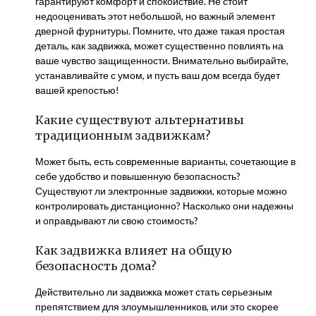
гарантируют комфорт и спокойствие. Не стоит
недооценивать этот небольшой, но важный элемент
дверной фурнитуры. Помните, что даже такая простая
деталь, как задвижка, может существенно повлиять на
ваше чувство защищенности. Внимательно выбирайте,
устанавливайте с умом, и пусть ваш дом всегда будет
вашей крепостью!
Какие существуют альтернативы
традиционным задвижкам?
Может быть, есть современные варианты, сочетающие в
себе удобство и повышенную безопасность?
Существуют ли электронные задвижки, которые можно
контролировать дистанционно? Насколько они надежны
и оправдывают ли свою стоимость?
Как задвижка влияет на общую
безопасность дома?
Действительно ли задвижка может стать серьезным
препятствием для злоумышленников, или это скорее