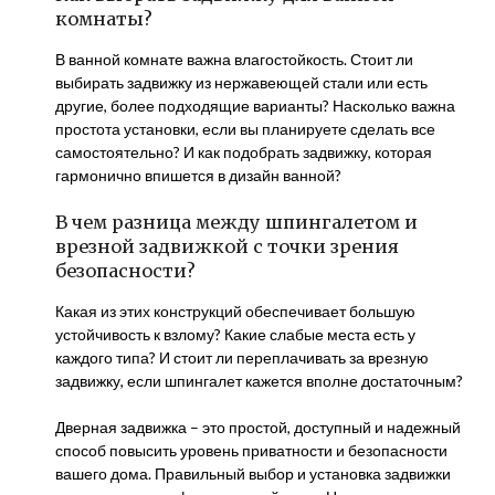
комнаты?
В ванной комнате важна влагостойкость. Стоит ли
выбирать задвижку из нержавеющей стали или есть
другие, более подходящие варианты? Насколько важна
простота установки, если вы планируете сделать все
самостоятельно? И как подобрать задвижку, которая
гармонично впишется в дизайн ванной?
В чем разница между шпингалетом и
врезной задвижкой с точки зрения
безопасности?
Какая из этих конструкций обеспечивает большую
устойчивость к взлому? Какие слабые места есть у
каждого типа? И стоит ли переплачивать за врезную
задвижку, если шпингалет кажется вполне достаточным?
Дверная задвижка – это простой, доступный и надежный
способ повысить уровень приватности и безопасности
вашего дома. Правильный выбор и установка задвижки