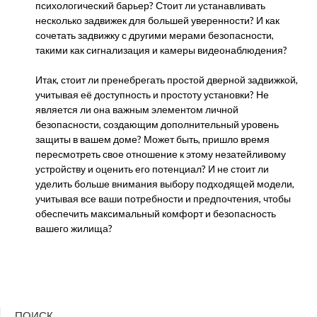
психологический барьер? Стоит ли устанавливать
несколько задвижек для большей уверенности? И как
сочетать задвижку с другими мерами безопасности,
такими как сигнализация и камеры видеонаблюдения?
Итак, стоит ли пренебрегать простой дверной задвижкой,
учитывая её доступность и простоту установки? Не
является ли она важным элементом личной
безопасности, создающим дополнительный уровень
защиты в вашем доме? Может быть, пришло время
пересмотреть свое отношение к этому незатейливому
устройству и оценить его потенциал? И не стоит ли
уделить больше внимания выбору подходящей модели,
учитывая все ваши потребности и предпочтения, чтобы
обеспечить максимальный комфорт и безопасность
вашего жилища?
ПОИСК