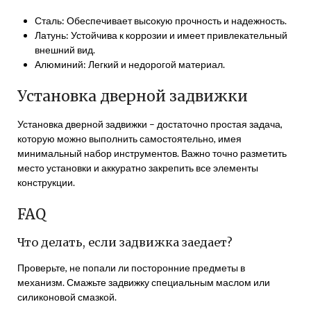
Сталь: Обеспечивает высокую прочность и надежность.
Латунь: Устойчива к коррозии и имеет привлекательный
внешний вид.
Алюминий: Легкий и недорогой материал.
Установка дверной задвижки
Установка дверной задвижки – достаточно простая задача,
которую можно выполнить самостоятельно, имея
минимальный набор инструментов. Важно точно разметить
место установки и аккуратно закрепить все элементы
конструкции.
FAQ
Что делать, если задвижка заедает?
Проверьте, не попали ли посторонние предметы в
механизм. Смажьте задвижку специальным маслом или
силиконовой смазкой.