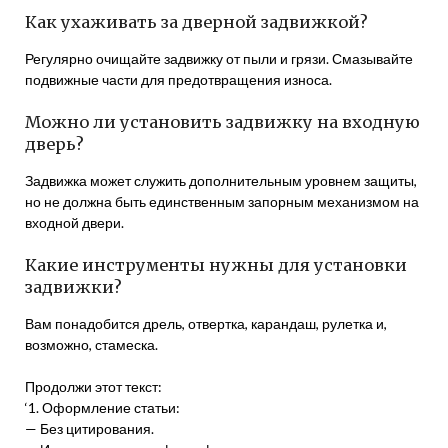
Как ухаживать за дверной задвижкой?
Регулярно очищайте задвижку от пыли и грязи. Смазывайте
подвижные части для предотвращения износа.
Можно ли установить задвижку на входную
дверь?
Задвижка может служить дополнительным уровнем защиты,
но не должна быть единственным запорным механизмом на
входной двери.
Какие инструменты нужны для установки
задвижки?
Вам понадобится дрель, отвертка, карандаш, рулетка и,
возможно, стамеска.
Продолжи этот текст:
‘1. Оформление статьи:
— Без цитирования.