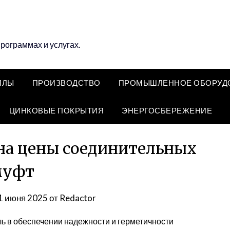
программах и услугах.
ЛЛЫ
ПРОИЗВОДСТВО
ПРОМЫШЛЕННОЕ ОБОРУД
ЦИНКОВЫЕ ПОКРЫТИЯ
ЭНЕРГОСБЕРЕЖЕНИЕ
на цены соединительных
муфт
1 июня 2025
от
Redactor
 в обеспечении надежности и герметичности