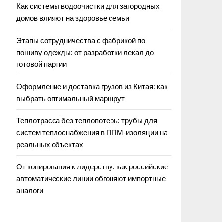
Как системы водоочистки для загородных
домов влияют на здоровье семьи
Этапы сотрудничества с фабрикой по
пошиву одежды: от разработки лекал до
готовой партии
Оформление и доставка грузов из Китая: как
выбрать оптимальный маршрут
Теплотрасса без теплопотерь: трубы для
систем теплоснабжения в ППМ‑изоляции на
реальных объектах
От копирования к лидерству: как российские
автоматические линии обгоняют импортные
аналоги