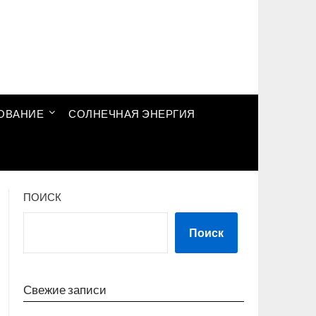
ОВАНИЕ
СОЛНЕЧНАЯ ЭНЕРГИЯ
ПОИСК
Поиск
Свежие записи