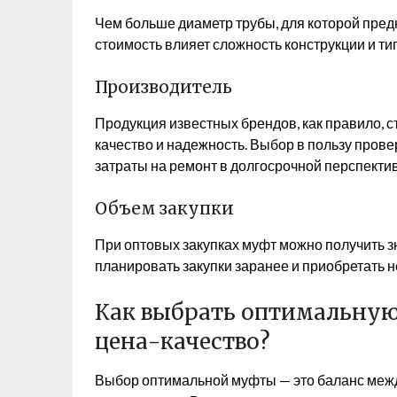
Чем больше диаметр трубы, для которой пред
стоимость влияет сложность конструкции и ти
Производитель
Продукция известных брендов, как правило, с
качество и надежность. Выбор в пользу прове
затраты на ремонт в долгосрочной перспектив
Объем закупки
При оптовых закупках муфт можно получить з
планировать закупки заранее и приобретать 
Как выбрать оптимальну
цена-качество?
Выбор оптимальной муфты — это баланс межд