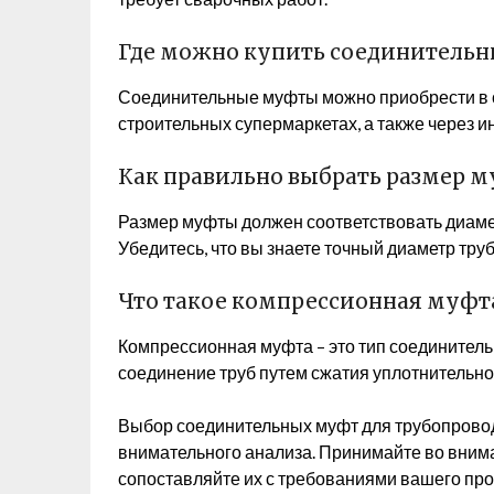
Где можно купить соединитель
Соединительные муфты можно приобрести в 
строительных супермаркетах, а также через и
Как правильно выбрать размер 
Размер муфты должен соответствовать диаметр
Убедитесь, что вы знаете точный диаметр тру
Что такое компрессионная муфт
Компрессионная муфта – это тип соединитель
соединение труб путем сжатия уплотнительно
Выбор соединительных муфт для трубопровод
внимательного анализа. Принимайте во внима
сопоставляйте их с требованиями вашего прое