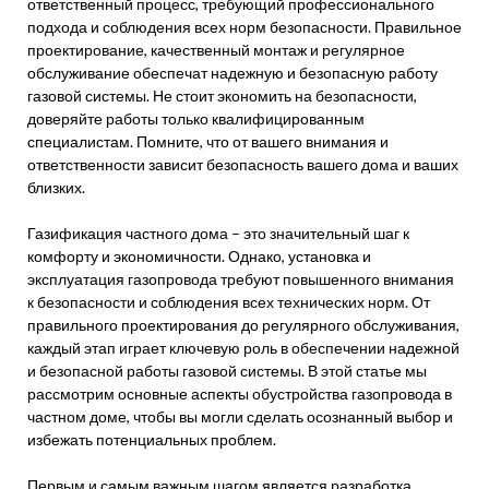
ответственный процесс, требующий профессионального
подхода и соблюдения всех норм безопасности. Правильное
проектирование, качественный монтаж и регулярное
обслуживание обеспечат надежную и безопасную работу
газовой системы. Не стоит экономить на безопасности,
доверяйте работы только квалифицированным
специалистам. Помните, что от вашего внимания и
ответственности зависит безопасность вашего дома и ваших
близких.
Газификация частного дома – это значительный шаг к
комфорту и экономичности. Однако, установка и
эксплуатация газопровода требуют повышенного внимания
к безопасности и соблюдения всех технических норм. От
правильного проектирования до регулярного обслуживания,
каждый этап играет ключевую роль в обеспечении надежной
и безопасной работы газовой системы. В этой статье мы
рассмотрим основные аспекты обустройства газопровода в
частном доме, чтобы вы могли сделать осознанный выбор и
избежать потенциальных проблем.
Первым и самым важным шагом является разработка