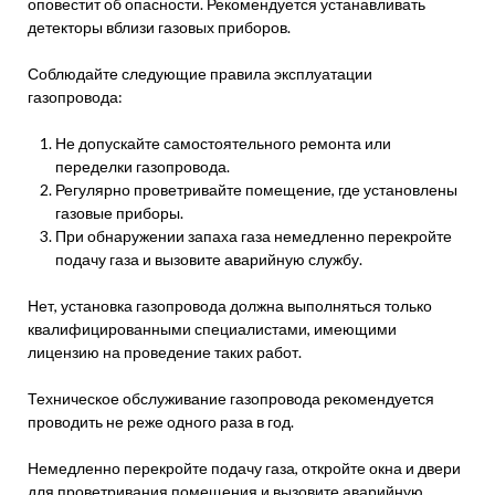
оповестит об опасности. Рекомендуется устанавливать
детекторы вблизи газовых приборов.
Соблюдайте следующие правила эксплуатации
газопровода:
Не допускайте самостоятельного ремонта или
переделки газопровода.
Регулярно проветривайте помещение, где установлены
газовые приборы.
При обнаружении запаха газа немедленно перекройте
подачу газа и вызовите аварийную службу.
Нет, установка газопровода должна выполняться только
квалифицированными специалистами, имеющими
лицензию на проведение таких работ.
Техническое обслуживание газопровода рекомендуется
проводить не реже одного раза в год.
Немедленно перекройте подачу газа, откройте окна и двери
для проветривания помещения и вызовите аварийную