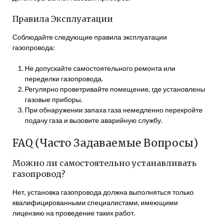
Правила Эксплуатации
Соблюдайте следующие правила эксплуатации
газопровода:
Не допускайте самостоятельного ремонта или
переделки газопровода.
Регулярно проветривайте помещение, где установлены
газовые приборы.
При обнаружении запаха газа немедленно перекройте
подачу газа и вызовите аварийную службу.
FAQ (Часто Задаваемые Вопросы)
Можно ли самостоятельно устанавливать
газопровод?
Нет, установка газопровода должна выполняться только
квалифицированными специалистами, имеющими
лицензию на проведение таких работ.