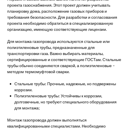
проекта газоснабжения. Этот проект должен учитывать
планировку дома, расположение газовых приборов и
требования безопасности. Для разработки и согласования
проекта необходимо обратиться в специализированную
организацию, имеющую соответствующие лицензии.
Для монтажа газопровода используются стальные или
полиэтиленовые трубы, предназначенные для
транспортировки газа. Важно выбирать материалы,
сертифицированные и соответствующие ГОСТам. Стальные
трубы обычно соединяются сваркой, а полиэтиленовые –
методом термомуфтовой сварки.
Стальные трубы: Прочные, надежные, но подвержены
коррозии.
Полиэтиленовые трубы: Устойчивы к коррозии,
долговечные, но требуют специального оборудования
для монтажа;
Монтаж газопровода должен выполняться
квалифицированными специалистами. Необходимо