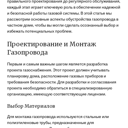
правильного проектирования до регулярного обслуживания,
каждый этап играет ключевую роль в обеспечении надежной
и безопасной работы газовой системы. В этой статье мы
рассмотрим основные аспекты обустройства газопровода в
частном доме, чтобы вы могли сделать осознанный выбор и
избежать потенциальных проблем.
Проектирование и Монтаж
Газопровода
Первым и самым важным шагом является разработка
проекта газоснабжения. Этот проект должен учитывать
планировку дома, расположение газовых приборов и
требования безопасности. Для разработки и согласования
проекта необходимо обратиться в специализированную
организацию, имеющую соответствующие лицензии.
Выбор Материалов
Для монтажа газопровода используются стальные или
полиэтиленовые трубы, предназначенные для