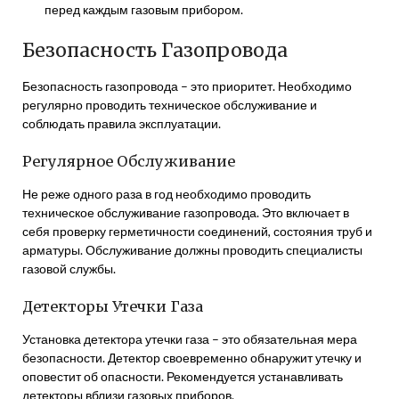
перед каждым газовым прибором.
Безопасность Газопровода
Безопасность газопровода – это приоритет. Необходимо
регулярно проводить техническое обслуживание и
соблюдать правила эксплуатации.
Регулярное Обслуживание
Не реже одного раза в год необходимо проводить
техническое обслуживание газопровода. Это включает в
себя проверку герметичности соединений, состояния труб и
арматуры. Обслуживание должны проводить специалисты
газовой службы.
Детекторы Утечки Газа
Установка детектора утечки газа – это обязательная мера
безопасности. Детектор своевременно обнаружит утечку и
оповестит об опасности. Рекомендуется устанавливать
детекторы вблизи газовых приборов.