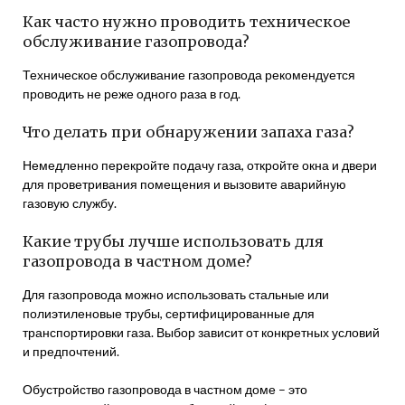
Как часто нужно проводить техническое
обслуживание газопровода?
Техническое обслуживание газопровода рекомендуется
проводить не реже одного раза в год.
Что делать при обнаружении запаха газа?
Немедленно перекройте подачу газа, откройте окна и двери
для проветривания помещения и вызовите аварийную
газовую службу.
Какие трубы лучше использовать для
газопровода в частном доме?
Для газопровода можно использовать стальные или
полиэтиленовые трубы, сертифицированные для
транспортировки газа. Выбор зависит от конкретных условий
и предпочтений.
Обустройство газопровода в частном доме – это