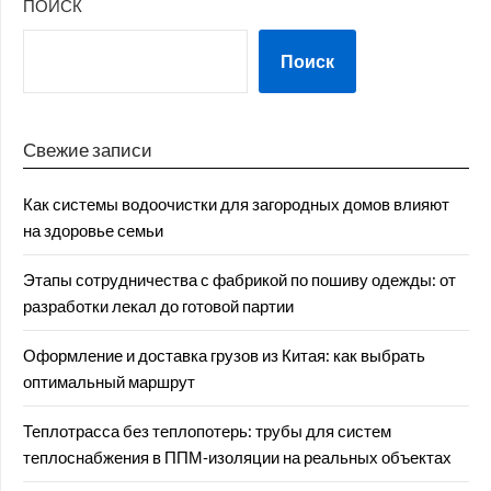
ПОИСК
Поиск
Свежие записи
Как системы водоочистки для загородных домов влияют
на здоровье семьи
Этапы сотрудничества с фабрикой по пошиву одежды: от
разработки лекал до готовой партии
Оформление и доставка грузов из Китая: как выбрать
оптимальный маршрут
Теплотрасса без теплопотерь: трубы для систем
теплоснабжения в ППМ‑изоляции на реальных объектах