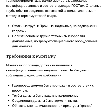
транспортировки газа. Важно выбирать материалы,
сертифицированные и соответствующие ГОСТам. Стальные
трубы обычно соединяются сваркой, а полиэтиленовые –
методом термомуфтовой сварки.
Стальные трубы: Прочные, надежные, но подвержены
коррозии.
Полиэтиленовые трубы: Устойчивы к коррозии,
долговечные, но требуют специального оборудования
для монтажа.
Требования к Монтажу
Монтаж газопровода должен выполняться
квалифицированными специалистами. Необходимо
соблюдать следующие требования:
Газопровод должен быть проложен в соответствии с
проектом.
Трубы должны быть надежно закреплены.
Соединения должны быть герметичными.
Обязательно наличие запорной арматуры (кранов)