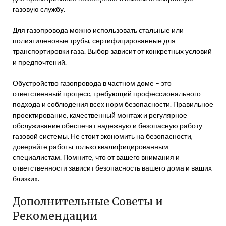
газовую службу.
Для газопровода можно использовать стальные или
полиэтиленовые трубы, сертифицированные для
транспортировки газа. Выбор зависит от конкретных условий
и предпочтений.
Обустройство газопровода в частном доме – это
ответственный процесс, требующий профессионального
подхода и соблюдения всех норм безопасности. Правильное
проектирование, качественный монтаж и регулярное
обслуживание обеспечат надежную и безопасную работу
газовой системы. Не стоит экономить на безопасности,
доверяйте работы только квалифицированным
специалистам. Помните, что от вашего внимания и
ответственности зависит безопасность вашего дома и ваших
близких.
Дополнительные Советы и
Рекомендации