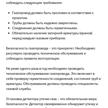
соблюдать следующие требования:
Газопровод должен быть проложен в соответствии с
проектом.
Трубы должны быть надежно закреплены.
Соединения должны быть герметичными.
Обязательно наличие запорной арматуры (кранов)
перед каждым газовым прибором.
Безопасность газопровода – это приоритет. Необходимо
регулярно проводить техническое обслуживание и
соблюдать правила эксплуатации.
Не реже одного раза в год необходимо проводить
техническое обслуживание газопровода. Это включает в
себя проверку герметичности соединений, состояния труб и
арматуры. Обслуживание должны проводить специалисты
газовой службы.
Установка детектора утечки газа – это обязательная мера
безопасности. Детектор своевременно обнаружит утечку и