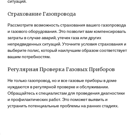
ситуаций.
Страхование Газопровода
Рассмотрите возможность страхования вашего газопровода
и газового оборудования. Это позволит вам компенсировать
затраты в случае аварий, утечек газа или других
непредвиденных ситуаций. Уточните условия страхования и
выберите полис, который наилучшим образом соответствует
вашим потребностям.
Регулярная Проверка Газовых Приборов
Не только газопровод, но и все газовые приборы в доме
нуждаются в регулярной проверке и обслуживании.
Обращайтесь к специалистам для проведения диагностики
и профилактических работ. Это поможет выявить и
устранить потенциальные проблемы на ранних стадиях.