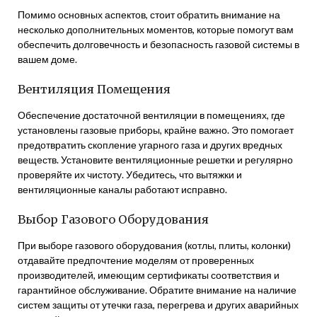
Помимо основных аспектов, стоит обратить внимание на
несколько дополнительных моментов, которые помогут вам
обеспечить долговечность и безопасность газовой системы в
вашем доме.
Вентиляция Помещения
Обеспечение достаточной вентиляции в помещениях, где
установлены газовые приборы, крайне важно. Это помогает
предотвратить скопление угарного газа и других вредных
веществ. Установите вентиляционные решетки и регулярно
проверяйте их чистоту. Убедитесь, что вытяжки и
вентиляционные каналы работают исправно.
Выбор Газового Оборудования
При выборе газового оборудования (котлы, плиты, колонки)
отдавайте предпочтение моделям от проверенных
производителей, имеющим сертификаты соответствия и
гарантийное обслуживание. Обратите внимание на наличие
систем защиты от утечки газа, перегрева и других аварийных