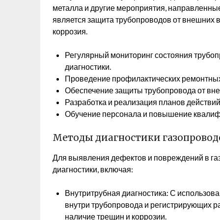
металла и другие мероприятия, направленны
является защита трубопроводов от внешних в
коррозия.
Регулярный мониторинг состояния трубо
диагностики.
Проведение профилактических ремонтных
Обеспечение защиты трубопровода от вне
Разработка и реализация планов действий
Обучение персонала и повышение квалиф
Методы диагностики газопровод
Для выявления дефектов и повреждений в га
диагностики, включая:
Внутритрубная диагностика: С использо
внутри трубопровода и регистрирующих ра
наличие трещин и коррозии.