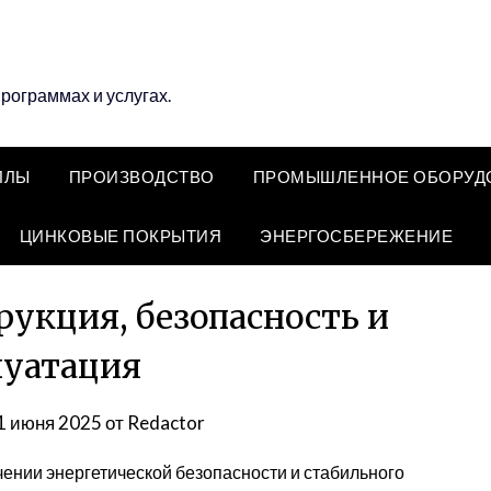
программах и услугах.
ЛЛЫ
ПРОИЗВОДСТВО
ПРОМЫШЛЕННОЕ ОБОРУД
ЦИНКОВЫЕ ПОКРЫТИЯ
ЭНЕРГОСБЕРЕЖЕНИЕ
рукция, безопасность и
луатация
1 июня 2025
от
Redactor
ении энергетической безопасности и стабильного