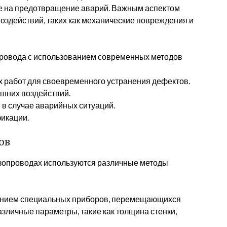
е на предотвращение аварий. Важным аспектом
оздействий, таких как механические повреждения и
провода с использованием современных методов
 работ для своевременного устранения дефектов.
шних воздействий.
 в случае аварийных ситуаций.
икации.
ов
зопроводах используются различные методы
ванием специальных приборов, перемещающихся
зличные параметры, такие как толщина стенки,