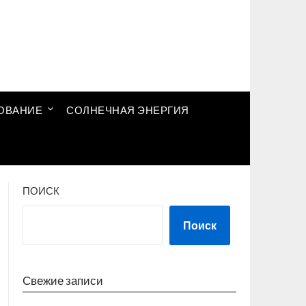
ОВАНИЕ
СОЛНЕЧНАЯ ЭНЕРГИЯ
ПОИСК
Поиск
Свежие записи