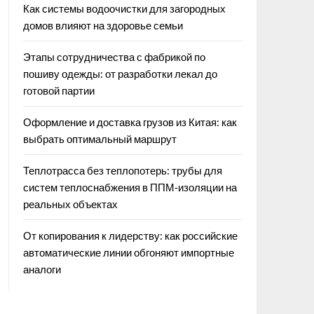
Как системы водоочистки для загородных
домов влияют на здоровье семьи
Этапы сотрудничества с фабрикой по
пошиву одежды: от разработки лекал до
готовой партии
Оформление и доставка грузов из Китая: как
выбрать оптимальный маршрут
Теплотрасса без теплопотерь: трубы для
систем теплоснабжения в ППМ‑изоляции на
реальных объектах
От копирования к лидерству: как российские
автоматические линии обгоняют импортные
аналоги