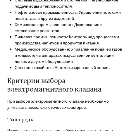
подачи воды и теплоносителя․
Нефтегазовая промышленность: Управление потоками
нефти, газа и других жидкостей․
Химическая промышленность: Дозирование и
смешивание реагентов․
Пищевая промышленность: Контроль над процессами
производства напитков и продуктов питания․
Медицинское оборудование: Управление подачей газов
и жидкостей в аппаратах искусственной вентиляции
легких и другом оборудовании․
Сельское хозяйство: Автоматизированный полив․
Критерии выбора
электромагнитного клапана
При выборе электромагнитного клапана необходимо
учитывать несколько ключевых факторов:
Тип среды
Важно учитывать, какую среду будет пропускать клапан