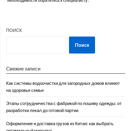
необходимости обратитесь к специалисту․
ПОИСК
Поиск
Свежие записи
Как системы водоочистки для загородных домов влияют
на здоровье семьи
Этапы сотрудничества с фабрикой по пошиву одежды: от
разработки лекал до готовой партии
Оформление и доставка грузов из Китая: как выбрать
оптимальный маршрут