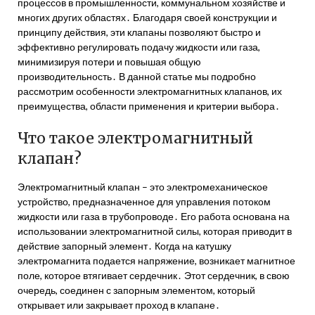
процессов в промышленности, коммунальном хозяйстве и
многих других областях․ Благодаря своей конструкции и
принципу действия, эти клапаны позволяют быстро и
эффективно регулировать подачу жидкости или газа,
минимизируя потери и повышая общую
производительность․ В данной статье мы подробно
рассмотрим особенности электромагнитных клапанов, их
преимущества, области применения и критерии выбора․
Что такое электромагнитный
клапан?
Электромагнитный клапан – это электромеханическое
устройство, предназначенное для управления потоком
жидкости или газа в трубопроводе․ Его работа основана на
использовании электромагнитной силы, которая приводит в
действие запорный элемент․ Когда на катушку
электромагнита подается напряжение, возникает магнитное
поле, которое втягивает сердечник․ Этот сердечник, в свою
очередь, соединен с запорным элементом, который
открывает или закрывает проход в клапане․