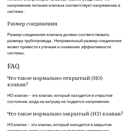
напряжение питания клапана соответствует напряжению в
системе․
Размер соединения
Размер соединения клапана должен соответствовать
размеру трубопровода․ Неправильный размер соединения
может привести к утечкам и снижению эффективности
системы․
FAQ
Что такое нормально открытый (НО)
клапан?
НО клапан – это клапан, который находится в открытом
состоянии, когда на катушку не подается напряжение․
Что такое нормально закрытый (НЗ) клапан?
НЗ клапан – это клапан, который находится в закрытом
состоянии, когда на катушку не подается напряжение․