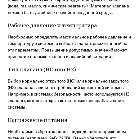
(вода, газ, масло, химические реагенты)․ Материал клапана
должен быть устойчив к воздействию данной среды․
Рабочее давление и температура
Необходимо определить максимальное рабочее давление и
температуру в системе и выбрать клапан, рассчитанный на
эти параметры․ Превышение допустимых значений может
привести к поломке клапана и аварийной ситуации․
Тип клапана (НО или НЗ)
Выбор нормально открытого (НО) или нормально закрытого
(НЗ) клапана зависит от требований конкретной системы․
Например, в системах безопасности часто используются НЗ
клапаны, которые открываются только при срабатывании
системы․
Напряжение питания
Необходимо выбрать клапан с подходящим напряжением
питания (например, 24В, 220В)․ Важно убедиться, что