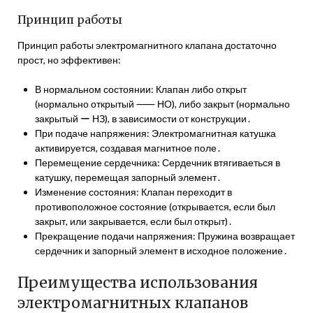
Принцип работы
Принцип работы электромагнитного клапана достаточно
прост, но эффективен:
В нормальном состоянии: Клапан либо открыт
(нормально открытый ⸺ НО), либо закрыт (нормально
закрытый ー НЗ), в зависимости от конструкции․
При подаче напряжения: Электромагнитная катушка
активируется, создавая магнитное поле․
Перемещение сердечника: Сердечник втягиваеться в
катушку, перемещая запорный элемент․
Изменение состояния: Клапан переходит в
противоположное состояние (открывается, если был
закрыт, или закрывается, если был открыт)․
Прекращение подачи напряжения: Пружина возвращает
сердечник и запорный элемент в исходное положение․
Преимущества использования
электромагнитных клапанов