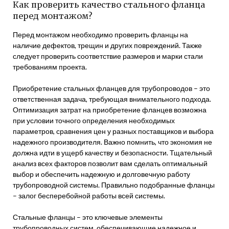
Как проверить качество стального фланца
перед монтажом?
Перед монтажом необходимо проверить фланцы на
наличие дефектов, трещин и других повреждений. Также
следует проверить соответствие размеров и марки стали
требованиям проекта.
Приобретение стальных фланцев для трубопроводов – это
ответственная задача, требующая внимательного подхода.
Оптимизация затрат на приобретение фланцев возможна
при условии точного определения необходимых
параметров, сравнения цен у разных поставщиков и выбора
надежного производителя. Важно помнить, что экономия не
должна идти в ущерб качеству и безопасности. Тщательный
анализ всех факторов позволит вам сделать оптимальный
выбор и обеспечить надежную и долговечную работу
трубопроводной системы. Правильно подобранные фланцы
– залог бесперебойной работы всей системы.
Стальные фланцы – это ключевые элементы
трубопроводных систем, обеспечивающие надежное и