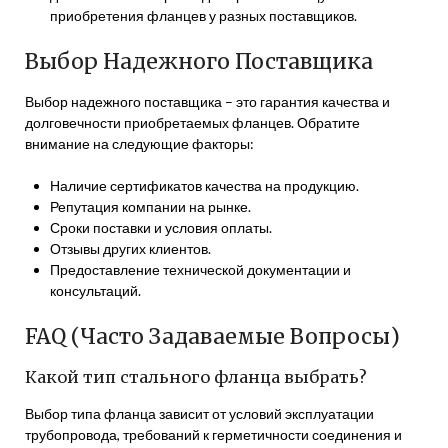
приобретения фланцев у разных поставщиков.
Выбор Надежного Поставщика
Выбор надежного поставщика – это гарантия качества и
долговечности приобретаемых фланцев. Обратите
внимание на следующие факторы:
Наличие сертификатов качества на продукцию.
Репутация компании на рынке.
Сроки поставки и условия оплаты.
Отзывы других клиентов.
Предоставление технической документации и
консультаций.
FAQ (Часто Задаваемые Вопросы)
Какой тип стального фланца выбрать?
Выбор типа фланца зависит от условий эксплуатации
трубопровода, требований к герметичности соединения и