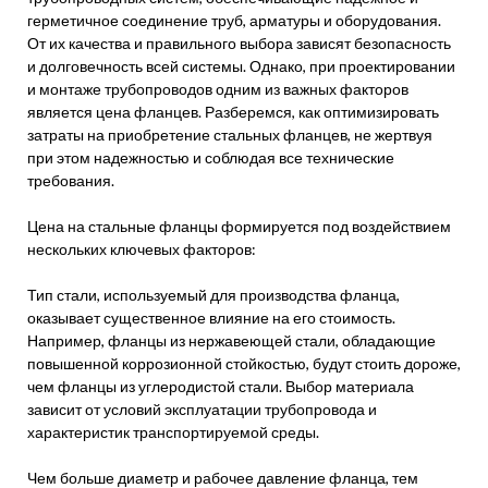
герметичное соединение труб, арматуры и оборудования.
От их качества и правильного выбора зависят безопасность
и долговечность всей системы. Однако, при проектировании
и монтаже трубопроводов одним из важных факторов
является цена фланцев. Разберемся, как оптимизировать
затраты на приобретение стальных фланцев, не жертвуя
при этом надежностью и соблюдая все технические
требования.
Цена на стальные фланцы формируется под воздействием
нескольких ключевых факторов:
Тип стали, используемый для производства фланца,
оказывает существенное влияние на его стоимость.
Например, фланцы из нержавеющей стали, обладающие
повышенной коррозионной стойкостью, будут стоить дороже,
чем фланцы из углеродистой стали. Выбор материала
зависит от условий эксплуатации трубопровода и
характеристик транспортируемой среды.
Чем больше диаметр и рабочее давление фланца, тем