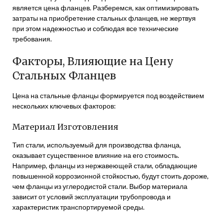
является цена фланцев. Разберемся, как оптимизировать
затраты на приобретение стальных фланцев, не жертвуя
при этом надежностью и соблюдая все технические
требования.
Факторы, Влияющие на Цену
Стальных Фланцев
Цена на стальные фланцы формируется под воздействием
нескольких ключевых факторов:
Материал Изготовления
Тип стали, используемый для производства фланца,
оказывает существенное влияние на его стоимость.
Например, фланцы из нержавеющей стали, обладающие
повышенной коррозионной стойкостью, будут стоить дороже,
чем фланцы из углеродистой стали. Выбор материала
зависит от условий эксплуатации трубопровода и
характеристик транспортируемой среды.