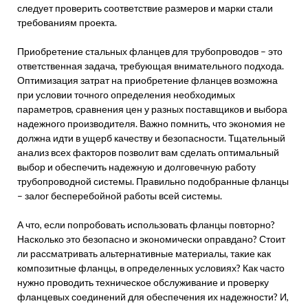
следует проверить соответствие размеров и марки стали
требованиям проекта.
Приобретение стальных фланцев для трубопроводов – это
ответственная задача, требующая внимательного подхода.
Оптимизация затрат на приобретение фланцев возможна
при условии точного определения необходимых
параметров, сравнения цен у разных поставщиков и выбора
надежного производителя. Важно помнить, что экономия не
должна идти в ущерб качеству и безопасности. Тщательный
анализ всех факторов позволит вам сделать оптимальный
выбор и обеспечить надежную и долговечную работу
трубопроводной системы. Правильно подобранные фланцы
– залог бесперебойной работы всей системы.
А что, если попробовать использовать фланцы повторно?
Насколько это безопасно и экономически оправдано? Стоит
ли рассматривать альтернативные материалы, такие как
композитные фланцы, в определенных условиях? Как часто
нужно проводить техническое обслуживание и проверку
фланцевых соединений для обеспечения их надежности? И,