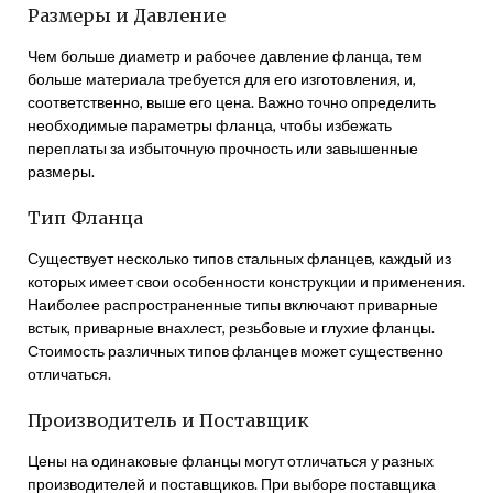
Размеры и Давление
Чем больше диаметр и рабочее давление фланца, тем
больше материала требуется для его изготовления, и,
соответственно, выше его цена. Важно точно определить
необходимые параметры фланца, чтобы избежать
переплаты за избыточную прочность или завышенные
размеры.
Тип Фланца
Существует несколько типов стальных фланцев, каждый из
которых имеет свои особенности конструкции и применения.
Наиболее распространенные типы включают приварные
встык, приварные внахлест, резьбовые и глухие фланцы.
Стоимость различных типов фланцев может существенно
отличаться.
Производитель и Поставщик
Цены на одинаковые фланцы могут отличаться у разных
производителей и поставщиков. При выборе поставщика