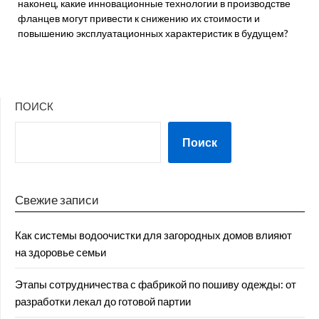
наконец, какие инновационные технологии в производстве
фланцев могут привести к снижению их стоимости и
повышению эксплуатационных характеристик в будущем?
ПОИСК
Поиск
Свежие записи
Как системы водоочистки для загородных домов влияют
на здоровье семьи
Этапы сотрудничества с фабрикой по пошиву одежды: от
разработки лекал до готовой партии