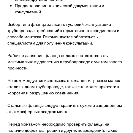
Предоставление технической документации и
консультаций.
Выбор типа фланца зависит от условий эксплуатации
трубопровода, требований к герметичности соединения и
способа монтажа. Рекомендуется обратиться к
специалистам для получения консультации.
Рабочее давление фланца должно соответствовать
максимальному давлению в трубопроводе с учетом запаса
прочности.
Не рекомендуется использовать фланцы из разных марок
стали в одном трубопроводе, так как это может привести к
коррозии и разрушению соединения.
Стальные фланцы следует хранить в сухом и защищенном
от атмосферных осадков месте.
Перед монтажом необходимо проверить фланцы на
наличие дефектов, трещин и других повреждений. Также