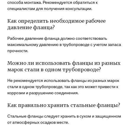
способа монтажа. Рекомендуется обратиться к
специалистам для получения консультации.
Как определить необходимое рабочее
давление фланца?
Рабочее давление фланца должно соответствовать
максимальному давлению в трубопроводе с учетом запаса
прочности.
Можно ли использовать фланцы из разных
марок стали в одном трубопроводе?
Не рекомендуется использовать фланцы из разных марок
стали в одном трубопроводе, так как это может привести к
коррозии и разрушению соединения.
Как правильно хранить стальные фланцы?
Стальные фланцы следует хранить в сухом и защищенном
от атмосферных осадков месте.