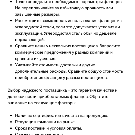
Точно определите необходимые параметры фланцев.
Не переплачивайте за избыточную прочность или
завышенные размеры.
Рассмотрите возможность использования фланцев из
углеродистой стали, если это допускается условиями
эксплуатации. Углеродистая сталь обычно дешевле
нержавеющей.
Сравните цены у нескольких поставщиков. Запросите
коммерческие предложения у разных компаний и
сравните их условия.
Учитывайте стоимость доставки и другие
дополнительные расходы. Сравните общую стоимость
приобретения фланцев у разных поставщиков.
Выбор надежного поставщика – это гарантия качества и
долговечности приобретаемых фланцев. Обратите
внимание на следующие факторы:
Наличие сертификатов качества на продукцию.
Репутация компании на рынке.
Сроки поставки и условия оплаты.
Отзывы других клиентов.