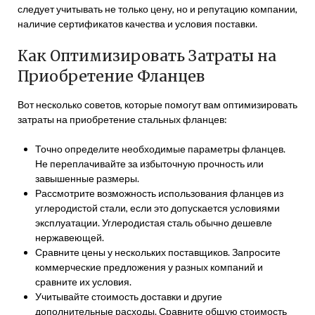
следует учитывать не только цену, но и репутацию компании,
наличие сертификатов качества и условия поставки.
Как Оптимизировать Затраты на
Приобретение Фланцев
Вот несколько советов, которые помогут вам оптимизировать
затраты на приобретение стальных фланцев:
Точно определите необходимые параметры фланцев.
Не переплачивайте за избыточную прочность или
завышенные размеры.
Рассмотрите возможность использования фланцев из
углеродистой стали, если это допускается условиями
эксплуатации. Углеродистая сталь обычно дешевле
нержавеющей.
Сравните цены у нескольких поставщиков. Запросите
коммерческие предложения у разных компаний и
сравните их условия.
Учитывайте стоимость доставки и другие
дополнительные расходы. Сравните общую стоимость