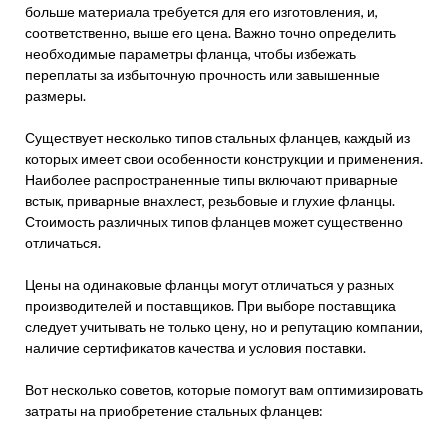
больше материала требуется для его изготовления, и,
соответственно, выше его цена. Важно точно определить
необходимые параметры фланца, чтобы избежать
переплаты за избыточную прочность или завышенные
размеры.
Существует несколько типов стальных фланцев, каждый из
которых имеет свои особенности конструкции и применения.
Наиболее распространенные типы включают приварные
встык, приварные внахлест, резьбовые и глухие фланцы.
Стоимость различных типов фланцев может существенно
отличаться.
Цены на одинаковые фланцы могут отличаться у разных
производителей и поставщиков. При выборе поставщика
следует учитывать не только цену, но и репутацию компании,
наличие сертификатов качества и условия поставки.
Вот несколько советов, которые помогут вам оптимизировать
затраты на приобретение стальных фланцев: