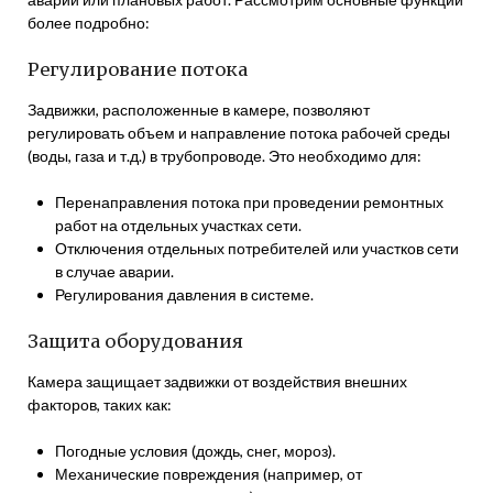
более подробно:
Регулирование потока
Задвижки, расположенные в камере, позволяют
регулировать объем и направление потока рабочей среды
(воды, газа и т.д.) в трубопроводе. Это необходимо для:
Перенаправления потока при проведении ремонтных
работ на отдельных участках сети.
Отключения отдельных потребителей или участков сети
в случае аварии.
Регулирования давления в системе.
Защита оборудования
Камера защищает задвижки от воздействия внешних
факторов, таких как:
Погодные условия (дождь, снег, мороз).
Механические повреждения (например, от