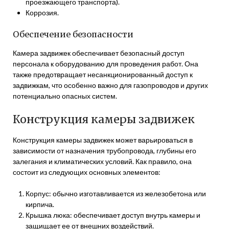
проезжающего транспорта).
Коррозия.
Обеспечение безопасности
Камера задвижек обеспечивает безопасный доступ
персонала к оборудованию для проведения работ. Она
также предотвращает несанкционированный доступ к
задвижкам, что особенно важно для газопроводов и других
потенциально опасных систем.
Конструкция камеры задвижек
Конструкция камеры задвижек может варьироваться в
зависимости от назначения трубопровода, глубины его
залегания и климатических условий. Как правило, она
состоит из следующих основных элементов:
Корпус: обычно изготавливается из железобетона или
кирпича.
Крышка люка: обеспечивает доступ внутрь камеры и
защищает ее от внешних воздействий.