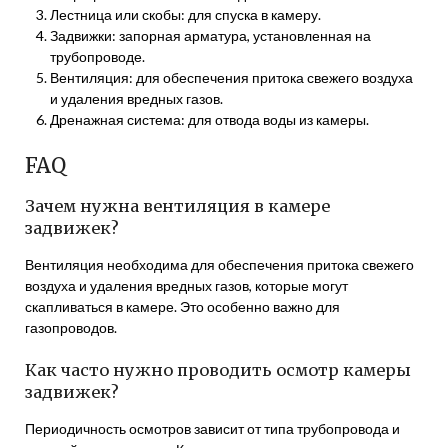
Лестница или скобы: для спуска в камеру.
Задвижки: запорная арматура, установленная на
трубопроводе.
Вентиляция: для обеспечения притока свежего воздуха
и удаления вредных газов.
Дренажная система: для отвода воды из камеры.
FAQ
Зачем нужна вентиляция в камере
задвижек?
Вентиляция необходима для обеспечения притока свежего
воздуха и удаления вредных газов, которые могут
скапливаться в камере. Это особенно важно для
газопроводов.
Как часто нужно проводить осмотр камеры
задвижек?
Периодичность осмотров зависит от типа трубопровода и