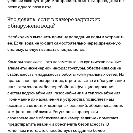
условий эксплуатации. Как правило, осмотры проводятся не
реже одного раза в год.
Что делать, если в камере задвижек
обнаружена вода?
Необходимо выяснить причину попадания воды и устранить
ее. Если вода не уходит самостоятельно через дренажную
систему, следует вызвать специалистов.
Камеры задвижек – это незаметные, но критически важные
элементы инженерной инфраструктуры, обеспечивающие
стабильность и надежность работы коммунальных сетей. Их
правильное проектирование, строительство и обслуживание
являются залогом бесперебойного функционирования
систем водоснабжения, газоснабжения и теплоснабжения.
Понимание их назначения и устройства позволяет нам
осознать важность инженерных решений, обеспечивающих
комфорт нашей жизни. Регулярные проверки и
своевременное обслуживание камер задвижек помогают
предотвратить аварии и обеспечить безопасность. В
конечном итоге, это способствует созданию более