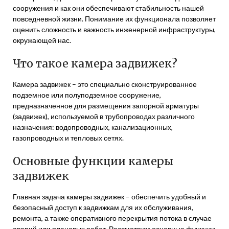
сооружения и как они обеспечивают стабильность нашей
повседневной жизни. Понимание их функционала позволяет
оценить сложность и важность инженерной инфраструктуры,
окружающей нас.
Что такое камера задвижек?
Камера задвижек – это специально сконструированное
подземное или полуподземное сооружение,
предназначенное для размещения запорной арматуры
(задвижек), используемой в трубопроводах различного
назначения: водопроводных, канализационных,
газопроводных и тепловых сетях.
Основные функции камеры
задвижек
Главная задача камеры задвижек – обеспечить удобный и
безопасный доступ к задвижкам для их обслуживания,
ремонта, а также оперативного перекрытия потока в случае
аварий или плановых работ. Рассмотрим основные функции