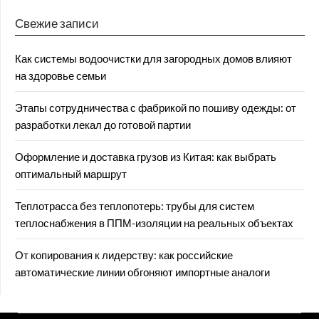
Свежие записи
Как системы водоочистки для загородных домов влияют
на здоровье семьи
Этапы сотрудничества с фабрикой по пошиву одежды: от
разработки лекал до готовой партии
Оформление и доставка грузов из Китая: как выбрать
оптимальный маршрут
Теплотрасса без теплопотерь: трубы для систем
теплоснабжения в ППМ‑изоляции на реальных объектах
От копирования к лидерству: как российские
автоматические линии обгоняют импортные аналоги