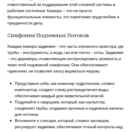
ответственный за поддержание этой сложной системы в
рабочем состоянии. Камеры – это не просто
функциональные элементы; это памятники трудолюбию и
преданности делу.
Симфония Подземных Потоков
Каждая камера задвижек – это часть огромного оркестра, где
трубы – инструменты, а вода, газ или тепло – ноты. Задвижки
– это дирижеры, позволяющие контролировать громкость и
темп этой подземной симфонии. Они обеспечивают
гармонию, не позволяя хаосу вырваться наружу.
Представьте себе, как инженер-гидротехник, словно
композитор, создает схему распределения воды,
обеспечивая каждый дом живительной влагой.
Подумайте о сварщике, который, как скульптор,
соединяет трубы, создавая прочные и надежные каналы
для потоков.
Вспомните о слесаре, который, словно часовщик,
регулирует задвижки, обеспечивая точный контроль над