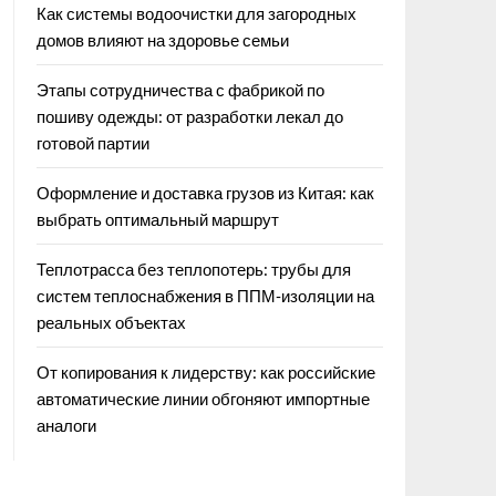
Как системы водоочистки для загородных
домов влияют на здоровье семьи
Этапы сотрудничества с фабрикой по
пошиву одежды: от разработки лекал до
готовой партии
Оформление и доставка грузов из Китая: как
выбрать оптимальный маршрут
Теплотрасса без теплопотерь: трубы для
систем теплоснабжения в ППМ‑изоляции на
реальных объектах
От копирования к лидерству: как российские
автоматические линии обгоняют импортные
аналоги