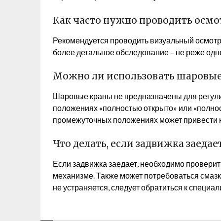
Как часто нужно проводить осмо
Рекомендуется проводить визуальный осмотр 
более детальное обследование – не реже одног
Можно ли использовать шаровые
Шаровые краны не предназначены для регулир
положениях «полностью открыто» или «полнос
промежуточных положениях может привести 
Что делать, если задвижка заедае
Если задвижка заедает, необходимо проверит
механизме. Также может потребоваться смаз
не устраняется, следует обратиться к специал