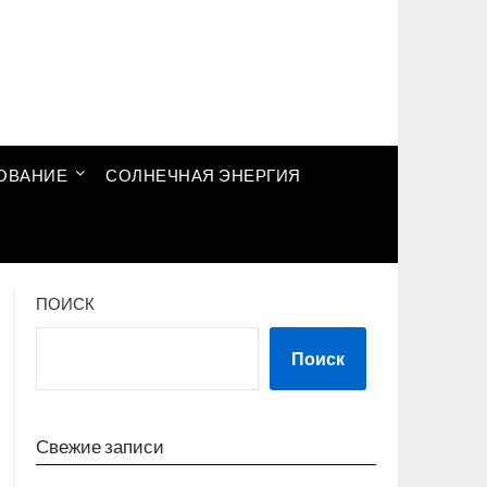
ОВАНИЕ
СОЛНЕЧНАЯ ЭНЕРГИЯ
ПОИСК
Поиск
Свежие записи