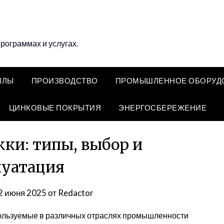
программах и услугах.
ЛЛЫ
ПРОИЗВОДСТВО
ПРОМЫШЛЕННОЕ ОБОРУД
ЦИНКОВЫЕ ПОКРЫТИЯ
ЭНЕРГОСБЕРЕЖЕНИЕ
ки: типы, выбор и
луатация
2 июня 2025
от
Redactor
ользуемые в различных отраслях промышленности