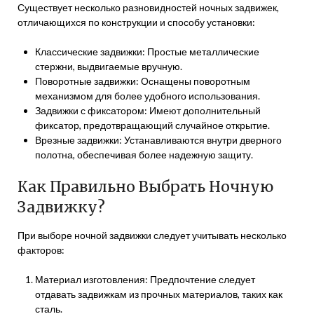
Существует несколько разновидностей ночных задвижек,
отличающихся по конструкции и способу установки:
Классические задвижки: Простые металлические
стержни, выдвигаемые вручную.
Поворотные задвижки: Оснащены поворотным
механизмом для более удобного использования.
Задвижки с фиксатором: Имеют дополнительный
фиксатор, предотвращающий случайное открытие.
Врезные задвижки: Устанавливаются внутри дверного
полотна, обеспечивая более надежную защиту.
Как Правильно Выбрать Ночную
Задвижку?
При выборе ночной задвижки следует учитывать несколько
факторов:
Материал изготовления: Предпочтение следует
отдавать задвижкам из прочных материалов, таких как
сталь.