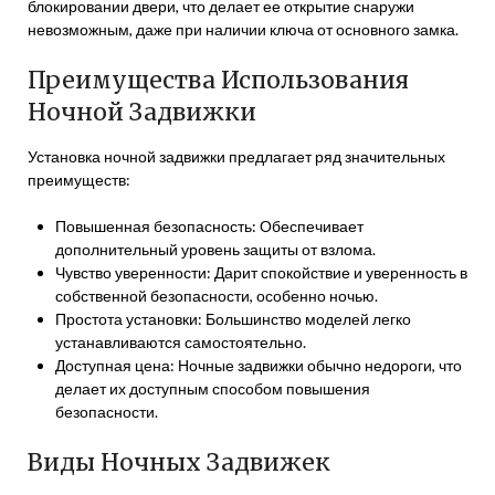
блокировании двери, что делает ее открытие снаружи
невозможным, даже при наличии ключа от основного замка.
Преимущества Использования
Ночной Задвижки
Установка ночной задвижки предлагает ряд значительных
преимуществ:
Повышенная безопасность: Обеспечивает
дополнительный уровень защиты от взлома.
Чувство уверенности: Дарит спокойствие и уверенность в
собственной безопасности, особенно ночью.
Простота установки: Большинство моделей легко
устанавливаются самостоятельно.
Доступная цена: Ночные задвижки обычно недороги, что
делает их доступным способом повышения
безопасности.
Виды Ночных Задвижек