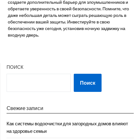
создаете дополнительный барьер для злоумышленников и
обретаете уверенность в своей безопасности. Помните, что
даже небольшая деталь может сыграть решающую роль в
обеспечении вашей защиты. Инвестируйте в свою
безопасность уже сегодня, установив ночную задвижку на
входную дверь.
ПОИСК
Поиск
Свежие записи
Как системы водоочистки для загородных домов влияют
на здоровье семьи