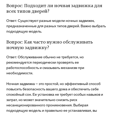
Вопрос: Подходит ли ночная задвижка для
всех типов дверей?
Ответ: Существуют разные модели ночных задвижек,
предназначенные для разных типов дверей. Важно выбрать
подходящую модель.
Вопрос: Как часто нужно обслуживать
ночную задвижку?
Ответ: Обслуживание обычно не требуется, но
рекомендуется периодически проверять ее
работоспособность и смазывать механизм при
необходимости.
Ночная задвижка ౼ это простой, но эффективный способ
повысить безопасность вашего дома и обеспечить себе
спокойный сон. Ее установка не требует особых навыков и
затрат, но может значительно снизить риск
несанкционированного проникновения. Выбирая
подходящую модель и правильно ее устанавливая, вы