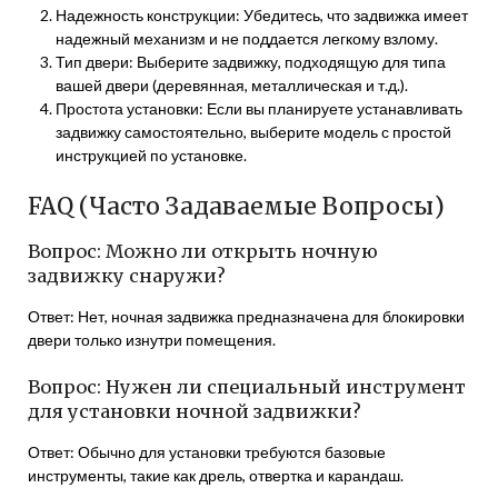
Надежность конструкции: Убедитесь, что задвижка имеет
надежный механизм и не поддается легкому взлому.
Тип двери: Выберите задвижку, подходящую для типа
вашей двери (деревянная, металлическая и т.д.).
Простота установки: Если вы планируете устанавливать
задвижку самостоятельно, выберите модель с простой
инструкцией по установке.
FAQ (Часто Задаваемые Вопросы)
Вопрос: Можно ли открыть ночную
задвижку снаружи?
Ответ: Нет, ночная задвижка предназначена для блокировки
двери только изнутри помещения.
Вопрос: Нужен ли специальный инструмент
для установки ночной задвижки?
Ответ: Обычно для установки требуются базовые
инструменты, такие как дрель, отвертка и карандаш.