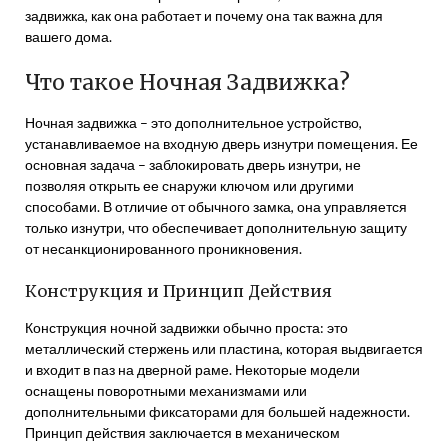
задвижка, как она работает и почему она так важна для
вашего дома.
Что такое Ночная Задвижка?
Ночная задвижка – это дополнительное устройство,
устанавливаемое на входную дверь изнутри помещения. Ее
основная задача – заблокировать дверь изнутри, не
позволяя открыть ее снаружи ключом или другими
способами. В отличие от обычного замка, она управляется
только изнутри, что обеспечивает дополнительную защиту
от несанкционированного проникновения.
Конструкция и Принцип Действия
Конструкция ночной задвижки обычно проста: это
металлический стержень или пластина, которая выдвигается
и входит в паз на дверной раме. Некоторые модели
оснащены поворотными механизмами или
дополнительными фиксаторами для большей надежности.
Принцип действия заключается в механическом