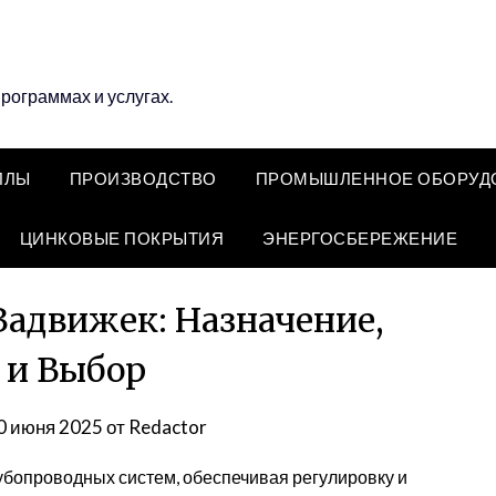
программах и услугах.
ЛЛЫ
ПРОИЗВОДСТВО
ПРОМЫШЛЕННОЕ ОБОРУД
ЦИНКОВЫЕ ПОКРЫТИЯ
ЭНЕРГОСБЕРЕЖЕНИЕ
адвижек: Назначение,
 и Выбор
0 июня 2025
от
Redactor
бопроводных систем, обеспечивая регулировку и