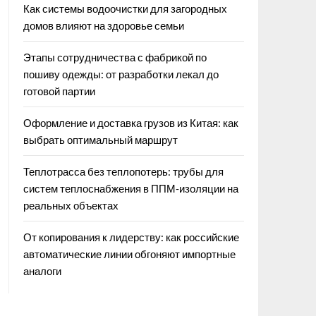
Как системы водоочистки для загородных
домов влияют на здоровье семьи
Этапы сотрудничества с фабрикой по
пошиву одежды: от разработки лекал до
готовой партии
Оформление и доставка грузов из Китая: как
выбрать оптимальный маршрут
Теплотрасса без теплопотерь: трубы для
систем теплоснабжения в ППМ‑изоляции на
реальных объектах
От копирования к лидерству: как российские
автоматические линии обгоняют импортные
аналоги