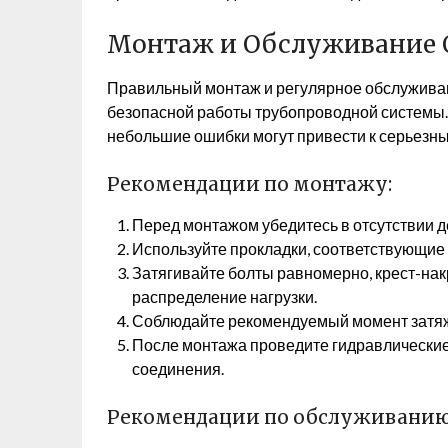
Монтаж и Обслуживание 
Правильный монтаж и регулярное обслуживан
безопасной работы трубопроводной системы. Н
небольшие ошибки могут привести к серьезн
Рекомендации по монтажу:
Перед монтажом убедитесь в отсутствии 
Используйте прокладки, соответствующие 
Затягивайте болты равномерно, крест-нак
распределение нагрузки.
Соблюдайте рекомендуемый момент затяжк
После монтажа проведите гидравлические
соединения.
Рекомендации по обслуживанию